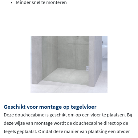
Minder snel te monteren
Geschikt voor montage op tegelvloer
Deze douchecabine is geschikt om op een vloer te plaatsen. Bij
deze wijze van montage wordt de douchecabine direct op de
tegels geplaatst. Omdat deze manier van plaatsing een afvoer