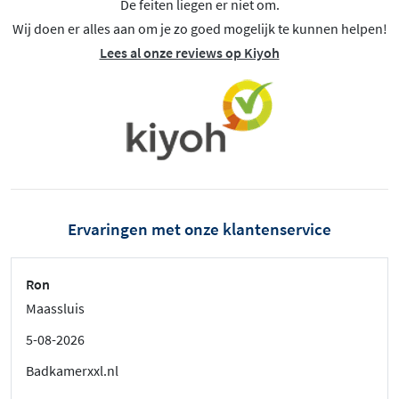
De feiten liegen er niet om.
Wij doen er alles aan om je zo goed mogelijk te kunnen helpen!
Lees al onze reviews op Kiyoh
Ervaringen met onze klantenservice
Ron
Maassluis
5-08-2026
Badkamerxxl.nl