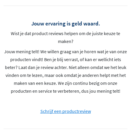
Jouw ervaring is geld waard.
Wist je dat product reviews helpen om de juiste keuze te
maken?
Jouw mening telt! We willen graag van je horen wat je van onze
producten vindt! Ben je blij verrast, of kan er wellicht iets
beter? Laat dan je review achter. Niet alleen omdat we het leuk
vinden om te lezen, maar ook omdat je anderen helpt met het
maken van een keuze. We zijn continu bezig om onze
producten en service te verbeteren, dus jou mening telt!
Schrijf een productreview