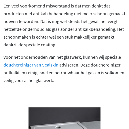
Een veel voorkomend misverstand is dat men denkt dat
producten met antikalkbehandeling niet meer schoon gemaakt
hoeven te worden. Dat is nog wel steeds het geval, het vergt
hetzelfde onderhoud als glas zonder antikalkbehandeling. Het
schoonmaken is echter wel een stuk makkelijker gemaakt
dankzij de speciale coating.
Voor het onderhouden van het glaswerk, kunnen wij speciale
douchereiniger van Sealskin
adviseren. Deze douchereiniger
ontkalkt en reinigt snel en betrouwbaar het gas en is volkomen
veilig voor al het glaswerk.