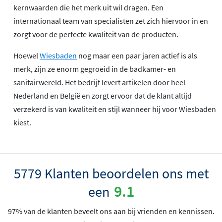
kernwaarden die het merk uit wil dragen. Een
internationaal team van specialisten zet zich hiervoor in en
zorgt voor de perfecte kwaliteit van de producten.
Hoewel
Wiesbaden
nog maar een paar jaren actief is als
merk, zijn ze enorm gegroeid in de badkamer- en
sanitairwereld. Het bedrijf levert artikelen door heel
Nederland en België en zorgt ervoor dat de klant altijd
verzekerd is van kwaliteit en stijl wanneer hij voor Wiesbaden
kiest.
5779 Klanten beoordelen ons met
9.1
een
97% van de klanten beveelt ons aan bij vrienden en kennissen.