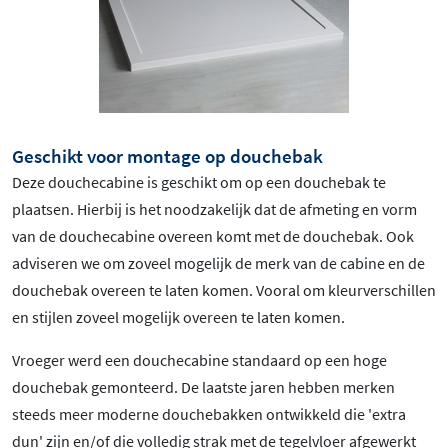
Geschikt voor montage op douchebak
Deze douchecabine is geschikt om op een douchebak te
plaatsen. Hierbij is het noodzakelijk dat de afmeting en vorm
van de douchecabine overeen komt met de douchebak. Ook
adviseren we om zoveel mogelijk de merk van de cabine en de
douchebak overeen te laten komen. Vooral om kleurverschillen
en stijlen zoveel mogelijk overeen te laten komen.
Vroeger werd een douchecabine standaard op een hoge
douchebak gemonteerd. De laatste jaren hebben merken
steeds meer moderne douchebakken ontwikkeld die 'extra
dun' zijn en/of die volledig strak met de tegelvloer afgewerkt