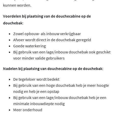
kunnen worden.
Voordelen bij plaatsing van de douchecabine op de
douchebak
:
Zowel opbouw- als inbouw verkrijgbaar
Afvoer wordt direct in de douchebak geregeld
Goede waterkering
Bij gebruik van een lage/inbouw douchebak ook geschikt
voor minder valide gebruikers
Nadelen bij plaatsing van douchecabine op de douchebak
:
De tegelvloer wordt bedekt
Bij gebruik van een hoge douchebak heb je meer hoogte
nodig en heb je een opstap
Bij gebruik van een lage/inbouw douchebak heb je een
minimale inbouwdiepte nodig
Meer onderhoud