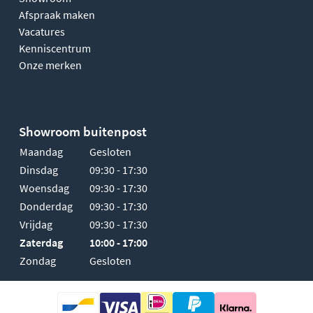
Afspraak maken
Vacatures
Kenniscentrum
Onze merken
Showroom buitenpost
Maandag
Gesloten
Dinsdag
09:30 - 17:30
Woensdag
09:30 - 17:30
Donderdag
09:30 - 17:30
Vrijdag
09:30 - 17:30
Zaterdag
10:00 - 17:00
Zondag
Gesloten