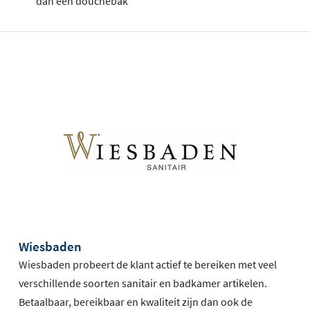
dan een douchebak
Wiesbaden
Wiesbaden probeert de klant actief te bereiken met veel
verschillende soorten sanitair en badkamer artikelen.
Betaalbaar, bereikbaar en kwaliteit zijn dan ook de