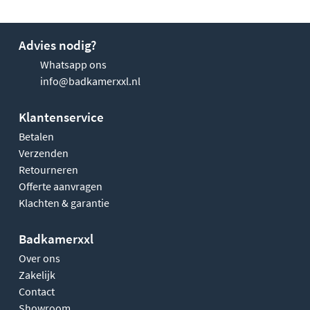
Advies nodig?
Whatsapp ons
info@badkamerxxl.nl
Klantenservice
Betalen
Verzenden
Retourneren
Offerte aanvragen
Klachten & garantie
Badkamerxxl
Over ons
Zakelijk
Contact
Showroom