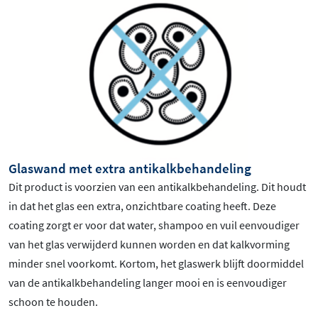
Glaswand met extra antikalkbehandeling
Dit product is voorzien van een antikalkbehandeling. Dit houdt
in dat het glas een extra, onzichtbare coating heeft. Deze
coating zorgt er voor dat water, shampoo en vuil eenvoudiger
van het glas verwijderd kunnen worden en dat kalkvorming
minder snel voorkomt. Kortom, het glaswerk blijft doormiddel
van de antikalkbehandeling langer mooi en is eenvoudiger
schoon te houden.