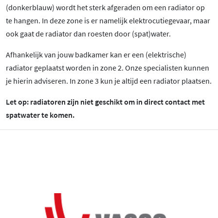
(donkerblauw) wordt het sterk afgeraden om een radiator op
te hangen. In deze zone is er namelijk elektrocutiegevaar, maar
ook gaat de radiator dan roesten door (spat)water.
Afhankelijk van jouw badkamer kan er een (elektrische)
radiator geplaatst worden in zone 2. Onze specialisten kunnen
je hierin adviseren. In zone 3 kun je altijd een radiator plaatsen.
Let op: radiatoren zijn niet geschikt om in direct contact met
spatwater te komen.