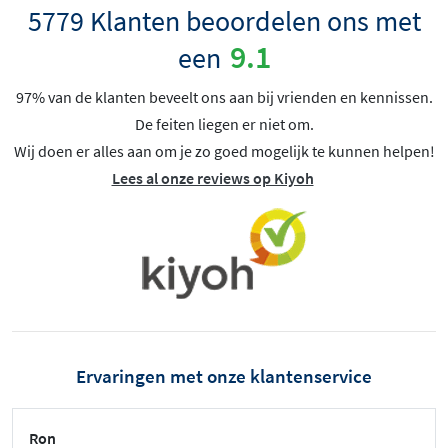
5779 Klanten beoordelen ons met
9.1
een
97% van de klanten beveelt ons aan bij vrienden en kennissen.
De feiten liegen er niet om.
Wij doen er alles aan om je zo goed mogelijk te kunnen helpen!
Lees al onze reviews op Kiyoh
Ervaringen met onze klantenservice
Ron