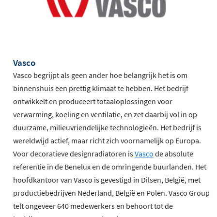
Vasco
Vasco begrijpt als geen ander hoe belangrijk het is om
binnenshuis een prettig klimaat te hebben. Het bedrijf
ontwikkelt en produceert totaaloplossingen voor
verwarming, koeling en ventilatie, en zet daarbij vol in op
duurzame, milieuvriendelijke technologieën. Het bedrijf is
wereldwijd actief, maar richt zich voornamelijk op Europa.
Voor decoratieve designradiatoren is
Vasco
de absolute
referentie in de Benelux en de omringende buurlanden. Het
hoofdkantoor van Vasco is gevestigd in Dilsen, België, met
productiebedrijven Nederland, België en Polen. Vasco Group
telt ongeveer 640 medewerkers en behoort tot de