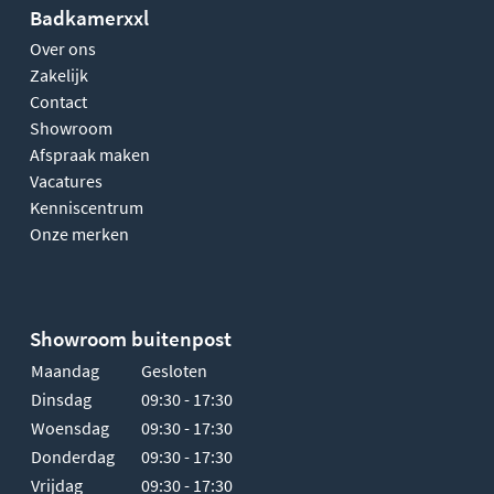
Badkamerxxl
Over ons
Zakelijk
Contact
Showroom
Afspraak maken
Vacatures
Kenniscentrum
Onze merken
Showroom buitenpost
Maandag
Gesloten
Dinsdag
09:30 - 17:30
Woensdag
09:30 - 17:30
Donderdag
09:30 - 17:30
Vrijdag
09:30 - 17:30