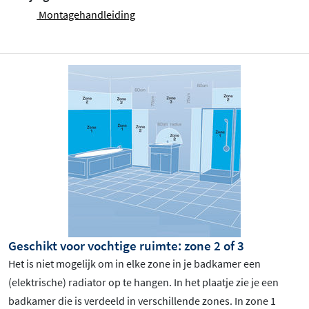
Montagehandleiding
Geschikt voor vochtige ruimte: zone 2 of 3
Het is niet mogelijk om in elke zone in je badkamer een
(elektrische) radiator op te hangen. In het plaatje zie je een
badkamer die is verdeeld in verschillende zones. In zone 1