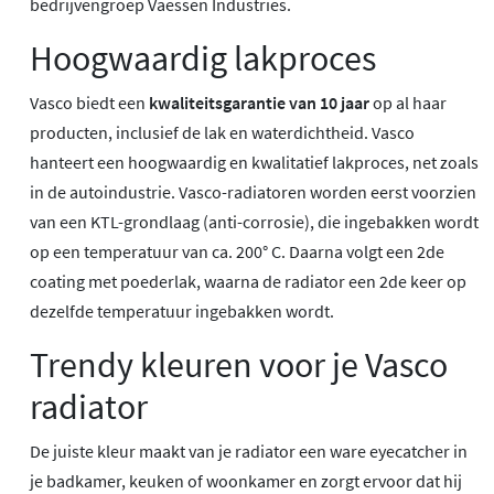
bedrijvengroep Vaessen Industries.
Hoogwaardig lakproces
Vasco biedt een
kwaliteitsgarantie van 10 jaar
op al haar
producten, inclusief de lak en waterdichtheid. Vasco
hanteert een hoogwaardig en kwalitatief lakproces, net zoals
in de autoindustrie. Vasco-radiatoren worden eerst voorzien
van een KTL-grondlaag (anti-corrosie), die ingebakken wordt
op een temperatuur van ca. 200° C. Daarna volgt een 2de
coating met poederlak, waarna de radiator een 2de keer op
dezelfde temperatuur ingebakken wordt.
Trendy kleuren voor je Vasco
radiator
De juiste kleur maakt van je radiator een ware eyecatcher in
je badkamer, keuken of woonkamer en zorgt ervoor dat hij