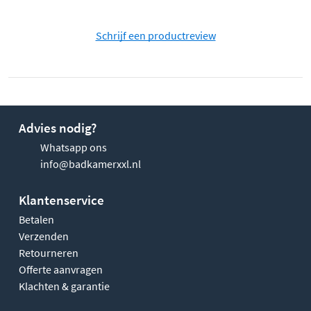
Schrijf een productreview
Advies nodig?
Whatsapp ons
info@badkamerxxl.nl
Klantenservice
Betalen
Verzenden
Retourneren
Offerte aanvragen
Klachten & garantie