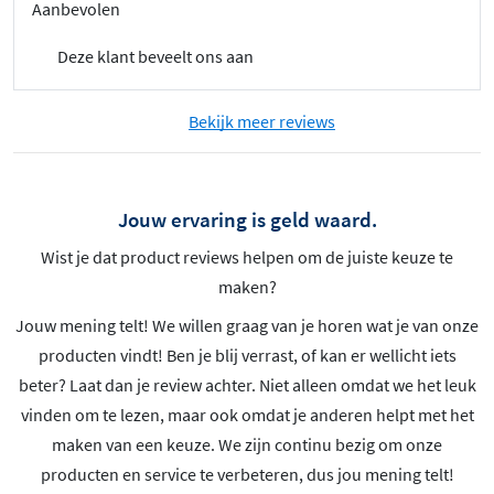
Aanbevolen
Deze klant beveelt ons aan
Bekijk meer reviews
Jouw ervaring is geld waard.
Wist je dat product reviews helpen om de juiste keuze te
maken?
Jouw mening telt! We willen graag van je horen wat je van onze
producten vindt! Ben je blij verrast, of kan er wellicht iets
beter? Laat dan je review achter. Niet alleen omdat we het leuk
vinden om te lezen, maar ook omdat je anderen helpt met het
maken van een keuze. We zijn continu bezig om onze
producten en service te verbeteren, dus jou mening telt!