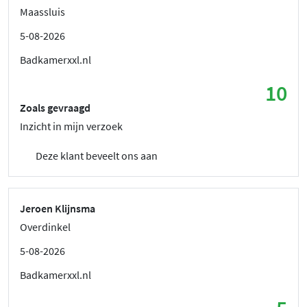
Maassluis
5-08-2026
Badkamerxxl.nl
10
Zoals gevraagd
Inzicht in mijn verzoek
Deze klant beveelt ons aan
Jeroen Klijnsma
Overdinkel
5-08-2026
Badkamerxxl.nl