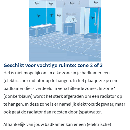
Geschikt voor vochtige ruimte: zone 2 of 3
Het is niet mogelijk om in elke zone in je badkamer een
(elektrische) radiator op te hangen. In het plaatje zie je een
badkamer die is verdeeld in verschillende zones. In zone 1
(donkerblauw) wordt het sterk afgeraden om een radiator op
te hangen. In deze zone is er namelijk elektrocutiegevaar, maar
ook gaat de radiator dan roesten door (spat)water.
Afhankelijk van jouw badkamer kan er een (elektrische)