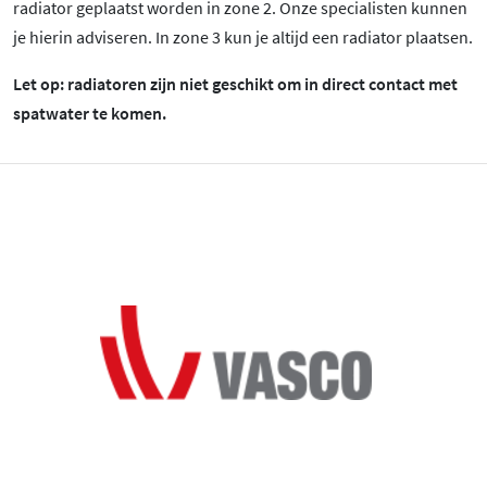
radiator geplaatst worden in zone 2. Onze specialisten kunnen
je hierin adviseren. In zone 3 kun je altijd een radiator plaatsen.
Let op: radiatoren zijn niet geschikt om in direct contact met
spatwater te komen.