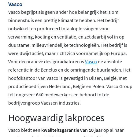
Vasco
Vasco begrijpt als geen ander hoe belangrijk het is om
binnenshuis een prettig klimaat te hebben. Het bedrijf
ontwikkelt en produceert totaaloplossingen voor
verwarming, koeling en ventilatie, en zet daarbij vol in op
duurzame, milieuvriendelijke technologieën. Het bedrijf is
wereldwijd actief, maar richt zich voornamelijk op Europa.
Voor decoratieve designradiatoren is
Vasco
de absolute
referentie in de Benelux en de omringende buurlanden. Het
hoofdkantoor van Vasco is gevestigd in Dilsen, België, met
productiebedrijven Nederland, België en Polen. Vasco Group
telt ongeveer 640 medewerkers en behoort tot de
bedrijvengroep Vaessen Industries.
Hoogwaardig lakproces
Vasco biedt een
kwaliteitsgarantie van 10 jaar
op al haar