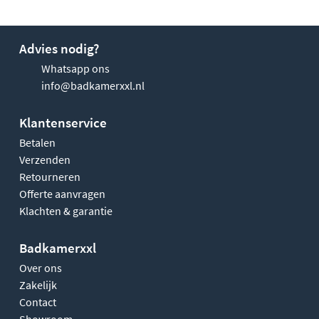
Advies nodig?
Whatsapp ons
info@badkamerxxl.nl
Klantenservice
Betalen
Verzenden
Retourneren
Offerte aanvragen
Klachten & garantie
Badkamerxxl
Over ons
Zakelijk
Contact
Showroom