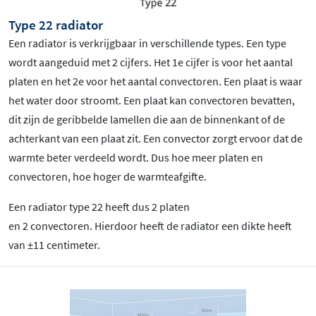
Type 22 radiator
Een radiator is verkrijgbaar in verschillende types. Een type
wordt aangeduid met 2 cijfers. Het 1e cijfer is voor het aantal
platen en het 2e voor het aantal convectoren. Een plaat is waar
het water door stroomt. Een plaat kan convectoren bevatten,
dit zijn de geribbelde lamellen die aan de binnenkant of de
achterkant van een plaat zit. Een convector zorgt ervoor dat de
warmte beter verdeeld wordt. Dus hoe meer platen en
convectoren, hoe hoger de warmteafgifte.
Een radiator type 22 heeft dus 2 platen
en 2 convectoren. Hierdoor heeft de radiator een dikte heeft
van ±11 centimeter.