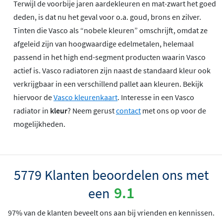
Terwijl de voorbije jaren aardekleuren en mat-zwart het goed
deden, is dat nu het geval voor o.a. goud, brons en zilver.
Tinten die Vasco als “nobele kleuren” omschrijft, omdat ze
afgeleid zijn van hoogwaardige edelmetalen, helemaal
passend in het high end-segment producten waarin Vasco
actief is. Vasco radiatoren zijn naast de standaard kleur ook
verkrijgbaar in een verschillend pallet aan kleuren. Bekijk
hiervoor de
Vasco kleurenkaart
. Interesse in een Vasco
radiator in
kleur
? Neem gerust
contact
met ons op voor de
mogelijkheden.
5779 Klanten beoordelen ons met
9.1
een
97% van de klanten beveelt ons aan bij vrienden en kennissen.