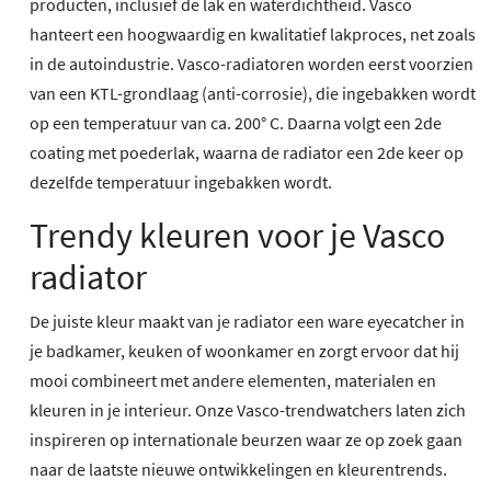
producten, inclusief de lak en waterdichtheid. Vasco
hanteert een hoogwaardig en kwalitatief lakproces, net zoals
in de autoindustrie. Vasco-radiatoren worden eerst voorzien
van een KTL-grondlaag (anti-corrosie), die ingebakken wordt
op een temperatuur van ca. 200° C. Daarna volgt een 2de
coating met poederlak, waarna de radiator een 2de keer op
dezelfde temperatuur ingebakken wordt.
Trendy kleuren voor je Vasco
radiator
De juiste kleur maakt van je radiator een ware eyecatcher in
je badkamer, keuken of woonkamer en zorgt ervoor dat hij
mooi combineert met andere elementen, materialen en
kleuren in je interieur. Onze Vasco-trendwatchers laten zich
inspireren op internationale beurzen waar ze op zoek gaan
naar de laatste nieuwe ontwikkelingen en kleurentrends.