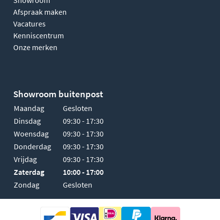
Afspraak maken
Vacatures
Kenniscentrum
Onze merken
Showroom buitenpost
Maandag
Gesloten
Dinsdag
09:30 - 17:30
Woensdag
09:30 - 17:30
Donderdag
09:30 - 17:30
Vrijdag
09:30 - 17:30
Zaterdag
10:00 - 17:00
Zondag
Gesloten