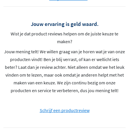
Jouw ervaring is geld waard.
Wist je dat product reviews helpen om de juiste keuze te
maken?
Jouw mening telt! We willen graag van je horen wat je van onze
producten vindt! Ben je blij verrast, of kan er wellicht iets
beter? Laat dan je review achter. Niet alleen omdat we het leuk
vinden om te lezen, maar ook omdat je anderen helpt met het
maken van een keuze. We zijn continu bezig om onze
producten en service te verbeteren, dus jou mening telt!
Schrijf een productreview