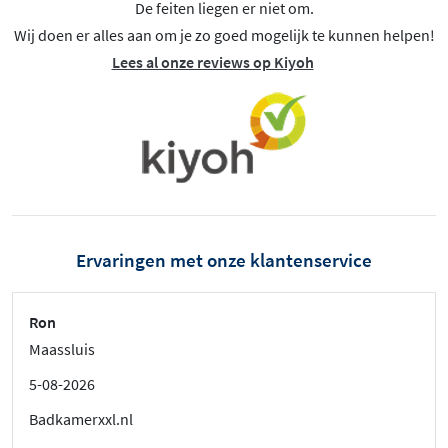
De feiten liegen er niet om.
Wij doen er alles aan om je zo goed mogelijk te kunnen helpen!
Lees al onze reviews op Kiyoh
Ervaringen met onze klantenservice
Ron
Maassluis
5-08-2026
Badkamerxxl.nl