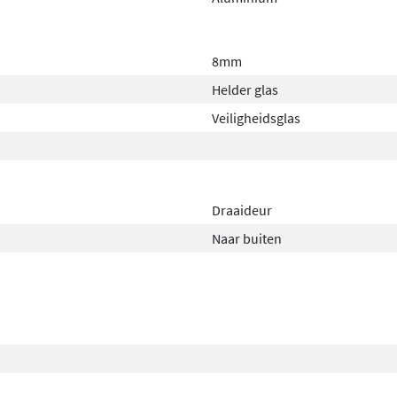
8mm
Helder glas
Veiligheidsglas
Draaideur
Naar buiten