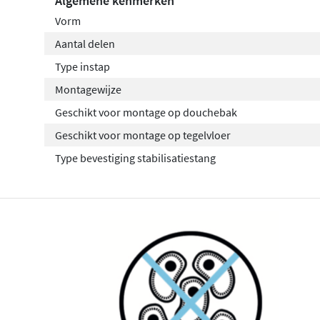
Algemene kenmerken
Vorm
Aantal delen
Type instap
Montagewijze
Geschikt voor montage op douchebak
Geschikt voor montage op tegelvloer
Type bevestiging stabilisatiestang