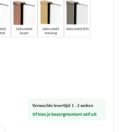
teld
Geborsteld
Geborsteld
Geborsteld RVS
tal
koper
messing
Verwachte levertijd: 1 - 2 weken
Of kies je bezorgmoment zelf uit