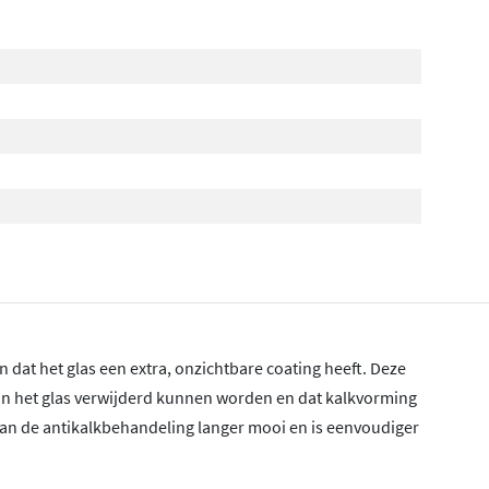
n dat het glas een extra, onzichtbare coating heeft. Deze
van het glas verwijderd kunnen worden en dat kalkvorming
van de antikalkbehandeling langer mooi en is eenvoudiger