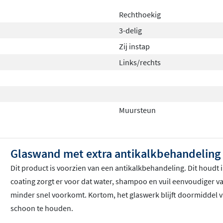
Rechthoekig
3-delig
Zij instap
Links/rechts
Muursteun
Glaswand met extra antikalkbehandeling
Dit product is voorzien van een antikalkbehandeling. Dit houdt i
coating zorgt er voor dat water, shampoo en vuil eenvoudiger 
minder snel voorkomt. Kortom, het glaswerk blijft doormiddel 
schoon te houden.