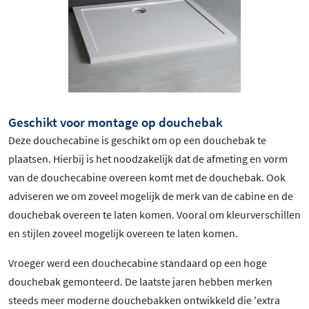
Geschikt voor montage op douchebak
Deze douchecabine is geschikt om op een douchebak te
plaatsen. Hierbij is het noodzakelijk dat de afmeting en vorm
van de douchecabine overeen komt met de douchebak. Ook
adviseren we om zoveel mogelijk de merk van de cabine en de
douchebak overeen te laten komen. Vooral om kleurverschillen
en stijlen zoveel mogelijk overeen te laten komen.
Vroeger werd een douchecabine standaard op een hoge
douchebak gemonteerd. De laatste jaren hebben merken
steeds meer moderne douchebakken ontwikkeld die 'extra