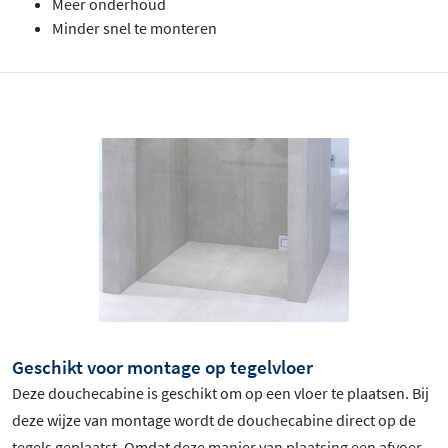
Meer onderhoud
Minder snel te monteren
Geschikt voor montage op tegelvloer
Deze douchecabine is geschikt om op een vloer te plaatsen. Bij
deze wijze van montage wordt de douchecabine direct op de
tegels geplaatst. Omdat deze manier van plaatsing een afvoer