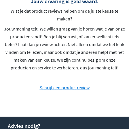
Jouw ervaring is geld waard.
Wist je dat product reviews helpen om de juiste keuze te
maken?
Jouw mening telt! We willen graag van je horen wat je van onze
producten vindt! Ben je blij verrast, of kan er wellicht iets
beter? Laat dan je review achter. Niet alleen omdat we het leuk
vinden om te lezen, maar ook omdat je anderen helpt met het
maken van een keuze. We zijn continu bezig om onze
producten en service te verbeteren, dus jou mening telt!
Schrijf een productreview
Advies nodig?