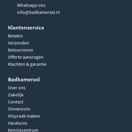
Whatsapp ons
info@badkamerxxl.nl
Klantenservice
Betalen
Verzenden
Retourneren
Offerte aanvragen
Klachten & garantie
Badkamerxxl
Over ons
Zakelijk
Contact
Showroom
Afspraak maken
Vacatures
Kenniscentrum