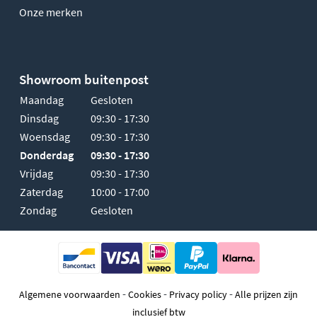
Onze merken
Showroom buitenpost
Maandag
Gesloten
Dinsdag
09:30 - 17:30
Woensdag
09:30 - 17:30
Donderdag
09:30 - 17:30
Vrijdag
09:30 - 17:30
Zaterdag
10:00 - 17:00
Zondag
Gesloten
-
-
-
Algemene voorwaarden
Cookies
Privacy policy
Alle prijzen zijn
inclusief btw