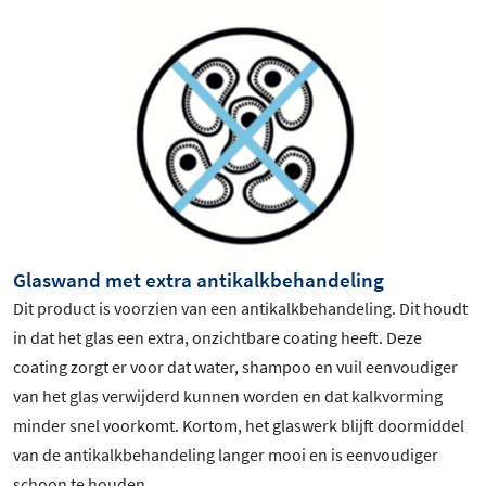
Glaswand met extra antikalkbehandeling
Dit product is voorzien van een antikalkbehandeling. Dit houdt
in dat het glas een extra, onzichtbare coating heeft. Deze
coating zorgt er voor dat water, shampoo en vuil eenvoudiger
van het glas verwijderd kunnen worden en dat kalkvorming
minder snel voorkomt. Kortom, het glaswerk blijft doormiddel
van de antikalkbehandeling langer mooi en is eenvoudiger
schoon te houden.