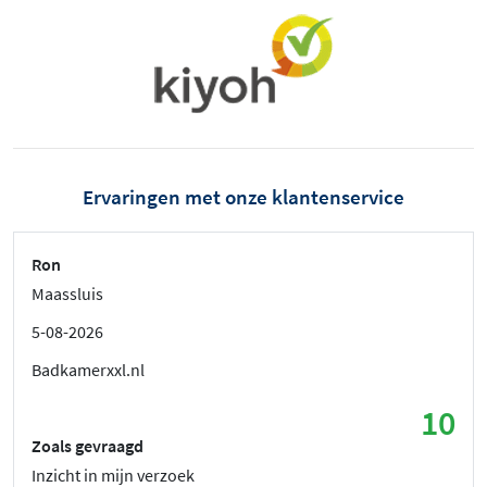
Ervaringen met onze klantenservice
Ron
Maassluis
5-08-2026
Badkamerxxl.nl
10
Zoals gevraagd
Inzicht in mijn verzoek