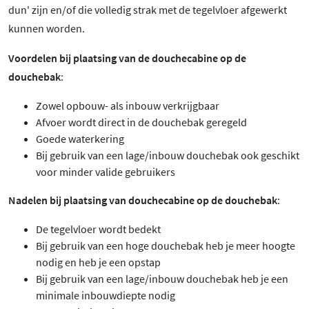
dun' zijn en/of die volledig strak met de tegelvloer afgewerkt
kunnen worden.
Voordelen bij plaatsing van de douchecabine op de
douchebak
:
Zowel opbouw- als inbouw verkrijgbaar
Afvoer wordt direct in de douchebak geregeld
Goede waterkering
Bij gebruik van een lage/inbouw douchebak ook geschikt
voor minder valide gebruikers
Nadelen bij plaatsing van douchecabine op de douchebak
:
De tegelvloer wordt bedekt
Bij gebruik van een hoge douchebak heb je meer hoogte
nodig en heb je een opstap
Bij gebruik van een lage/inbouw douchebak heb je een
minimale inbouwdiepte nodig