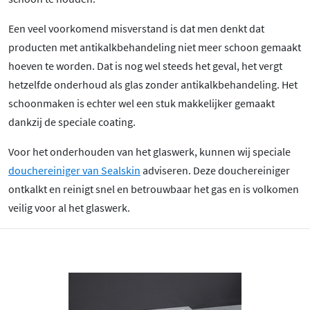
Een veel voorkomend misverstand is dat men denkt dat
producten met antikalkbehandeling niet meer schoon gemaakt
hoeven te worden. Dat is nog wel steeds het geval, het vergt
hetzelfde onderhoud als glas zonder antikalkbehandeling. Het
schoonmaken is echter wel een stuk makkelijker gemaakt
dankzij de speciale coating.
Voor het onderhouden van het glaswerk, kunnen wij speciale
douchereiniger van Sealskin
adviseren. Deze douchereiniger
ontkalkt en reinigt snel en betrouwbaar het gas en is volkomen
veilig voor al het glaswerk.