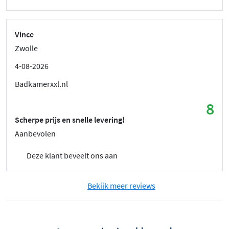
Vince
Zwolle
4-08-2026
Badkamerxxl.nl
8
Scherpe prijs en snelle levering!
Aanbevolen
Deze klant beveelt ons aan
Bekijk meer reviews