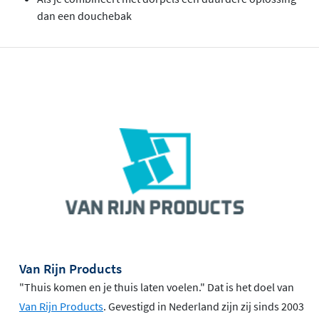
dan een douchebak
Van Rijn Products
"Thuis komen en je thuis laten voelen." Dat is het doel van
Van Rijn Products
. Gevestigd in Nederland zijn zij sinds 2003