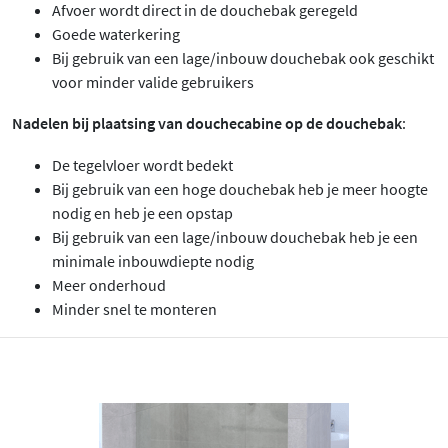
Afvoer wordt direct in de douchebak geregeld
Goede waterkering
Bij gebruik van een lage/inbouw douchebak ook geschikt
voor minder valide gebruikers
Nadelen bij plaatsing van douchecabine op de douchebak
:
De tegelvloer wordt bedekt
Bij gebruik van een hoge douchebak heb je meer hoogte
nodig en heb je een opstap
Bij gebruik van een lage/inbouw douchebak heb je een
minimale inbouwdiepte nodig
Meer onderhoud
Minder snel te monteren