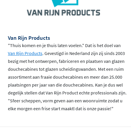
Van Rijn Products
"Thuis komen en je thuis laten voelen." Dat is het doel van
Van Rijn Products
. Gevestigd in Nederland zijn zij sinds 2003
bezig met het ontwerpen, fabriceren en plaatsen van glazen
douchecabines tot glazen scheidingswanden. Met een ruim
assortiment aan fraaie douchecabines en meer dan 25.000
plaatsingen per jaar van die douchecabines. Kan je dus wel
degelijk stellen dat Van Rijn Product echte professionals zijn.
"Sfeer scheppen, vorm geven aan een woonruimte zodat u
elke morgen een frise start maaktl dat is onze passie!"