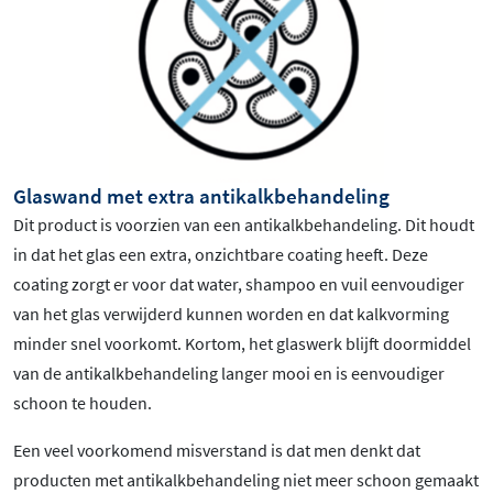
Glaswand met extra antikalkbehandeling
Dit product is voorzien van een antikalkbehandeling. Dit houdt
in dat het glas een extra, onzichtbare coating heeft. Deze
coating zorgt er voor dat water, shampoo en vuil eenvoudiger
van het glas verwijderd kunnen worden en dat kalkvorming
minder snel voorkomt. Kortom, het glaswerk blijft doormiddel
van de antikalkbehandeling langer mooi en is eenvoudiger
schoon te houden.
Een veel voorkomend misverstand is dat men denkt dat
producten met antikalkbehandeling niet meer schoon gemaakt