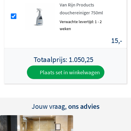
Van Rijn Products
douchereiniger 750ml
Verwachte levertijd: 1 - 2
weken
15,-
Totaalprijs:
1.050,25
Plaats set in winkelwagen
Jouw vraag,
ons advies