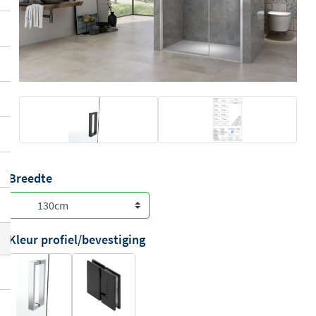
Breedte
Kleur profiel/bevestiging