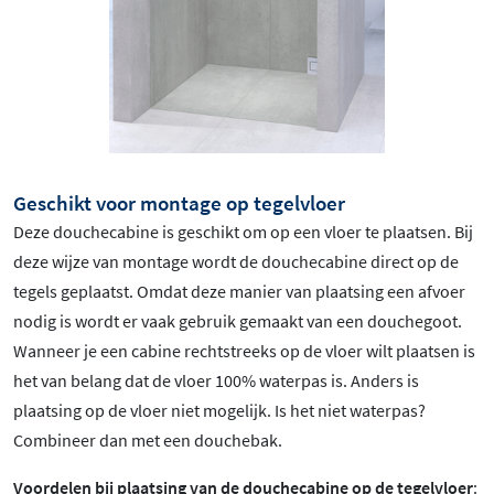
Geschikt voor montage op tegelvloer
Deze douchecabine is geschikt om op een vloer te plaatsen. Bij
deze wijze van montage wordt de douchecabine direct op de
tegels geplaatst. Omdat deze manier van plaatsing een afvoer
nodig is wordt er vaak gebruik gemaakt van een douchegoot.
Wanneer je een cabine rechtstreeks op de vloer wilt plaatsen is
het van belang dat de vloer 100% waterpas is. Anders is
plaatsing op de vloer niet mogelijk. Is het niet waterpas?
Combineer dan met een douchebak.
Voordelen bij plaatsing van de douchecabine op de tegelvloer
: