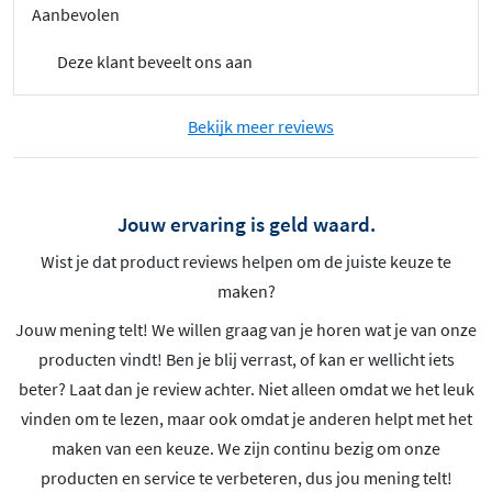
Aanbevolen
Deze klant beveelt ons aan
Bekijk meer reviews
Jouw ervaring is geld waard.
Wist je dat product reviews helpen om de juiste keuze te
maken?
Jouw mening telt! We willen graag van je horen wat je van onze
producten vindt! Ben je blij verrast, of kan er wellicht iets
beter? Laat dan je review achter. Niet alleen omdat we het leuk
vinden om te lezen, maar ook omdat je anderen helpt met het
maken van een keuze. We zijn continu bezig om onze
producten en service te verbeteren, dus jou mening telt!