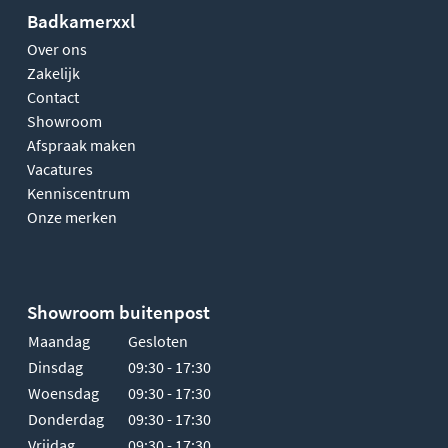
Badkamerxxl
Over ons
Zakelijk
Contact
Showroom
Afspraak maken
Vacatures
Kenniscentrum
Onze merken
Showroom buitenpost
Maandag
Gesloten
Dinsdag
09:30 - 17:30
Woensdag
09:30 - 17:30
Donderdag
09:30 - 17:30
Vrijdag
09:30 - 17:30