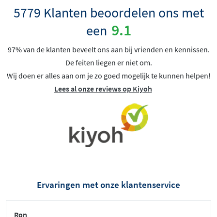
5779 Klanten beoordelen ons met
9.1
een
97% van de klanten beveelt ons aan bij vrienden en kennissen.
De feiten liegen er niet om.
Wij doen er alles aan om je zo goed mogelijk te kunnen helpen!
Lees al onze reviews op Kiyoh
Ervaringen met onze klantenservice
Ron