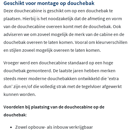
Geschikt voor montage op douchebak
Deze douchecabine is geschikt om op een douchebak te
plaatsen. Hierbij is het noodzakelijk dat de afmeting en vorm
van de douchecabine overeen komt met de douchebak. Ook
adviseren we om zoveel mogelijk de merk van de cabine en de
douchebak overeen te laten komen. Vooral om kleurverschillen
en stijlen zoveel mogelijk overeen te laten komen.
Vroeger werd een douchecabine standaard op een hoge
douchebak gemonteerd. De laatste jaren hebben merken
steeds meer moderne douchebakken ontwikkeld die 'extra
dun' zijn en/of die volledig strak met de tegelvloer afgewerkt
kunnen worden.
Voordelen bij plaatsing van de douchecabine op de
douchebak
:
Zowel opbouw- als inbouw verkrijgbaar