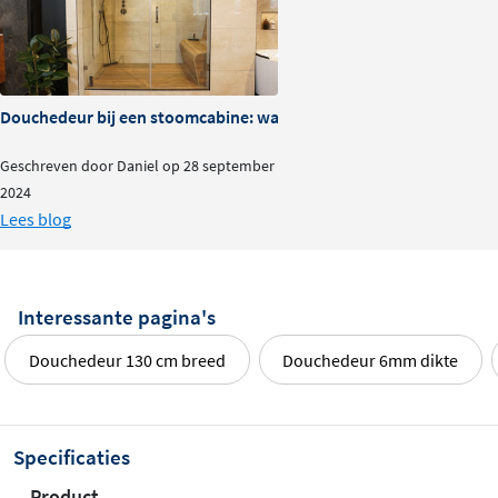
Douchedeur bij een stoomcabine: waar op te letten?
Geschreven door Daniel op 28 september
2024
Lees blog
Interessante pagina's
Douchedeur 130 cm breed
Douchedeur 6mm dikte
Specificaties
Product