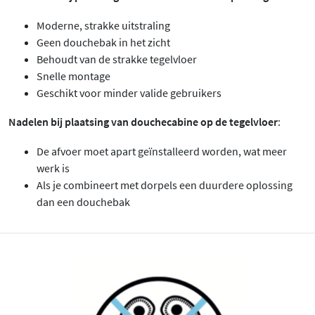
Moderne, strakke uitstraling
Geen douchebak in het zicht
Behoudt van de strakke tegelvloer
Snelle montage
Geschikt voor minder valide gebruikers
Nadelen bij plaatsing van douchecabine op de tegelvloer
:
De afvoer moet apart geïnstalleerd worden, wat meer
werk is
Als je combineert met dorpels een duurdere oplossing
dan een douchebak