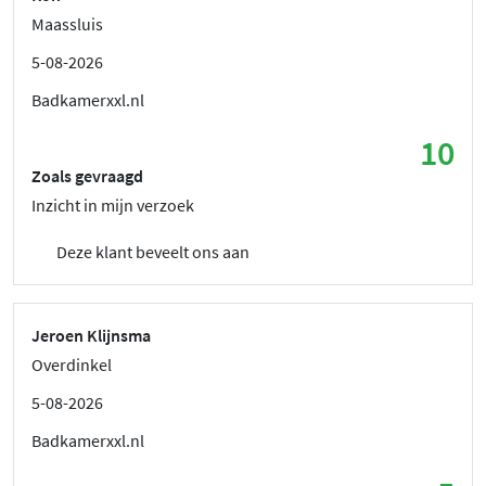
Maassluis
5-08-2026
Badkamerxxl.nl
10
Zoals gevraagd
Inzicht in mijn verzoek
Deze klant beveelt ons aan
Jeroen Klijnsma
Overdinkel
5-08-2026
Badkamerxxl.nl