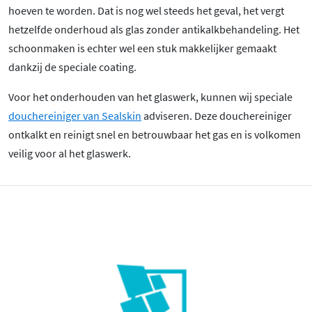
hoeven te worden. Dat is nog wel steeds het geval, het vergt
hetzelfde onderhoud als glas zonder antikalkbehandeling. Het
schoonmaken is echter wel een stuk makkelijker gemaakt
dankzij de speciale coating.
Voor het onderhouden van het glaswerk, kunnen wij speciale
douchereiniger van Sealskin
adviseren. Deze douchereiniger
ontkalkt en reinigt snel en betrouwbaar het gas en is volkomen
veilig voor al het glaswerk.