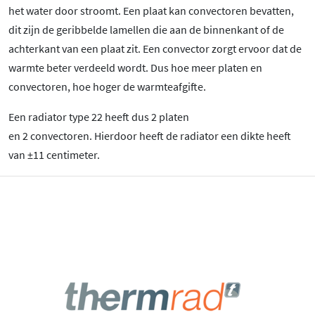
het water door stroomt. Een plaat kan convectoren bevatten,
dit zijn de geribbelde lamellen die aan de binnenkant of de
achterkant van een plaat zit. Een convector zorgt ervoor dat de
warmte beter verdeeld wordt. Dus hoe meer platen en
convectoren, hoe hoger de warmteafgifte.
Een radiator type 22 heeft dus 2 platen
en 2 convectoren. Hierdoor heeft de radiator een dikte heeft
van ±11 centimeter.