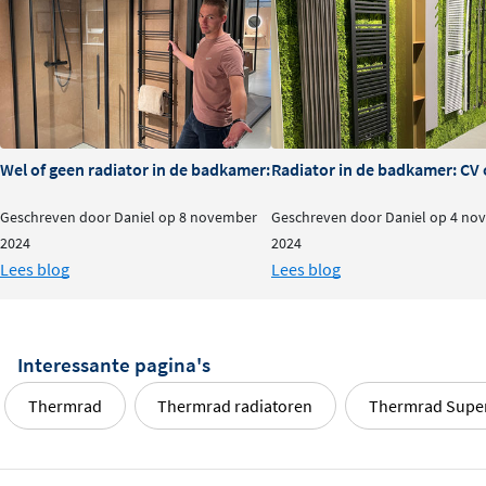
Wel of geen radiator in de badkamer: is het nodig?
Radiator in de badkamer: CV o
Geschreven door Daniel op 8 november
Geschreven door Daniel op 4 no
2024
2024
Lees blog
Lees blog
Interessante pagina's
Thermrad
Thermrad radiatoren
Thermrad Super