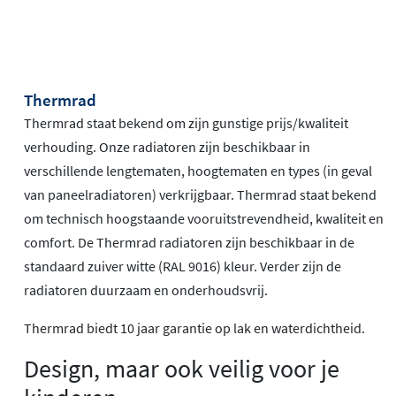
Thermrad
Thermrad staat bekend om zijn gunstige prijs/kwaliteit
verhouding. Onze radiatoren zijn beschikbaar in
verschillende lengtematen, hoogtematen en types (in geval
van paneelradiatoren) verkrijgbaar. Thermrad staat bekend
om technisch hoogstaande vooruitstrevendheid, kwaliteit en
comfort. De Thermrad radiatoren zijn beschikbaar in de
standaard zuiver witte (RAL 9016) kleur. Verder zijn de
radiatoren duurzaam en onderhoudsvrij.
Thermrad biedt 10 jaar garantie op lak en waterdichtheid.
Design, maar ook veilig voor je