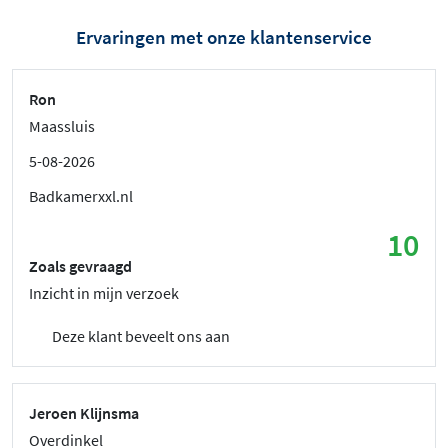
Ervaringen met onze klantenservice
Ron
Maassluis
5-08-2026
Badkamerxxl.nl
10
Zoals gevraagd
Inzicht in mijn verzoek
Deze klant beveelt ons aan
Jeroen Klijnsma
Overdinkel