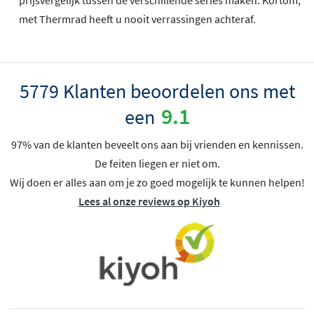
met Thermrad heeft u nooit verrassingen achteraf.
5779 Klanten beoordelen ons met
9.1
een
97% van de klanten beveelt ons aan bij vrienden en kennissen.
De feiten liegen er niet om.
Wij doen er alles aan om je zo goed mogelijk te kunnen helpen!
Lees al onze reviews op Kiyoh