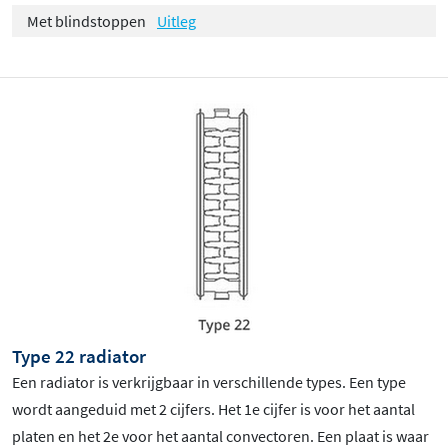
Met blindstoppen
Uitleg
Type 22 radiator
Een radiator is verkrijgbaar in verschillende types. Een type
wordt aangeduid met 2 cijfers. Het 1e cijfer is voor het aantal
platen en het 2e voor het aantal convectoren. Een plaat is waar