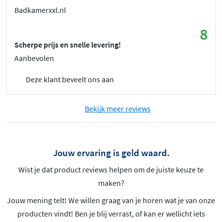
Badkamerxxl.nl
8
Scherpe prijs en snelle levering!
Aanbevolen
Deze klant beveelt ons aan
Bekijk meer reviews
Jouw ervaring is geld waard.
Wist je dat product reviews helpen om de juiste keuze te
maken?
Jouw mening telt! We willen graag van je horen wat je van onze
producten vindt! Ben je blij verrast, of kan er wellicht iets