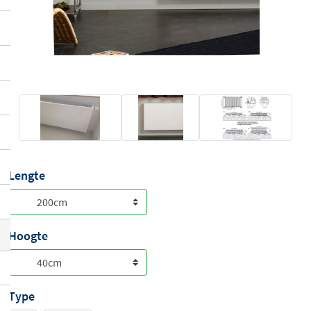
Lengte
Hoogte
Type