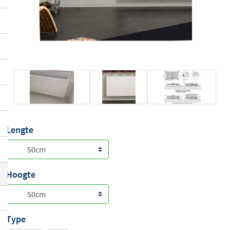
Lengte
Hoogte
Type