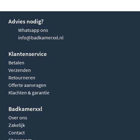
Advies nodig?
Whatsapp ons
info@badkamerxxl.nl
Klantenservice
Betalen
Verzenden
Retourneren
Offerte aanvragen
Klachten & garantie
Badkamerxxl
Over ons
Zakelijk
Contact
Showroom