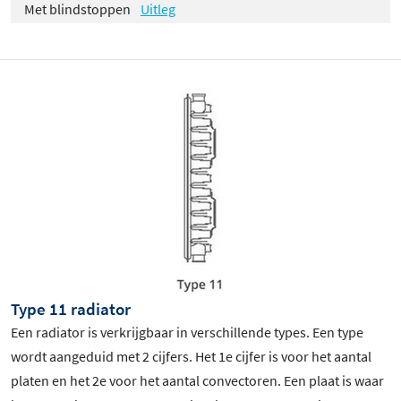
Met blindstoppen
Uitleg
Type 11 radiator
Een radiator is verkrijgbaar in verschillende types. Een type
wordt aangeduid met 2 cijfers. Het 1e cijfer is voor het aantal
platen en het 2e voor het aantal convectoren. Een plaat is waar