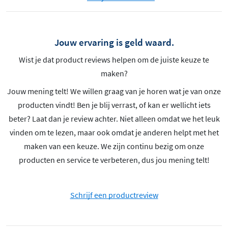
Jouw ervaring is geld waard.
Wist je dat product reviews helpen om de juiste keuze te
maken?
Jouw mening telt! We willen graag van je horen wat je van onze
producten vindt! Ben je blij verrast, of kan er wellicht iets
beter? Laat dan je review achter. Niet alleen omdat we het leuk
vinden om te lezen, maar ook omdat je anderen helpt met het
maken van een keuze. We zijn continu bezig om onze
producten en service te verbeteren, dus jou mening telt!
Schrijf een productreview