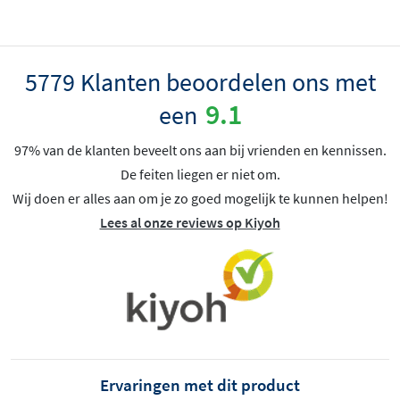
5779 Klanten beoordelen ons met
9.1
een
97% van de klanten beveelt ons aan bij vrienden en kennissen.
De feiten liegen er niet om.
Wij doen er alles aan om je zo goed mogelijk te kunnen helpen!
Lees al onze reviews op Kiyoh
Ervaringen met dit product