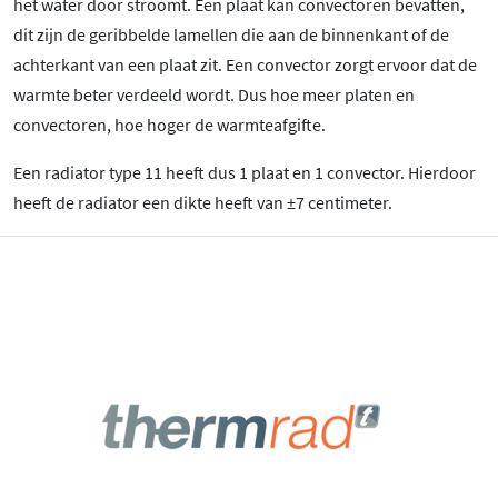
het water door stroomt. Een plaat kan convectoren bevatten,
dit zijn de geribbelde lamellen die aan de binnenkant of de
achterkant van een plaat zit. Een convector zorgt ervoor dat de
warmte beter verdeeld wordt. Dus hoe meer platen en
convectoren, hoe hoger de warmteafgifte.
Een radiator type 11 heeft dus 1 plaat en 1 convector. Hierdoor
heeft de radiator een dikte heeft van ±7 centimeter.