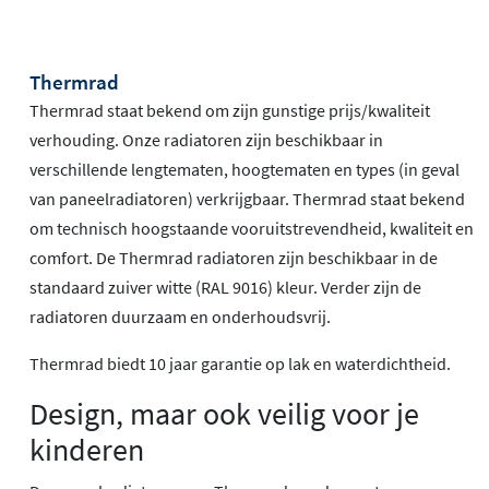
Thermrad
Thermrad staat bekend om zijn gunstige prijs/kwaliteit
verhouding. Onze radiatoren zijn beschikbaar in
verschillende lengtematen, hoogtematen en types (in geval
van paneelradiatoren) verkrijgbaar. Thermrad staat bekend
om technisch hoogstaande vooruitstrevendheid, kwaliteit en
comfort. De Thermrad radiatoren zijn beschikbaar in de
standaard zuiver witte (RAL 9016) kleur. Verder zijn de
radiatoren duurzaam en onderhoudsvrij.
Thermrad biedt 10 jaar garantie op lak en waterdichtheid.
Design, maar ook veilig voor je
kinderen