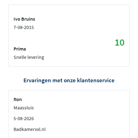
Ivo Bruins
7-08-2015
10
Prima
Snelle levering
Ervaringen met onze klantenservice
Ron
Maassluis
5-08-2026
Badkamerxxl.nl