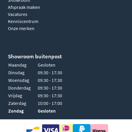
Afspraak maken
Vacatures
Kenniscentrum
Onze merken
Showroom buitenpost
Maandag
Gesloten
Dinsdag
09:30 - 17:30
Woensdag
09:30 - 17:30
Donderdag
09:30 - 17:30
Vrijdag
09:30 - 17:30
Zaterdag
10:00 - 17:00
Zondag
Gesloten