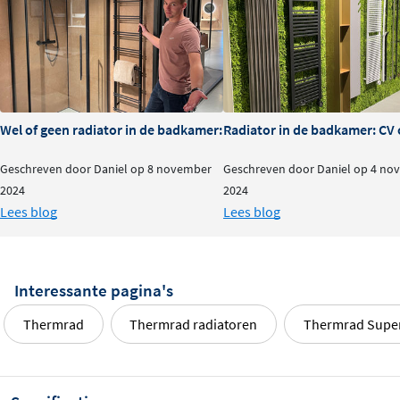
Wel of geen radiator in de badkamer: is het nodig?
Radiator in de badkamer: CV o
Geschreven door Daniel op 8 november
Geschreven door Daniel op 4 no
2024
2024
Lees blog
Lees blog
Interessante pagina's
Thermrad
Thermrad radiatoren
Thermrad Super