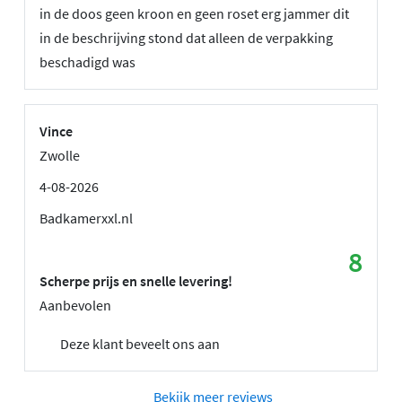
in de doos geen kroon en geen roset erg jammer dit
in de beschrijving stond dat alleen de verpakking
beschadigd was
Vince
Zwolle
4-08-2026
Badkamerxxl.nl
8
Scherpe prijs en snelle levering!
Aanbevolen
Deze klant beveelt ons aan
Bekijk meer reviews