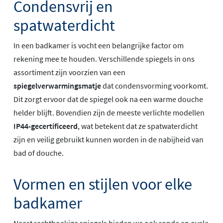
Condensvrij en
spatwaterdicht
In een badkamer is vocht een belangrijke factor om
rekening mee te houden. Verschillende spiegels in ons
assortiment zijn voorzien van een
spiegelverwarmingsmatje
dat condensvorming voorkomt.
Dit zorgt ervoor dat de spiegel ook na een warme douche
helder blijft. Bovendien zijn de meeste verlichte modellen
IP44-gecertificeerd
, wat betekent dat ze spatwaterdicht
zijn en veilig gebruikt kunnen worden in de nabijheid van
bad of douche.
Vormen en stijlen voor elke
badkamer