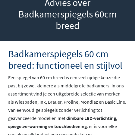
Advies over
Badkamerspiegels 60cm
breed
Badkamerspiegels 60 cm
breed: functioneel en stijlvol
Een spiegel van 60 cm breed is een veelzijdige keuze die
past bij zowel kleinere als middelgrote badkamers. In ons
assortiment vind je een uitgebreide selectie van merken
als Wiesbaden, Ink, Brauer, Proline, Mondiaz en Basic Line.
Van eenvoudige spiegels zonder verlichting tot
geavanceerde modellen met
dimbare LED-verlichting,
spiegelverwarming en touchbediening
: er is voor elke
smaak en elk budget een passende keuze.