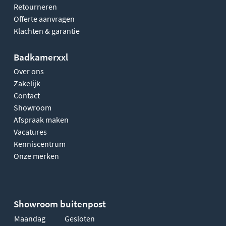
Retourneren
Offerte aanvragen
Klachten & garantie
Badkamerxxl
Over ons
Zakelijk
Contact
Showroom
Afspraak maken
Vacatures
Kenniscentrum
Onze merken
Showroom buitenpost
Maandag
Gesloten