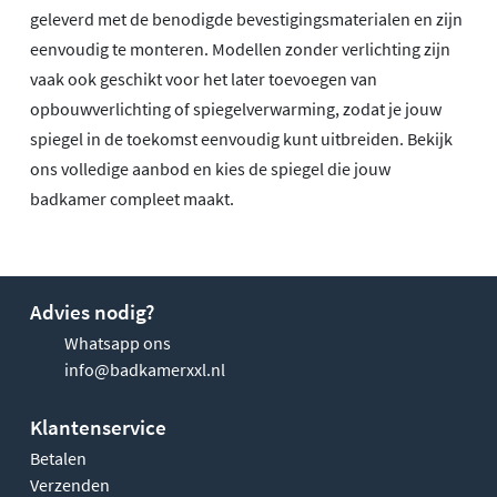
geleverd met de benodigde bevestigingsmaterialen en zijn
eenvoudig te monteren. Modellen zonder verlichting zijn
vaak ook geschikt voor het later toevoegen van
opbouwverlichting of spiegelverwarming, zodat je jouw
spiegel in de toekomst eenvoudig kunt uitbreiden. Bekijk
ons volledige aanbod en kies de spiegel die jouw
badkamer compleet maakt.
Advies nodig?
Whatsapp ons
info@badkamerxxl.nl
Klantenservice
Betalen
Verzenden