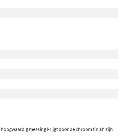
n hoogwaardig messing krijgt door de chroom finish zijn