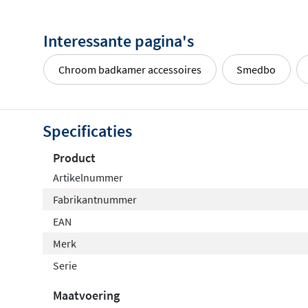
Interessante pagina's
Chroom badkamer accessoires
Smedbo
Specificaties
Product
Artikelnummer
Fabrikantnummer
EAN
Merk
Serie
Maatvoering