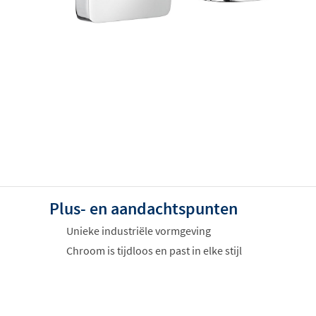
Plus- en aandachtspunten
Unieke industriële vormgeving
Chroom is tijdloos en past in elke stijl