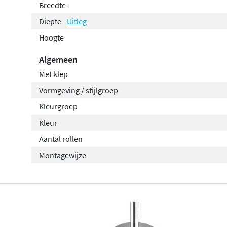
Breedte
Diepte
Uitleg
Hoogte
Algemeen
Met klep
Vormgeving / stijlgroep
Kleurgroep
Kleur
Aantal rollen
Montagewijze