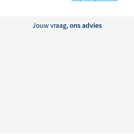
Jouw vraag,
ons advies