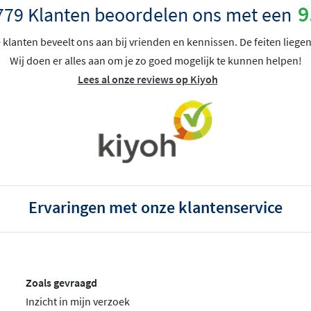
9
779 Klanten beoordelen ons met een
klanten beveelt ons aan bij vrienden en kennissen. De feiten liegen
Wij doen er alles aan om je zo goed mogelijk te kunnen helpen!
Lees al onze reviews op Kiyoh
Ervaringen met onze klantenservice
Zoals gevraagd
Inzicht in mijn verzoek