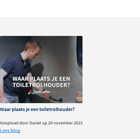
Waar plaats je een toiletrolhouder?
Geüpload door Daniel op 29 november 2023
Lees blog