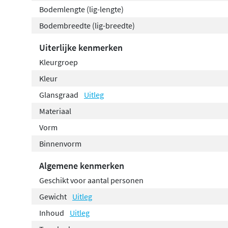
Bodemlengte (lig-lengte)
Bodembreedte (lig-breedte)
Uiterlijke kenmerken
Kleurgroep
Kleur
Glansgraad
Uitleg
Materiaal
Vorm
Binnenvorm
Algemene kenmerken
Geschikt voor aantal personen
Gewicht
Uitleg
Inhoud
Uitleg