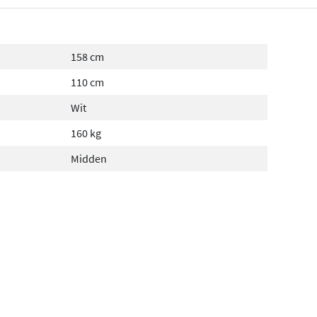
158 cm
110 cm
Wit
160 kg
Midden