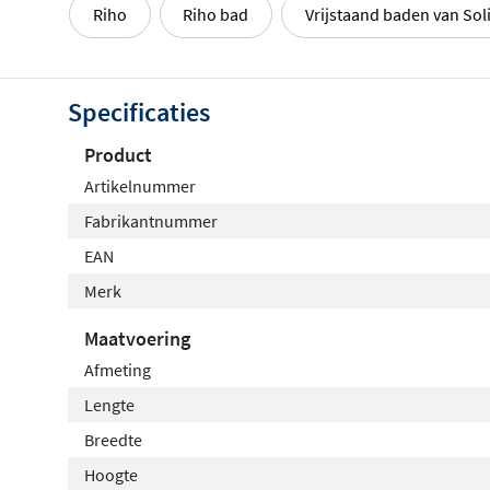
Riho
Riho bad
Vrijstaand baden van Sol
Specificaties
Product
Artikelnummer
Fabrikantnummer
EAN
Merk
Maatvoering
Afmeting
Lengte
Breedte
Hoogte