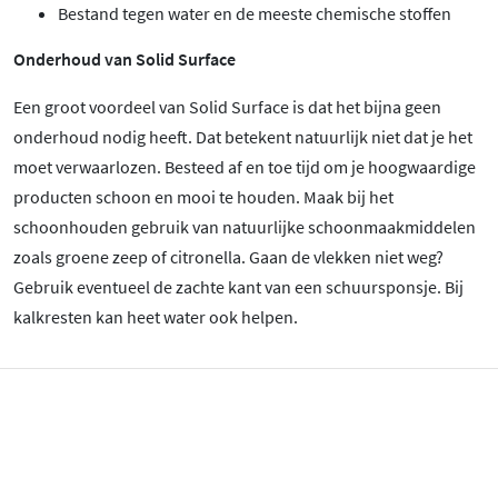
Bestand tegen water en de meeste chemische stoffen
Onderhoud van Solid Surface
Een groot voordeel van Solid Surface is dat het bijna geen
onderhoud nodig heeft. Dat betekent natuurlijk niet dat je het
moet verwaarlozen. Besteed af en toe tijd om je hoogwaardige
producten schoon en mooi te houden. Maak bij het
schoonhouden gebruik van natuurlijke schoonmaakmiddelen
zoals groene zeep of citronella. Gaan de vlekken niet weg?
Gebruik eventueel de zachte kant van een schuursponsje. Bij
kalkresten kan heet water ook helpen.