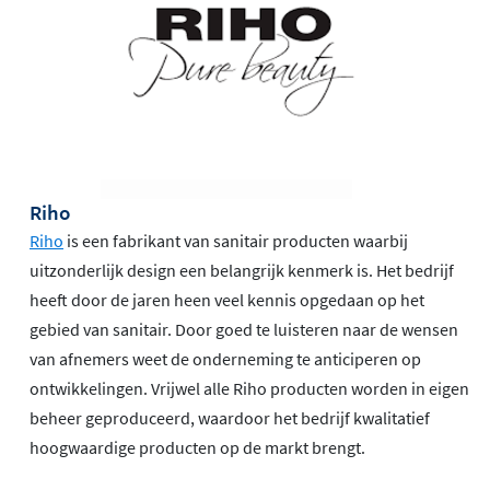
Riho
Riho
is een fabrikant van sanitair producten waarbij
uitzonderlijk design een belangrijk kenmerk is. Het bedrijf
heeft door de jaren heen veel kennis opgedaan op het
gebied van sanitair. Door goed te luisteren naar de wensen
van afnemers weet de onderneming te anticiperen op
ontwikkelingen. Vrijwel alle Riho producten worden in eigen
beheer geproduceerd, waardoor het bedrijf kwalitatief
hoogwaardige producten op de markt brengt.