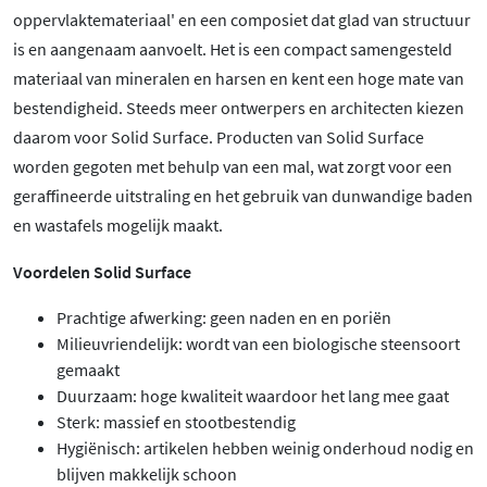
oppervlaktemateriaal' en een composiet dat glad van structuur
is en aangenaam aanvoelt. Het is een compact samengesteld
materiaal van mineralen en harsen en kent een hoge mate van
bestendigheid. Steeds meer ontwerpers en architecten kiezen
daarom voor Solid Surface. Producten van Solid Surface
worden gegoten met behulp van een mal, wat zorgt voor een
geraffineerde uitstraling en het gebruik van dunwandige baden
en wastafels mogelijk maakt.
Voordelen Solid Surface
Prachtige afwerking: geen naden en en poriën
Milieuvriendelijk: wordt van een biologische steensoort
gemaakt
Duurzaam: hoge kwaliteit waardoor het lang mee gaat
Sterk: massief en stootbestendig
Hygiënisch: artikelen hebben weinig onderhoud nodig en
blijven makkelijk schoon