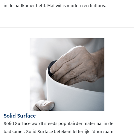
in de badkamer hebt. Mat wit is
modern en tijdloos.
Solid Surface
Solid Surface wordt steeds populairder materiaal in de
badkamer. Solid Surface betekent letterlijk: 'duurzaam