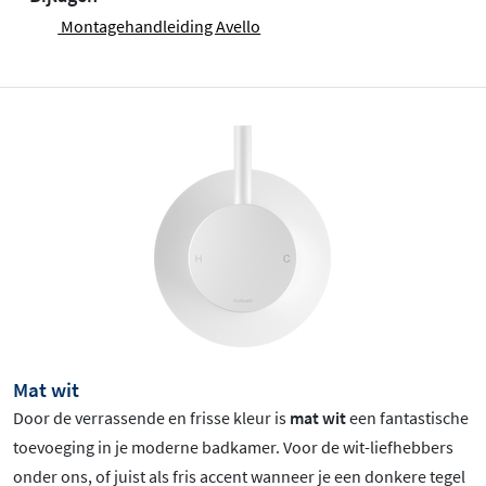
Montagehandleiding Avello
Mat wit
Door de verrassende en frisse kleur is
mat wit
een fantastische
toevoeging in je moderne badkamer. Voor de wit-liefhebbers
onder ons, of juist als fris accent wanneer je een donkere tegel