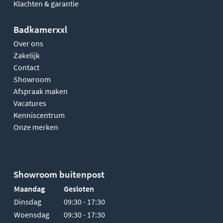
Klachten & garantie
Badkamerxxl
Over ons
Zakelijk
Contact
Showroom
Afspraak maken
Vacatures
Kenniscentrum
Onze merken
Showroom buitenpost
Maandag
Gesloten
Dinsdag
09:30 - 17:30
Woensdag
09:30 - 17:30