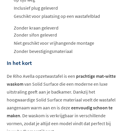
Inclusief plug geleverd
Geschikt voor plaatsing op een wastafelblad
Zonder kraan geleverd
Zonder sifon geleverd
Niet geschikt voor vrijhangende montage
Zonder bevestigingsmateriaal
In het kort
De Riho Avella opzetwastafel is een
prachtige mat-witte
waskom
van Solid Surface die een moderne en luxe
uitstraling geeft aan je badkamer. Dankzij het
hoogwaardige Solid Surface materiaal voelt de wastafel
aangenaam warm aan en is deze
eenvoudig schoon te
maken
. De waskom is verkrijgbaar in verschillende
vormen, zodat je altijd een model vindt dat perfect bij