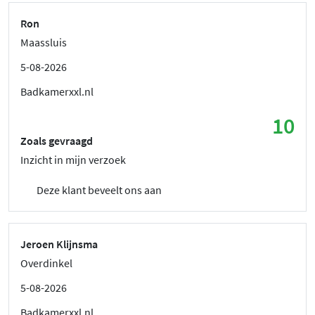
Ron
Maassluis
5-08-2026
Badkamerxxl.nl
10
Zoals gevraagd
Inzicht in mijn verzoek
Deze klant beveelt ons aan
Jeroen Klijnsma
Overdinkel
5-08-2026
Badkamerxxl.nl