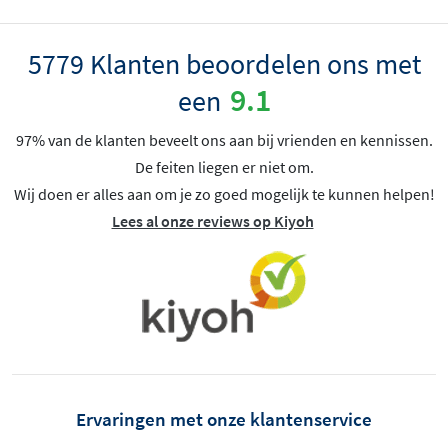
5779 Klanten beoordelen ons met
9.1
een
97% van de klanten beveelt ons aan bij vrienden en kennissen.
De feiten liegen er niet om.
Wij doen er alles aan om je zo goed mogelijk te kunnen helpen!
Lees al onze reviews op Kiyoh
Ervaringen met onze klantenservice