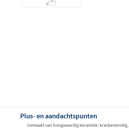
Plus- en aandachtspunten
Gemaakt van hoogwaardig keramiek: krasbestendig,