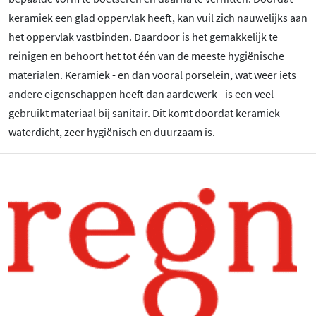
keramiek een glad oppervlak heeft, kan vuil zich nauwelijks aan
het oppervlak vastbinden. Daardoor is het gemakkelijk te
reinigen en behoort het tot één van de meeste hygiënische
materialen. Keramiek - en dan vooral porselein, wat weer iets
andere eigenschappen heeft dan aardewerk - is een veel
gebruikt materiaal bij sanitair. Dit komt doordat keramiek
waterdicht, zeer hygiënisch en duurzaam is.