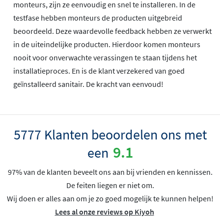
monteurs, zijn ze eenvoudig en snel te installeren. In de
testfase hebben monteurs de producten uitgebreid
beoordeeld. Deze waardevolle feedback hebben ze verwerkt
in de uiteindelijke producten. Hierdoor komen monteurs
nooit voor onverwachte verassingen te staan tijdens het
installatieproces. En is de klant verzekered van goed
geïnstalleerd sanitair. De kracht van eenvoud!
5777 Klanten beoordelen ons met
9.1
een
97% van de klanten beveelt ons aan bij vrienden en kennissen.
De feiten liegen er niet om.
Wij doen er alles aan om je zo goed mogelijk te kunnen helpen!
Lees al onze reviews op Kiyoh