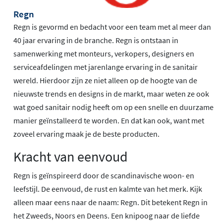
Regn
Regn is gevormd en bedacht voor een team met al meer dan
40 jaar ervaring in de branche. Regn is ontstaan in
samenwerking met monteurs, verkopers, designers en
serviceafdelingen met jarenlange ervaring in de sanitair
wereld. Hierdoor zijn ze niet alleen op de hoogte van de
nieuwste trends en designs in de markt, maar weten ze ook
wat goed sanitair nodig heeft om op een snelle en duurzame
manier geïnstalleerd te worden. En dat kan ook, want met
zoveel ervaring maak je de beste producten.
Kracht van eenvoud
Regn is geïnspireerd door de scandinavische woon- en
leefstijl. De eenvoud, de rust en kalmte van het merk. Kijk
alleen maar eens naar de naam: Regn. Dit betekent Regn in
het Zweeds, Noors en Deens. Een knipoog naar de liefde