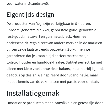
voor water in Scandinavië.
Eigentijds design
De producten van Regn zijn verkrijgbaar in 6 kleuren.
Chroom, geborsteld nikkel, geborsteld goud, geborsteld
rosé goud, mat zwart en gun metal black. Hiermee
onderscheidt Regn direct van andere merken in de markt en
blijven ze de laatste trends opzoeken. Zo kunnen we
garanderen dat je kraan altijd perfect matcht met je
toiletrolhouder en handdoekhaakje. Subtiel perfect. En niet
alleen met kleur zoeken we deze balans, maar hierbij ligt ook
de focus op design. Geïnspireerd door Scandinavië, maar
met de kennis van de vakmensen met passie voor sanitair.
Installatiegemak
Omdat onze producten mede-ontwikkeld en getest zijn door