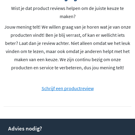
Wist je dat product reviews helpen om de juiste keuze te
maken?
Jouw mening telt! We willen graag van je horen wat je van onze
producten vindt! Ben je blij verrast, of kan er wellicht iets
beter? Laat dan je review achter. Niet alleen omdat we het leuk
vinden om te lezen, maar ook omdat je anderen helpt met het
maken van een keuze. We zijn continu bezig om onze
producten en service te verbeteren, dus jou mening telt!
Schrijf een productreview
Advies nodig?