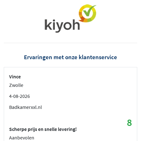
Ervaringen met onze klantenservice
Vince
Zwolle
4-08-2026
Badkamerxxl.nl
8
Scherpe prijs en snelle levering!
Aanbevolen