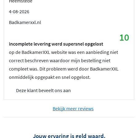
Heemstede
4-08-2026
Badkamerxxl.nl
10
incomplete levering werd supersnel opgelost
op de BadkamerXXL website was een aanbieding niet
correct beschreven waardoor mijn bestelling niet
compleet was. Dit probleem werd door BadkamerXXL
onmiddelijk opgepakt en snel opgelost.
Deze klant beveelt ons aan
Bekijk meer reviews
Jouw ervaring is geld waard.