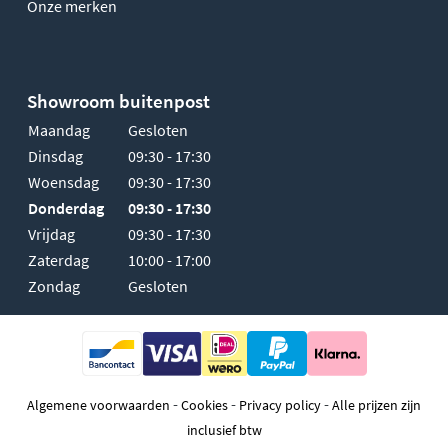
Onze merken
Showroom buitenpost
Maandag
Gesloten
Dinsdag
09:30 - 17:30
Woensdag
09:30 - 17:30
Donderdag
09:30 - 17:30
Vrijdag
09:30 - 17:30
Zaterdag
10:00 - 17:00
Zondag
Gesloten
-
-
-
Algemene voorwaarden
Cookies
Privacy policy
Alle prijzen zijn
inclusief btw