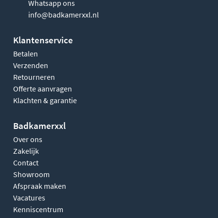
Whatsapp ons
info@badkamerxxl.nl
Klantenservice
Betalen
Verzenden
Retourneren
Offerte aanvragen
Klachten & garantie
Badkamerxxl
Over ons
Zakelijk
Contact
Showroom
Afspraak maken
Vacatures
Kenniscentrum