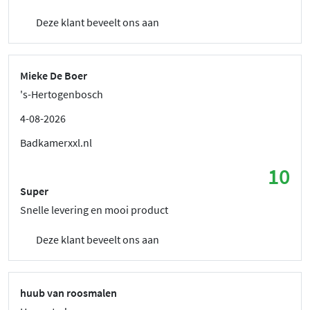
Deze klant beveelt ons aan
Mieke De Boer
's-Hertogenbosch
4-08-2026
Badkamerxxl.nl
10
Super
Snelle levering en mooi product
Deze klant beveelt ons aan
huub van roosmalen