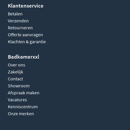
Klantenservice
Betalen
Verzenden
Retourneren
Offerte aanvragen
Klachten & garantie
Badkamerxxl
Over ons
Zakelijk
Contact
Showroom
Afspraak maken
Vacatures
Kenniscentrum
Onze merken