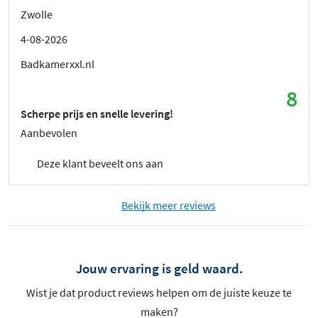
Zwolle
4-08-2026
Badkamerxxl.nl
8
Scherpe prijs en snelle levering!
Aanbevolen
Deze klant beveelt ons aan
Bekijk meer reviews
Jouw ervaring is geld waard.
Wist je dat product reviews helpen om de juiste keuze te
maken?