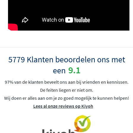
5779 Klanten beoordelen ons met
9.1
een
97% van de klanten beveelt ons aan bij vrienden en kennissen.
De feiten liegen er niet om.
Wij doen er alles aan om je zo goed mogelijk te kunnen helpen!
Lees al onze reviews op Kiyoh