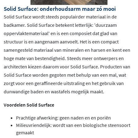
Solid Surface: onderhoudsarm maar zó mooi
Solid Surface wordt steeds populairder materiaal in de
badkamer. Solid Surface betekent letterlijk: 'duurzaam
oppervlaktemateriaal' en is een composiet dat glad van
structuur is en aangenaam aanvoelt. Het is een compact
samengesteld materiaal van mineralen en harsen en kent een
hoge mate van bestendigheid. Steeds meer ontwerpers en
architecten kiezen daarom voor Solid Surface. Producten van
Solid Surface worden gegoten met behulp van een mal, wat
zorgt voor een geraffineerde uitstraling en het gebruik van
dunwandige baden en wastafels mogelijk maakt.
Voordelen Solid Surface
Prachtige afwerking: geen naden en en poriën
Milieuvriendelijk: wordt van een biologische steensoort
gemaakt