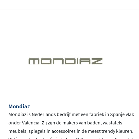
Mondiaz
Mondiaz is Nederlands bedrijf met een fabriek in Spanje vlak
onder Valencia. Zij zijn de makers van baden, wastafels,
meubels, spiegels in accessoires in de meest trendy kleuren.