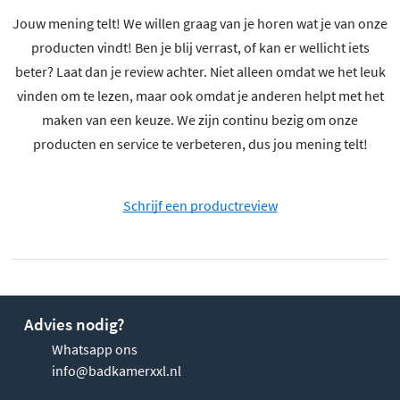
Jouw mening telt! We willen graag van je horen wat je van onze
producten vindt! Ben je blij verrast, of kan er wellicht iets
beter? Laat dan je review achter. Niet alleen omdat we het leuk
vinden om te lezen, maar ook omdat je anderen helpt met het
maken van een keuze. We zijn continu bezig om onze
producten en service te verbeteren, dus jou mening telt!
Schrijf een productreview
Advies nodig?
Whatsapp ons
info@badkamerxxl.nl