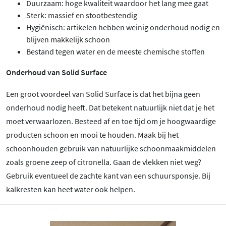
Duurzaam: hoge kwaliteit waardoor het lang mee gaat
Sterk: massief en stootbestendig
Hygiënisch: artikelen hebben weinig onderhoud nodig en
blijven makkelijk schoon
Bestand tegen water en de meeste chemische stoffen
Onderhoud van Solid Surface
Een groot voordeel van Solid Surface is dat het bijna geen
onderhoud nodig heeft. Dat betekent natuurlijk niet dat je het
moet verwaarlozen. Besteed af en toe tijd om je hoogwaardige
producten schoon en mooi te houden. Maak bij het
schoonhouden gebruik van natuurlijke schoonmaakmiddelen
zoals groene zeep of citronella. Gaan de vlekken niet weg?
Gebruik eventueel de zachte kant van een schuursponsje. Bij
kalkresten kan heet water ook helpen.