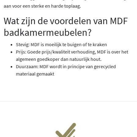
aan voor een sterke en harde toplaag.
Wat zijn de voordelen van MDF
badkamermeubelen?
Stevig: MDF is moeilijk te buigen of te kraken
Prijs: Goede prijs/kwaliteit verhouding, MDF is over het
algemeen goedkoper dan natuurlijk hout.
Duurzaam: MDF wordt in principe van gerecycled
materiaal gemaakt