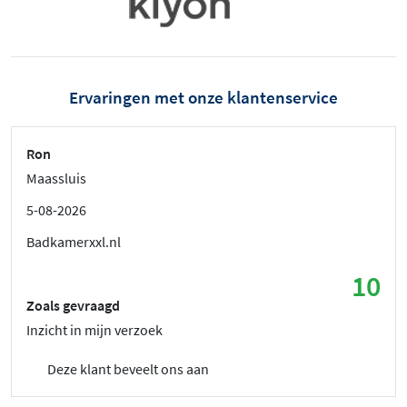
Ervaringen met onze klantenservice
Ron
Maassluis
5-08-2026
Badkamerxxl.nl
10
Zoals gevraagd
Inzicht in mijn verzoek
Deze klant beveelt ons aan