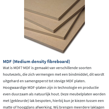
MDF (Medium density fibreboard)
Wat is MDF? MDF is gemaakt van verschillende soorten
houtvezels, die zich vermengen met een bindmiddel, dit wordt
uitgehard en samengeperst tot stevige MDF platen.
Hoogwaardige MDF-platen zijn in technologie en productie
even duurzaam als natuurlijk hout. Deze meubelplaten worden
met (gekleurde) lak bespoten, hierbij kun je kiezen tussen een
matte of hoogglans afwerking. Wij brengen meerdere laklagen