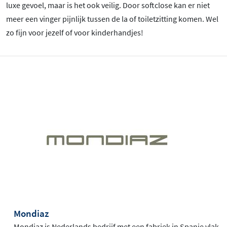
luxe gevoel, maar is het ook veilig. Door softclose kan er niet
meer een vinger pijnlijk tussen de la of toiletzitting komen. Wel
zo fijn voor jezelf of voor kinderhandjes!
Mondiaz
Mondiaz is Nederlands bedrijf met een fabriek in Spanje vlak