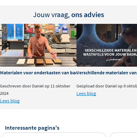
Jouw vraag,
ons advies
Materialen voor onderkasten van badkamermeubels: voor- en na
Verschillende materialen va
Geschreven door Daniel op 11 oktober
Geüpload door Daniel op 9 okto
Lees blog
2024
Lees blog
Interessante pagina's