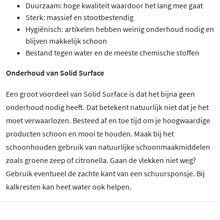
Duurzaam: hoge kwaliteit waardoor het lang mee gaat
Sterk: massief en stootbestendig
Hygiënisch: artikelen hebben weinig onderhoud nodig en
blijven makkelijk schoon
Bestand tegen water en de meeste chemische stoffen
Onderhoud van Solid Surface
Een groot voordeel van Solid Surface is dat het bijna geen
onderhoud nodig heeft. Dat betekent natuurlijk niet dat je het
moet verwaarlozen. Besteed af en toe tijd om je hoogwaardige
producten schoon en mooi te houden. Maak bij het
schoonhouden gebruik van natuurlijke schoonmaakmiddelen
zoals groene zeep of citronella. Gaan de vlekken niet weg?
Gebruik eventueel de zachte kant van een schuursponsje. Bij
kalkresten kan heet water ook helpen.