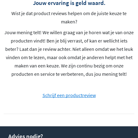
Jouw ervaring is geld waard.
Wist je dat product reviews helpen om de juiste keuze te
maken?
Jouw mening telt! We willen graag van je horen wat je van onze
producten vindt! Ben je blij verrast, of kan er wellicht iets
beter? Laat dan je review achter. Niet alleen omdat we het leuk
vinden om te lezen, maar ook omdat je anderen helpt met het
maken van een keuze. We zijn continu bezig om onze
producten en service te verbeteren, dus jou mening telt!
Schrijf een productreview
Advies nodig?