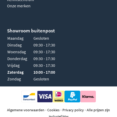
Onze merken
Showroom buitenpost
Maandag
Gesloten
Dinsdag
09:30 - 17:30
Woensdag
09:30 - 17:30
Donderdag
09:30 - 17:30
Vrijdag
09:30 - 17:30
Zaterdag
10:00 - 17:00
Zondag
Gesloten
-
-
-
Algemene voorwaarden
Cookies
Privacy policy
Alle prijzen zijn
inclusief btw