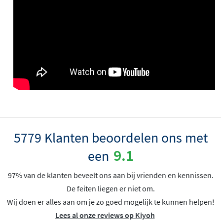
5779 Klanten beoordelen ons met
9.1
een
97% van de klanten beveelt ons aan bij vrienden en kennissen.
De feiten liegen er niet om.
Wij doen er alles aan om je zo goed mogelijk te kunnen helpen!
Lees al onze reviews op Kiyoh