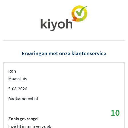
Ervaringen met onze klantenservice
Ron
Maassluis
5-08-2026
Badkamerxxl.nl
10
Zoals gevraagd
Inzicht in mijn verzoek