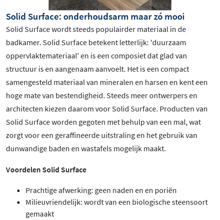
Solid Surface: onderhoudsarm maar zó mooi
Solid Surface wordt steeds populairder materiaal in de
badkamer. Solid Surface betekent letterlijk: 'duurzaam
oppervlaktemateriaal' en is een composiet dat glad van
structuur is en aangenaam aanvoelt. Het is een compact
samengesteld materiaal van mineralen en harsen en kent een
hoge mate van bestendigheid. Steeds meer ontwerpers en
architecten kiezen daarom voor Solid Surface. Producten van
Solid Surface worden gegoten met behulp van een mal, wat
zorgt voor een geraffineerde uitstraling en het gebruik van
dunwandige baden en wastafels mogelijk maakt.
Voordelen Solid Surface
Prachtige afwerking: geen naden en en poriën
Milieuvriendelijk: wordt van een biologische steensoort
gemaakt