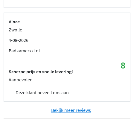
Vince
Zwolle
4-08-2026
Badkamerxxl.nl
8
Scherpe prijs en snelle levering!
Aanbevolen
Deze klant beveelt ons aan
Bekijk meer reviews