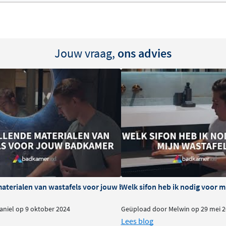
Jouw vraag,
ons advies
delen
materialen van wastafels voor jouw badkamer
Welk sifon heb ik nodig voor m
niel op 9 oktober 2024
Geüpload door Melwin op 29 mei 2
Lees blog