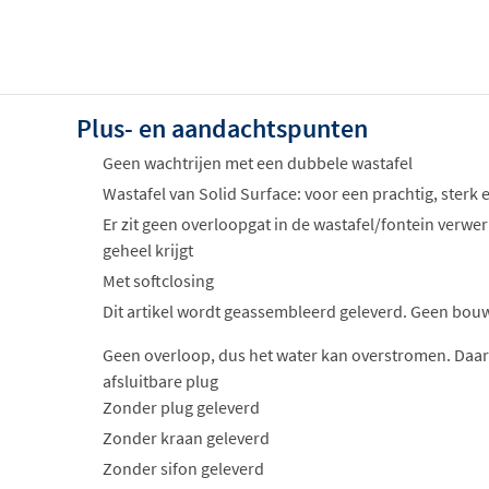
Plus- en aandachtspunten
Geen wachtrijen met een dubbele wastafel
Wastafel van Solid Surface: voor een prachtig, sterk 
Er zit geen overloopgat in de wastafel/fontein verwer
geheel krijgt
Met softclosing
Dit artikel wordt geassembleerd geleverd. Geen bou
Geen overloop, dus het water kan overstromen. Daar
afsluitbare plug
Zonder plug geleverd
Zonder kraan geleverd
Zonder sifon geleverd