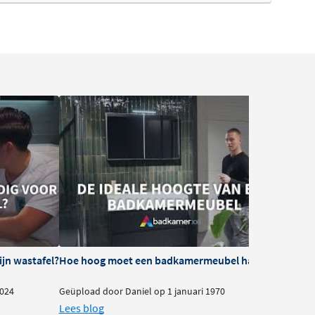
ijn wastafel?
Hoe hoog moet een badkamermeubel hangen?
024
Geüpload door Daniel op 1 januari 1970
Lees blog