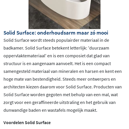
Solid Surface: onderhoudsarm maar zó mooi
Solid Surface wordt steeds populairder materiaal in de
badkamer. Solid Surface betekent letterlijk: 'duurzaam
oppervlaktemateriaal' en is een composiet dat glad van
structuur is en aangenaam aanvoelt. Het is een compact
samengesteld materiaal van mineralen en harsen en kent een
hoge mate van bestendigheid. Steeds meer ontwerpers en
architecten kiezen daarom voor Solid Surface. Producten van
Solid Surface worden gegoten met behulp van een mal, wat
zorgt voor een geraffineerde uitstraling en het gebruik van
dunwandige baden en wastafels mogelijk maakt.
Voordelen Solid Surface