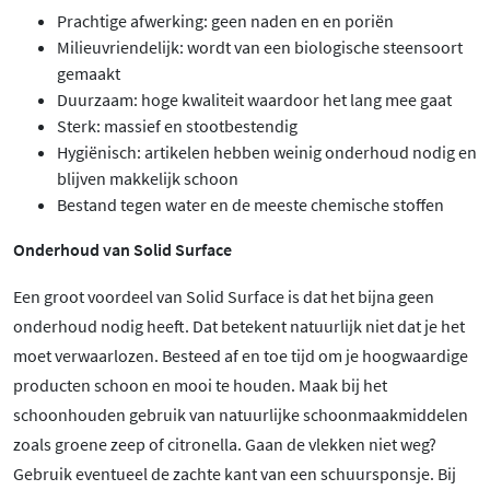
Prachtige afwerking: geen naden en en poriën
Milieuvriendelijk: wordt van een biologische steensoort
gemaakt
Duurzaam: hoge kwaliteit waardoor het lang mee gaat
Sterk: massief en stootbestendig
Hygiënisch: artikelen hebben weinig onderhoud nodig en
blijven makkelijk schoon
Bestand tegen water en de meeste chemische stoffen
Onderhoud van Solid Surface
Een groot voordeel van Solid Surface is dat het bijna geen
onderhoud nodig heeft. Dat betekent natuurlijk niet dat je het
moet verwaarlozen. Besteed af en toe tijd om je hoogwaardige
producten schoon en mooi te houden. Maak bij het
schoonhouden gebruik van natuurlijke schoonmaakmiddelen
zoals groene zeep of citronella. Gaan de vlekken niet weg?
Gebruik eventueel de zachte kant van een schuursponsje. Bij