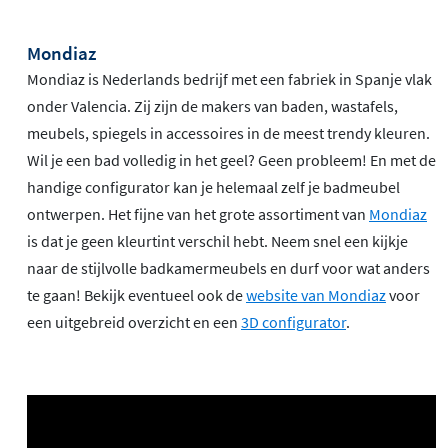
Mondiaz
Mondiaz is Nederlands bedrijf met een fabriek in Spanje vlak
onder Valencia. Zij zijn de makers van baden, wastafels,
meubels, spiegels in accessoires in de meest trendy kleuren.
Wil je een bad volledig in het geel? Geen probleem! En met de
handige configurator kan je helemaal zelf je badmeubel
ontwerpen. Het fijne van het grote assortiment van
Mondiaz
is dat je geen kleurtint verschil hebt. Neem snel een kijkje
naar de stijlvolle badkamermeubels en durf voor wat anders
te gaan! Bekijk eventueel ook de
website van Mondiaz
voor
een uitgebreid overzicht en een
3D configurator
.