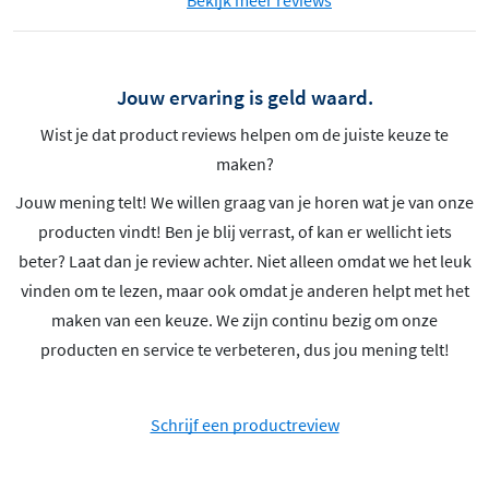
Bekijk meer reviews
Jouw ervaring is geld waard.
Wist je dat product reviews helpen om de juiste keuze te
maken?
Jouw mening telt! We willen graag van je horen wat je van onze
producten vindt! Ben je blij verrast, of kan er wellicht iets
beter? Laat dan je review achter. Niet alleen omdat we het leuk
vinden om te lezen, maar ook omdat je anderen helpt met het
maken van een keuze. We zijn continu bezig om onze
producten en service te verbeteren, dus jou mening telt!
Schrijf een productreview