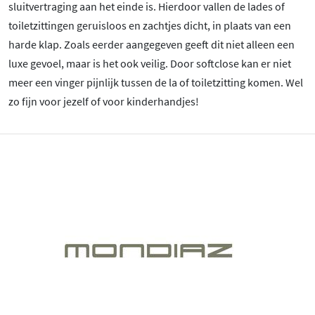
sluitvertraging aan het einde is. Hierdoor vallen de lades of
toiletzittingen geruisloos en zachtjes dicht, in plaats van een
harde klap. Zoals eerder aangegeven geeft dit niet alleen een
luxe gevoel, maar is het ook veilig. Door softclose kan er niet
meer een vinger pijnlijk tussen de la of toiletzitting komen. Wel
zo fijn voor jezelf of voor kinderhandjes!