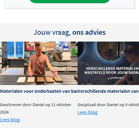
Jouw vraag,
ons advies
Materialen voor onderkasten van badkamermeubels: voor- en na
Verschillende materialen va
Geschreven door Daniel op 11 oktober
Geüpload door Daniel op 9 okto
Lees blog
2024
Lees blog