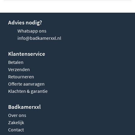
Advies nodig?
Whatsapp ons
info@badkamerxxl.nl
Klantenservice
Betalen
Verzenden
Retourneren
Offerte aanvragen
Klachten & garantie
Badkamerxxl
Over ons
Zakelijk
Contact