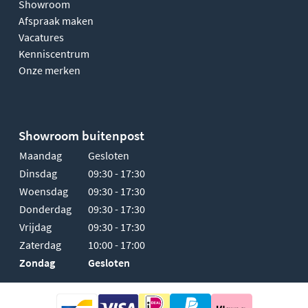
Showroom
Afspraak maken
Vacatures
Kenniscentrum
Onze merken
Showroom buitenpost
Maandag
Gesloten
Dinsdag
09:30 - 17:30
Woensdag
09:30 - 17:30
Donderdag
09:30 - 17:30
Vrijdag
09:30 - 17:30
Zaterdag
10:00 - 17:00
Zondag
Gesloten