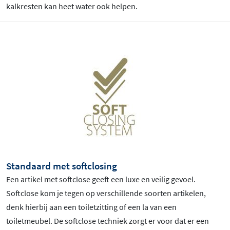
kalkresten kan heet water ook helpen.
Standaard met softclosing
Een artikel met softclose geeft een luxe en veilig gevoel.
Softclose kom je tegen op verschillende soorten artikelen,
denk hierbij aan een toiletzitting of een la van een
toiletmeubel. De softclose techniek zorgt er voor dat er een