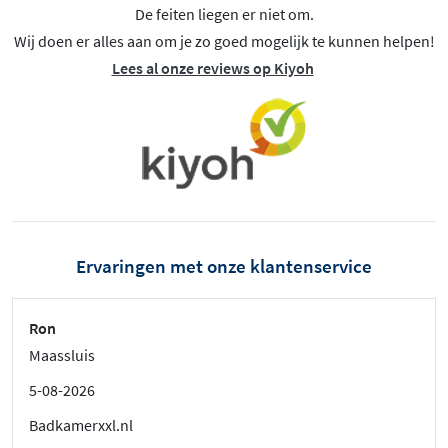
De feiten liegen er niet om.
Wij doen er alles aan om je zo goed mogelijk te kunnen helpen!
Lees al onze reviews op Kiyoh
Ervaringen met onze klantenservice
Ron
Maassluis
5-08-2026
Badkamerxxl.nl