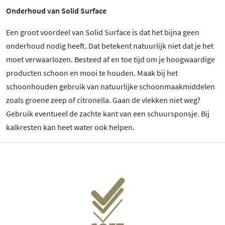
Onderhoud van Solid Surface
Een groot voordeel van Solid Surface is dat het bijna geen
onderhoud nodig heeft. Dat betekent natuurlijk niet dat je het
moet verwaarlozen. Besteed af en toe tijd om je hoogwaardige
producten schoon en mooi te houden. Maak bij het
schoonhouden gebruik van natuurlijke schoonmaakmiddelen
zoals groene zeep of citronella. Gaan de vlekken niet weg?
Gebruik eventueel de zachte kant van een schuursponsje. Bij
kalkresten kan heet water ook helpen.