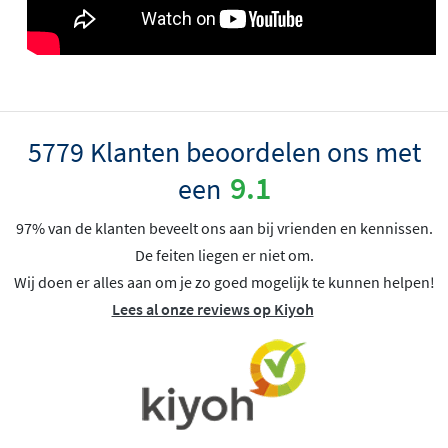
5779 Klanten beoordelen ons met
9.1
een
97% van de klanten beveelt ons aan bij vrienden en kennissen.
De feiten liegen er niet om.
Wij doen er alles aan om je zo goed mogelijk te kunnen helpen!
Lees al onze reviews op Kiyoh