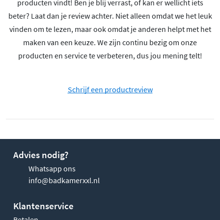
producten vindt! Ben je blij verrast, of kan er wellicht iets
beter? Laat dan je review achter. Niet alleen omdat we het leuk
vinden om te lezen, maar ook omdat je anderen helpt met het
maken van een keuze. We zijn continu bezig om onze
producten en service te verbeteren, dus jou mening telt!
Schrijf een productreview
Advies nodig?
Whatsapp ons
info@badkamerxxl.nl
Klantenservice
Betalen