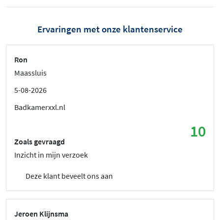
Ervaringen met onze klantenservice
Ron
Maassluis
5-08-2026
Badkamerxxl.nl
10
Zoals gevraagd
Inzicht in mijn verzoek
Deze klant beveelt ons aan
Jeroen Klijnsma