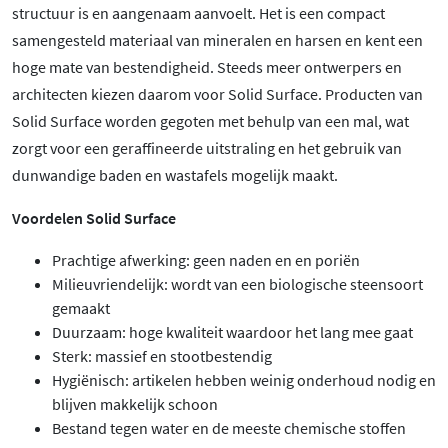
structuur is en aangenaam aanvoelt. Het is een compact
samengesteld materiaal van mineralen en harsen en kent een
hoge mate van bestendigheid. Steeds meer ontwerpers en
architecten kiezen daarom voor Solid Surface. Producten van
Solid Surface worden gegoten met behulp van een mal, wat
zorgt voor een geraffineerde uitstraling en het gebruik van
dunwandige baden en wastafels mogelijk maakt.
Voordelen Solid Surface
Prachtige afwerking: geen naden en en poriën
Milieuvriendelijk: wordt van een biologische steensoort
gemaakt
Duurzaam: hoge kwaliteit waardoor het lang mee gaat
Sterk: massief en stootbestendig
Hygiënisch: artikelen hebben weinig onderhoud nodig en
blijven makkelijk schoon
Bestand tegen water en de meeste chemische stoffen