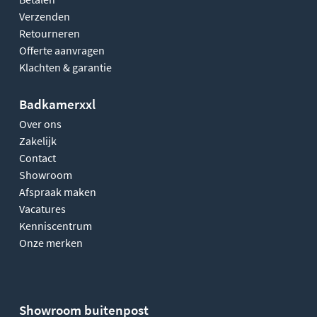
Verzenden
Retourneren
Offerte aanvragen
Klachten & garantie
Badkamerxxl
Over ons
Zakelijk
Contact
Showroom
Afspraak maken
Vacatures
Kenniscentrum
Onze merken
Showroom buitenpost