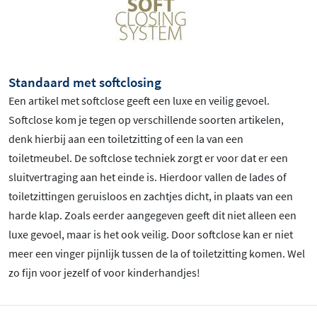
Standaard met softclosing
Een artikel met softclose geeft een luxe en veilig gevoel.
Softclose kom je tegen op verschillende soorten artikelen,
denk hierbij aan een toiletzitting of een la van een
toiletmeubel. De softclose techniek zorgt er voor dat er een
sluitvertraging aan het einde is. Hierdoor vallen de lades of
toiletzittingen geruisloos en zachtjes dicht, in plaats van een
harde klap. Zoals eerder aangegeven geeft dit niet alleen een
luxe gevoel, maar is het ook veilig. Door softclose kan er niet
meer een vinger pijnlijk tussen de la of toiletzitting komen. Wel
zo fijn voor jezelf of voor kinderhandjes!