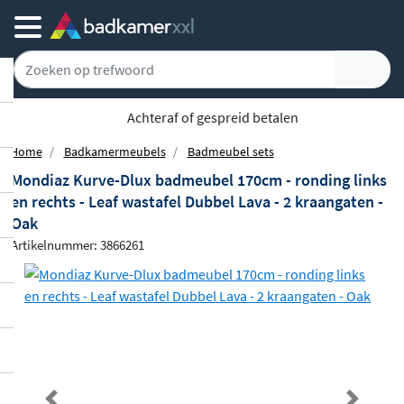
Achteraf of gespreid betalen
Home
Badkamermeubels
Badmeubel sets
Mondiaz Kurve-Dlux badmeubel 170cm - ronding links
en rechts - Leaf wastafel Dubbel Lava - 2 kraangaten -
Oak
Artikelnummer: 3866261