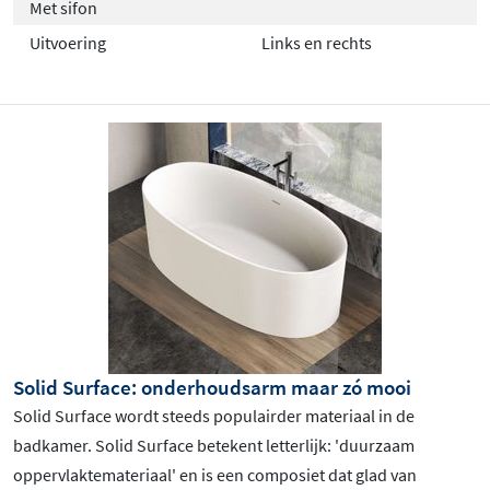
Met sifon
Uitvoering
Links en rechts
Solid Surface: onderhoudsarm maar zó mooi
Solid Surface wordt steeds populairder materiaal in de
badkamer. Solid Surface betekent letterlijk: 'duurzaam
oppervlaktemateriaal' en is een composiet dat glad van