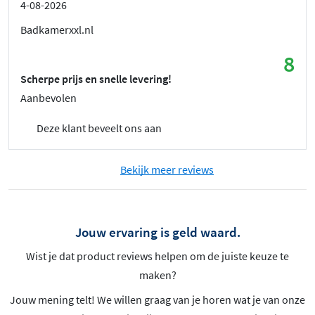
4-08-2026
Badkamerxxl.nl
8
Scherpe prijs en snelle levering!
Aanbevolen
Deze klant beveelt ons aan
Bekijk meer reviews
Jouw ervaring is geld waard.
Wist je dat product reviews helpen om de juiste keuze te
maken?
Jouw mening telt! We willen graag van je horen wat je van onze