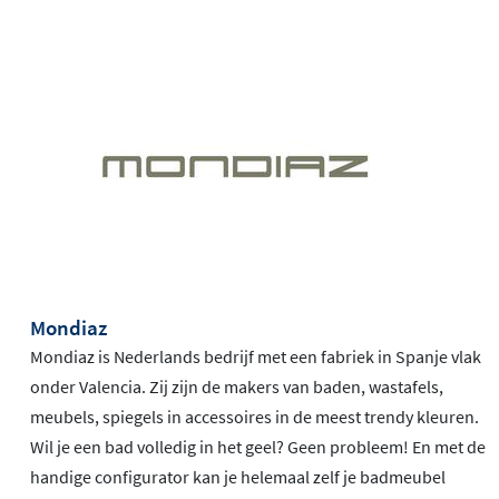
Mondiaz
Mondiaz is Nederlands bedrijf met een fabriek in Spanje vlak
onder Valencia. Zij zijn de makers van baden, wastafels,
meubels, spiegels in accessoires in de meest trendy kleuren.
Wil je een bad volledig in het geel? Geen probleem! En met de
handige configurator kan je helemaal zelf je badmeubel