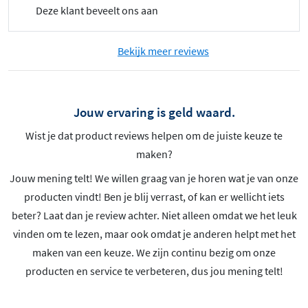
Deze klant beveelt ons aan
Bekijk meer reviews
Jouw ervaring is geld waard.
Wist je dat product reviews helpen om de juiste keuze te
maken?
Jouw mening telt! We willen graag van je horen wat je van onze
producten vindt! Ben je blij verrast, of kan er wellicht iets
beter? Laat dan je review achter. Niet alleen omdat we het leuk
vinden om te lezen, maar ook omdat je anderen helpt met het
maken van een keuze. We zijn continu bezig om onze
producten en service te verbeteren, dus jou mening telt!