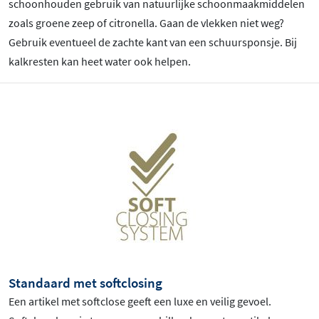
schoonhouden gebruik van natuurlijke schoonmaakmiddelen
zoals groene zeep of citronella. Gaan de vlekken niet weg?
Gebruik eventueel de zachte kant van een schuursponsje. Bij
kalkresten kan heet water ook helpen.
Standaard met softclosing
Een artikel met softclose geeft een luxe en veilig gevoel.