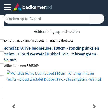
Achteraf of gespreid betalen
Home
Badkamermeubels
Badmeubel sets
Mondiaz Kurve badmeubel 180cm - ronding links en
rechts - Cloud wastafel Dubbel Talc - 2 kraangaten -
Walnut
Artikelnummer: 3865169