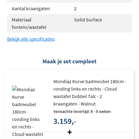
Aantal kraangaten
2
Materiaal
Solid Surface
fontein/wastafel
Bekijk alle specificaties
Maak je set compleet
Mondiaz Kurve badmeubel 180cm -
ronding links en rechts - Cloud
wastafel Dubbel Talc - 2
kraangaten - Walnut
Verwachte levertijd: 8 - 9 weken
3.159,-