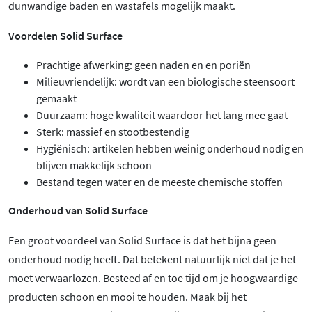
dunwandige baden en wastafels mogelijk maakt.
Voordelen Solid Surface
Prachtige afwerking: geen naden en en poriën
Milieuvriendelijk: wordt van een biologische steensoort
gemaakt
Duurzaam: hoge kwaliteit waardoor het lang mee gaat
Sterk: massief en stootbestendig
Hygiënisch: artikelen hebben weinig onderhoud nodig en
blijven makkelijk schoon
Bestand tegen water en de meeste chemische stoffen
Onderhoud van Solid Surface
Een groot voordeel van Solid Surface is dat het bijna geen
onderhoud nodig heeft. Dat betekent natuurlijk niet dat je het
moet verwaarlozen. Besteed af en toe tijd om je hoogwaardige
producten schoon en mooi te houden. Maak bij het