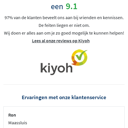
9.1
een
97% van de klanten beveelt ons aan bij vrienden en kennissen.
De feiten liegen er niet om.
Wij doen er alles aan om je zo goed mogelijk te kunnen helpen!
Lees al onze reviews op Kiyoh
Ervaringen met onze klantenservice
Ron
Maassluis