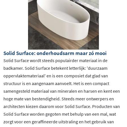
Solid Surface: onderhoudsarm maar zó mooi
Solid Surface wordt steeds populairder materiaal in de
badkamer. Solid Surface betekent letterlijk: 'duurzaam
oppervlaktemateriaal' en is een composiet dat glad van
structuur is en aangenaam aanvoelt. Het is een compact
samengesteld materiaal van mineralen en harsen en kent een
hoge mate van bestendigheid. Steeds meer ontwerpers en
architecten kiezen daarom voor Solid Surface. Producten van
Solid Surface worden gegoten met behulp van een mal, wat
zorgt voor een geraffineerde uitstraling en het gebruik van