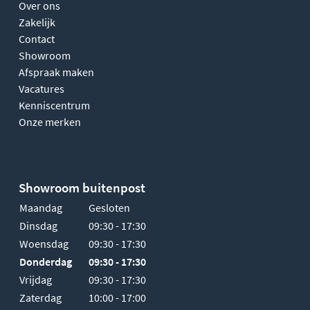
Over ons
Zakelijk
Contact
Showroom
Afspraak maken
Vacatures
Kenniscentrum
Onze merken
Showroom buitenpost
Maandag
Gesloten
Dinsdag
09:30 - 17:30
Woensdag
09:30 - 17:30
Donderdag
09:30 - 17:30
Vrijdag
09:30 - 17:30
Zaterdag
10:00 - 17:00