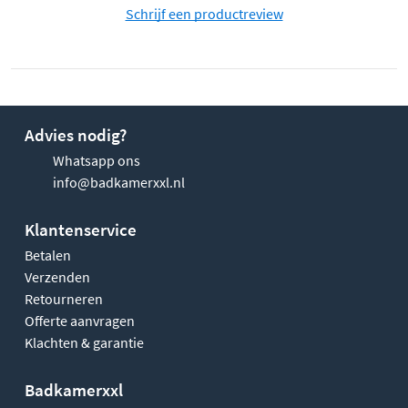
Schrijf een productreview
Advies nodig?
Whatsapp ons
info@badkamerxxl.nl
Klantenservice
Betalen
Verzenden
Retourneren
Offerte aanvragen
Klachten & garantie
Badkamerxxl