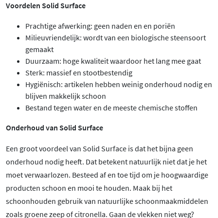
Voordelen Solid Surface
Prachtige afwerking: geen naden en en poriën
Milieuvriendelijk: wordt van een biologische steensoort
gemaakt
Duurzaam: hoge kwaliteit waardoor het lang mee gaat
Sterk: massief en stootbestendig
Hygiënisch: artikelen hebben weinig onderhoud nodig en
blijven makkelijk schoon
Bestand tegen water en de meeste chemische stoffen
Onderhoud van Solid Surface
Een groot voordeel van Solid Surface is dat het bijna geen
onderhoud nodig heeft. Dat betekent natuurlijk niet dat je het
moet verwaarlozen. Besteed af en toe tijd om je hoogwaardige
producten schoon en mooi te houden. Maak bij het
schoonhouden gebruik van natuurlijke schoonmaakmiddelen
zoals groene zeep of citronella. Gaan de vlekken niet weg?