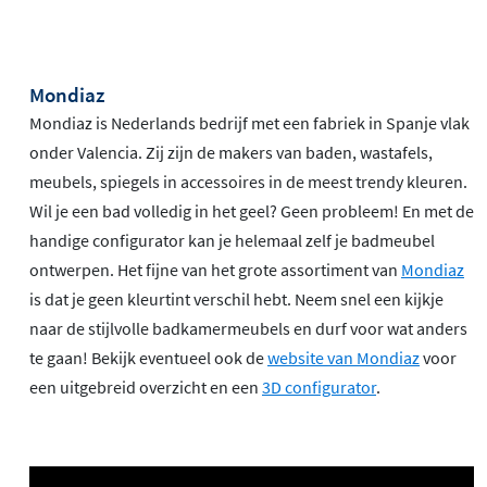
Mondiaz
Mondiaz is Nederlands bedrijf met een fabriek in Spanje vlak
onder Valencia. Zij zijn de makers van baden, wastafels,
meubels, spiegels in accessoires in de meest trendy kleuren.
Wil je een bad volledig in het geel? Geen probleem! En met de
handige configurator kan je helemaal zelf je badmeubel
ontwerpen. Het fijne van het grote assortiment van
Mondiaz
is dat je geen kleurtint verschil hebt. Neem snel een kijkje
naar de stijlvolle badkamermeubels en durf voor wat anders
te gaan! Bekijk eventueel ook de
website van Mondiaz
voor
een uitgebreid overzicht en een
3D configurator
.