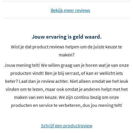
Bekijk meer reviews
Jouw ervaring is geld waard.
Wist je dat product reviews helpen om de juiste keuze te
maken?
Jouw mening telt! We willen graag van je horen wat je van onze
producten vindt! Ben je blij verrast, of kan er wellicht iets
beter? Laat dan je review achter. Niet alleen omdat we het leuk
vinden om te lezen, maar ook omdat je anderen helpt met het
maken van een keuze. We zijn continu bezig om onze
producten en service te verbeteren, dus jou mening telt!
Schrijf een productreview