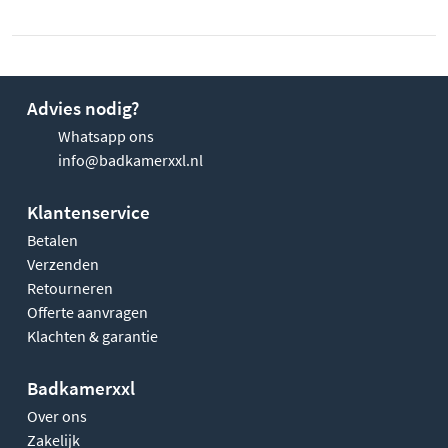
Advies nodig?
Whatsapp ons
info@badkamerxxl.nl
Klantenservice
Betalen
Verzenden
Retourneren
Offerte aanvragen
Klachten & garantie
Badkamerxxl
Over ons
Zakelijk