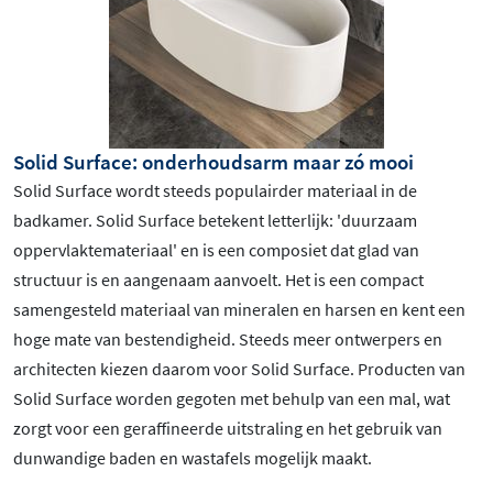
Solid Surface: onderhoudsarm maar zó mooi
Solid Surface wordt steeds populairder materiaal in de
badkamer. Solid Surface betekent letterlijk: 'duurzaam
oppervlaktemateriaal' en is een composiet dat glad van
structuur is en aangenaam aanvoelt. Het is een compact
samengesteld materiaal van mineralen en harsen en kent een
hoge mate van bestendigheid. Steeds meer ontwerpers en
architecten kiezen daarom voor Solid Surface. Producten van
Solid Surface worden gegoten met behulp van een mal, wat
zorgt voor een geraffineerde uitstraling en het gebruik van
dunwandige baden en wastafels mogelijk maakt.