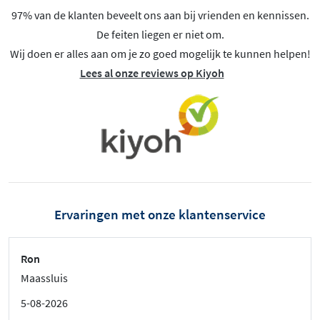
97% van de klanten beveelt ons aan bij vrienden en kennissen.
De feiten liegen er niet om.
Wij doen er alles aan om je zo goed mogelijk te kunnen helpen!
Lees al onze reviews op Kiyoh
Ervaringen met onze klantenservice
Ron
Maassluis
5-08-2026