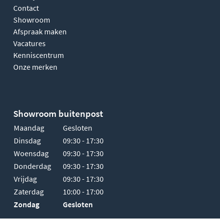
Contact
Showroom
Afspraak maken
Vacatures
Kenniscentrum
Onze merken
Showroom buitenpost
Maandag
Gesloten
Dinsdag
09:30 - 17:30
Woensdag
09:30 - 17:30
Donderdag
09:30 - 17:30
Vrijdag
09:30 - 17:30
Zaterdag
10:00 - 17:00
Zondag
Gesloten