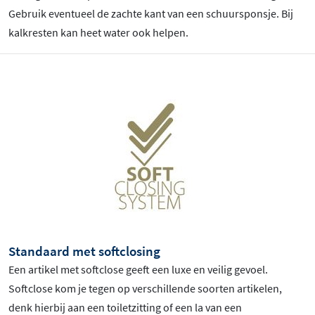
Gebruik eventueel de zachte kant van een schuursponsje. Bij
kalkresten kan heet water ook helpen.
Standaard met softclosing
Een artikel met softclose geeft een luxe en veilig gevoel.
Softclose kom je tegen op verschillende soorten artikelen,
denk hierbij aan een toiletzitting of een la van een