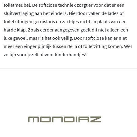
toiletmeubel. De softclose techniek zorgt er voor dat er een
sluitvertraging aan het einde is. Hierdoor vallen de lades of
toiletzittingen geruisloos en zachtjes dicht, in plaats van een
harde klap. Zoals eerder aangegeven geeft dit niet alleen een
luxe gevoel, maar is het ook veilig. Door softclose kan er niet
meer een vinger pijnlijk tussen de la of toiletzitting komen. Wel
zo fijn voor jezelf of voor kinderhandjes!