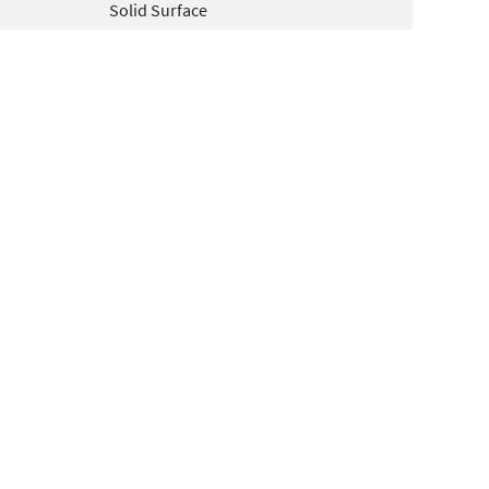
Solid Surface