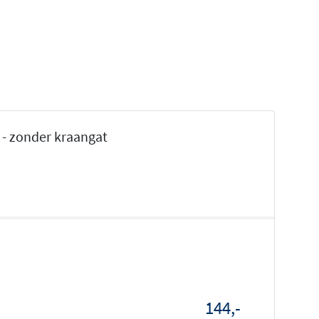
 - zonder kraangat
144,-