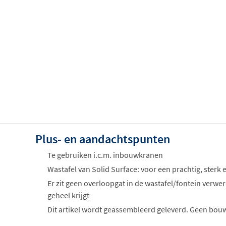
Plus- en aandachtspunten
Te gebruiken i.c.m. inbouwkranen
Wastafel van Solid Surface: voor een prachtig, sterk 
Er zit geen overloopgat in de wastafel/fontein verwer
geheel krijgt
Dit artikel wordt geassembleerd geleverd. Geen bou