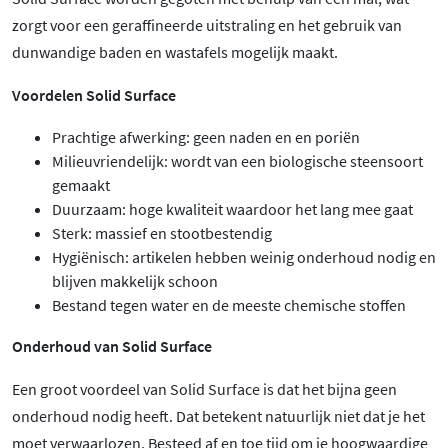
zorgt voor een geraffineerde uitstraling en het gebruik van
dunwandige baden en wastafels mogelijk maakt.
Voordelen Solid Surface
Prachtige afwerking: geen naden en en poriën
Milieuvriendelijk: wordt van een biologische steensoort
gemaakt
Duurzaam: hoge kwaliteit waardoor het lang mee gaat
Sterk: massief en stootbestendig
Hygiënisch: artikelen hebben weinig onderhoud nodig en
blijven makkelijk schoon
Bestand tegen water en de meeste chemische stoffen
Onderhoud van Solid Surface
Een groot voordeel van Solid Surface is dat het bijna geen
onderhoud nodig heeft. Dat betekent natuurlijk niet dat je het
moet verwaarlozen. Besteed af en toe tijd om je hoogwaardige