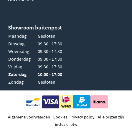
Showroom buitenpost
Maandag
Gesloten
Dinsdag
09:30 - 17:30
Woensdag
09:30 - 17:30
Donderdag
09:30 - 17:30
Vrijdag
09:30 - 17:30
Zaterdag
10:00 - 17:00
Zondag
Gesloten
-
-
-
Algemene voorwaarden
Cookies
Privacy policy
Alle prijzen zijn
inclusief btw