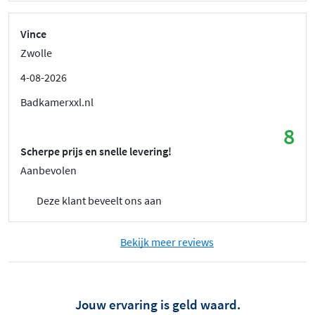
Vince
Zwolle
4-08-2026
Badkamerxxl.nl
8
Scherpe prijs en snelle levering!
Aanbevolen
Deze klant beveelt ons aan
Bekijk meer reviews
Jouw ervaring is geld waard.