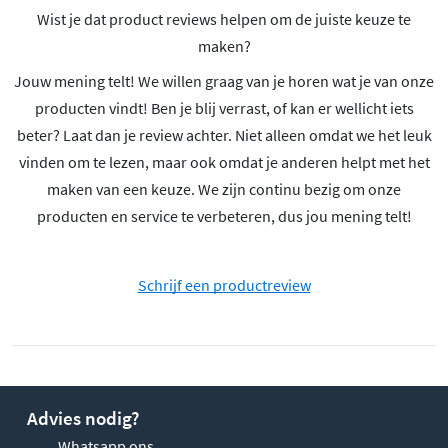
Wist je dat product reviews helpen om de juiste keuze te
maken?
Jouw mening telt! We willen graag van je horen wat je van onze
producten vindt! Ben je blij verrast, of kan er wellicht iets
beter? Laat dan je review achter. Niet alleen omdat we het leuk
vinden om te lezen, maar ook omdat je anderen helpt met het
maken van een keuze. We zijn continu bezig om onze
producten en service te verbeteren, dus jou mening telt!
Schrijf een productreview
Advies nodig?
Whatsapp ons