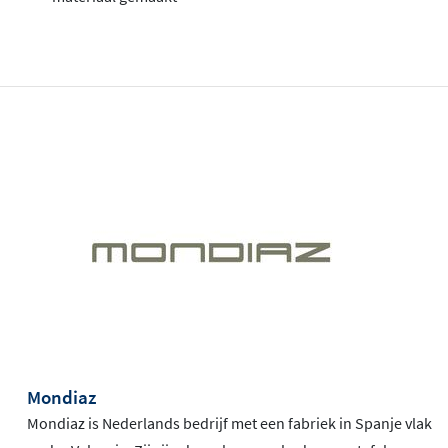
Mondiaz
Mondiaz is Nederlands bedrijf met een fabriek in Spanje vlak