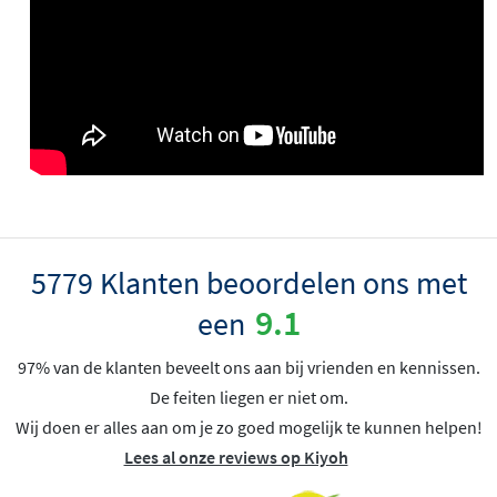
5779 Klanten beoordelen ons met
9.1
een
97% van de klanten beveelt ons aan bij vrienden en kennissen.
De feiten liegen er niet om.
Wij doen er alles aan om je zo goed mogelijk te kunnen helpen!
Lees al onze reviews op Kiyoh