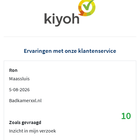
Ervaringen met onze klantenservice
Ron
Maassluis
5-08-2026
Badkamerxxl.nl
10
Zoals gevraagd
Inzicht in mijn verzoek