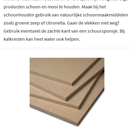
producten schoon en mooi te houden. Maak bij het
schoonhouden gebruik van natuurlijke schoonmaakmiddelen
zoals groene zeep of citronella. Gaan de vlekken niet weg?
Gebruik eventueel de zachte kant van een schuursponsje. Bij
kalkresten kan heet water ook helpen.