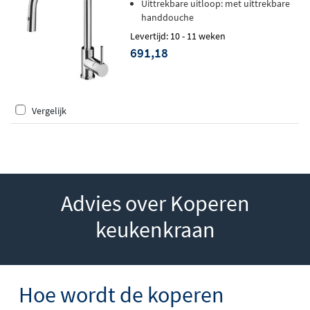
Uittrekbare uitloop: met uittrekbare
handdouche
Levertijd: 10 - 11 weken
691,18
Vergelijk
Advies over Koperen
keukenkraan
Hoe wordt de koperen