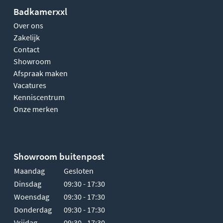
Badkamerxxl
Over ons
Zakelijk
Contact
Showroom
Afspraak maken
Vacatures
Kenniscentrum
Onze merken
Showroom buitenpost
Maandag
Gesloten
Dinsdag
09:30 - 17:30
Woensdag
09:30 - 17:30
Donderdag
09:30 - 17:30
Vrijdag
09:30 - 17:30