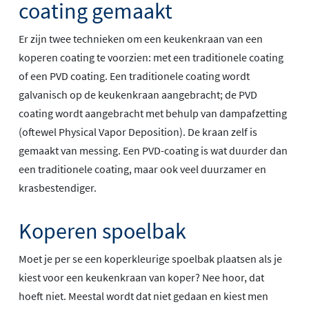
coating gemaakt
Er zijn twee technieken om een keukenkraan van een
koperen coating te voorzien: met een traditionele coating
of een PVD coating. Een traditionele coating wordt
galvanisch op de keukenkraan aangebracht; de PVD
coating wordt aangebracht met behulp van dampafzetting
(oftewel Physical Vapor Deposition). De kraan zelf is
gemaakt van messing. Een PVD-coating is wat duurder dan
een traditionele coating, maar ook veel duurzamer en
krasbestendiger.
Koperen spoelbak
Moet je per se een koperkleurige spoelbak plaatsen als je
kiest voor een keukenkraan van koper? Nee hoor, dat
hoeft niet. Meestal wordt dat niet gedaan en kiest men