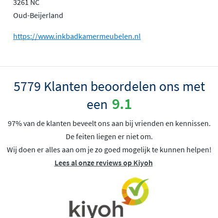
3261 NC
Oud-Beijerland
https://www.inkbadkamermeubelen.nl
5779 Klanten beoordelen ons met
9.1
een
97% van de klanten beveelt ons aan bij vrienden en kennissen.
De feiten liegen er niet om.
Wij doen er alles aan om je zo goed mogelijk te kunnen helpen!
Lees al onze reviews op Kiyoh