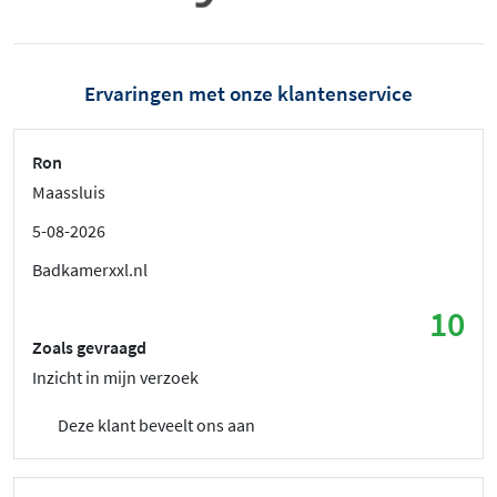
Ervaringen met onze klantenservice
Ron
Maassluis
5-08-2026
Badkamerxxl.nl
10
Zoals gevraagd
Inzicht in mijn verzoek
Deze klant beveelt ons aan