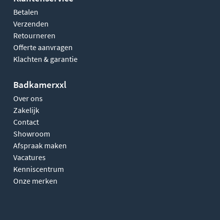
Betalen
Verzenden
Retourneren
Offerte aanvragen
Klachten & garantie
Badkamerxxl
Over ons
Zakelijk
Contact
Showroom
Afspraak maken
Vacatures
Kenniscentrum
Onze merken