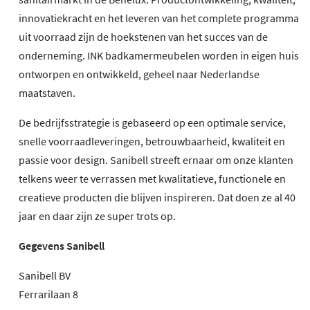
innovatiekracht en het leveren van het complete programma
uit voorraad zijn de hoekstenen van het succes van de
onderneming. INK badkamermeubelen worden in eigen huis
ontworpen en ontwikkeld, geheel naar Nederlandse
maatstaven.
De bedrijfsstrategie is gebaseerd op een optimale service,
snelle voorraadleveringen, betrouwbaarheid, kwaliteit en
passie voor design. Sanibell streeft ernaar om onze klanten
telkens weer te verrassen met kwalitatieve, functionele en
creatieve producten die blijven inspireren. Dat doen ze al 40
jaar en daar zijn ze super trots op.
Gegevens Sanibell
Sanibell BV
Ferrarilaan 8