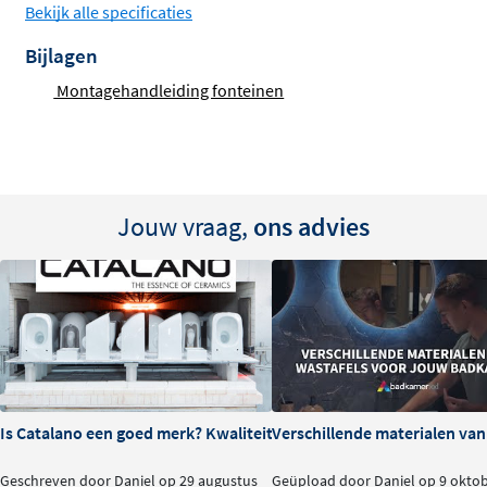
Bekijk alle specificaties
Bijlagen
Montagehandleiding fonteinen
Jouw vraag,
ons advies
Is Catalano een goed merk? Kwaliteit en ervaringen
Verschillende materialen va
Geschreven door Daniel op 29 augustus
Geüpload door Daniel op 9 okto