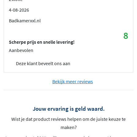
4-08-2026
Badkamerxxl.nl
8
Scherpe prijs en snelle levering!
Aanbevolen
Deze klant beveelt ons aan
Bekijk meer reviews
Jouw ervaring is geld waard.
Wist je dat product reviews helpen om de juiste keuze te
maken?