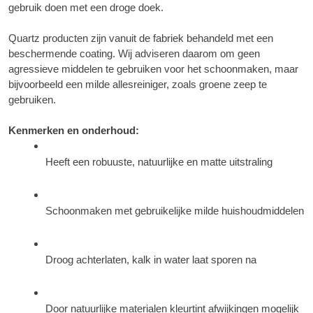
gebruik doen met een droge doek.
Quartz producten zijn vanuit de fabriek behandeld met een 
beschermende coating. Wij adviseren daarom om geen 
agressieve middelen te gebruiken voor het schoonmaken, maar 
bijvoorbeeld een milde allesreiniger, zoals groene zeep te 
gebruiken.
Kenmerken en onderhoud:​
Heeft een robuuste, natuurlijke en matte uitstraling
Schoonmaken met gebruikelijke milde huishoudmiddelen
Droog achterlaten, kalk in water laat sporen na
Door natuurlijke materialen kleurtint afwijkingen mogelijk