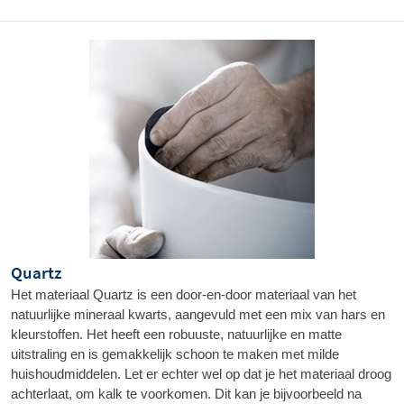
Quartz
Het materiaal Quartz is een door-en-door materiaal van het 
natuurlijke mineraal kwarts, aangevuld met een mix van hars en 
kleurstoffen. Het heeft een robuuste, natuurlijke en matte 
uitstraling en is gemakkelijk schoon te maken met milde 
huishoudmiddelen. Let er echter wel op dat je het materiaal droog 
achterlaat, om kalk te voorkomen. Dit kan je bijvoorbeeld na 