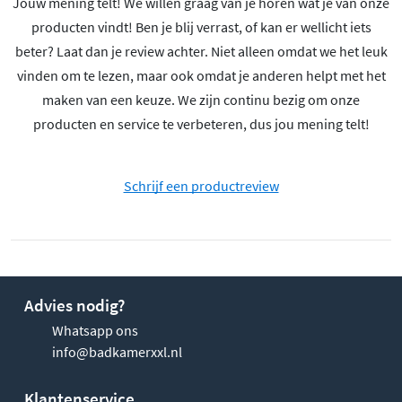
Jouw mening telt! We willen graag van je horen wat je van onze
producten vindt! Ben je blij verrast, of kan er wellicht iets
beter? Laat dan je review achter. Niet alleen omdat we het leuk
vinden om te lezen, maar ook omdat je anderen helpt met het
maken van een keuze. We zijn continu bezig om onze
producten en service te verbeteren, dus jou mening telt!
Schrijf een productreview
Advies nodig?
Whatsapp ons
info@badkamerxxl.nl
Klantenservice