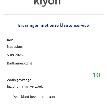
Ervaringen met onze klantenservice
Ron
Maassluis
5-08-2026
Badkamerxxl.nl
10
Zoals gevraagd
Inzicht in mijn verzoek
Deze klant beveelt ons aan