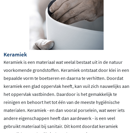
Keramiek
Keramiek is een materiaal wat veelal bestaat uit in de natuur
voorkomende grondstoffen. Keramiek ontstaat door klei in een
bepaalde vorm te boetseren en daarna te verhitten. Doordat
keramiek een glad oppervlak heeft, kan vuil zich nauwelijks aan
het oppervlak vastbinden. Daardoor is het gemakkelijk te
reinigen en behoort het tot één van de meeste hygiënische
materialen. Keramiek - en dan vooral porselein, wat weer iets
andere eigenschappen heeft dan aardewerk - is een veel
gebruikt materiaal bij sanitair. Dit komt doordat keramiek