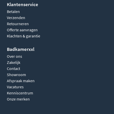
Klantenservice
Betalen
Verzenden
Retourneren
Offerte aanvragen
Klachten & garantie
Badkamerxxl
Over ons
Zakelijk
Contact
Showroom
Afspraak maken
Vacatures
Kenniscentrum
Onze merken