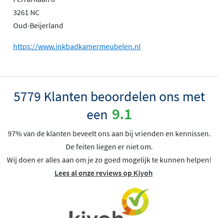
3261 NC
Oud-Beijerland
https://www.inkbadkamermeubelen.nl
5779 Klanten beoordelen ons met
9.1
een
97% van de klanten beveelt ons aan bij vrienden en kennissen.
De feiten liegen er niet om.
Wij doen er alles aan om je zo goed mogelijk te kunnen helpen!
Lees al onze reviews op Kiyoh