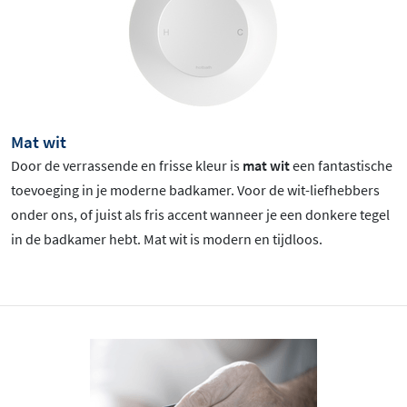
Mat wit
Door de verrassende en frisse kleur is
mat wit
een fantastische
toevoeging in je moderne badkamer. Voor de wit-liefhebbers
onder ons, of juist als fris accent wanneer je een donkere tegel
in de badkamer hebt. Mat wit is
modern en tijdloos.