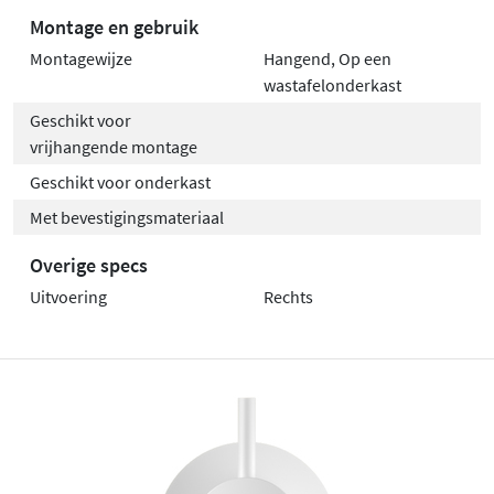
Montage en gebruik
Montagewijze
Hangend, Op een
wastafelonderkast
Geschikt voor
vrijhangende montage
Geschikt voor onderkast
Met bevestigingsmateriaal
Overige specs
Uitvoering
Rechts