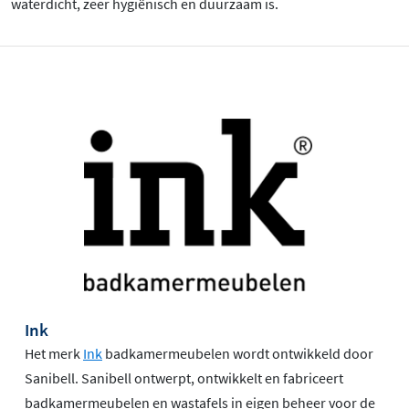
waterdicht, zeer hygiënisch en duurzaam is.
Ink
Het merk
Ink
badkamermeubelen wordt ontwikkeld door
Sanibell. Sanibell ontwerpt, ontwikkelt en fabriceert
badkamermeubelen en wastafels in eigen beheer voor de