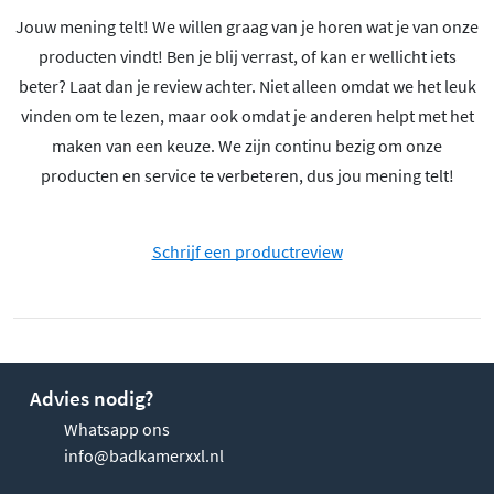
Jouw mening telt! We willen graag van je horen wat je van onze
producten vindt! Ben je blij verrast, of kan er wellicht iets
beter? Laat dan je review achter. Niet alleen omdat we het leuk
vinden om te lezen, maar ook omdat je anderen helpt met het
maken van een keuze. We zijn continu bezig om onze
producten en service te verbeteren, dus jou mening telt!
Schrijf een productreview
Advies nodig?
Whatsapp ons
info@badkamerxxl.nl