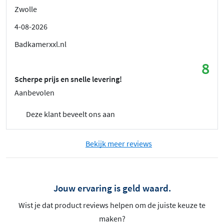
Zwolle
4-08-2026
Badkamerxxl.nl
8
Scherpe prijs en snelle levering!
Aanbevolen
Deze klant beveelt ons aan
Bekijk meer reviews
Jouw ervaring is geld waard.
Wist je dat product reviews helpen om de juiste keuze te
maken?