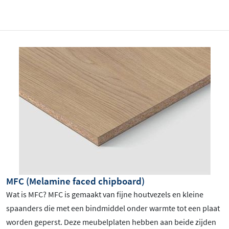
MFC (Melamine faced chipboard)
Wat is MFC? MFC is gemaakt van fijne houtvezels en kleine
spaanders die met een bindmiddel onder warmte tot een plaat
worden geperst. Deze meubelplaten hebben aan beide zijden