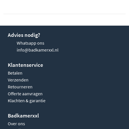
Advies nodig?
Whatsapp ons
info@badkamerxxl.nl
Klantenservice
Betalen
Verzenden
Retourneren
Offerte aanvragen
Klachten & garantie
Badkamerxxl
Over ons