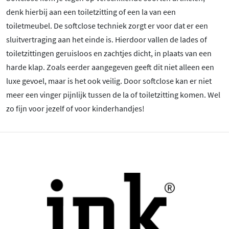
denk hierbij aan een toiletzitting of een la van een
toiletmeubel. De softclose techniek zorgt er voor dat er een
sluitvertraging aan het einde is. Hierdoor vallen de lades of
toiletzittingen geruisloos en zachtjes dicht, in plaats van een
harde klap. Zoals eerder aangegeven geeft dit niet alleen een
luxe gevoel, maar is het ook veilig. Door softclose kan er niet
meer een vinger pijnlijk tussen de la of toiletzitting komen. Wel
zo fijn voor jezelf of voor kinderhandjes!