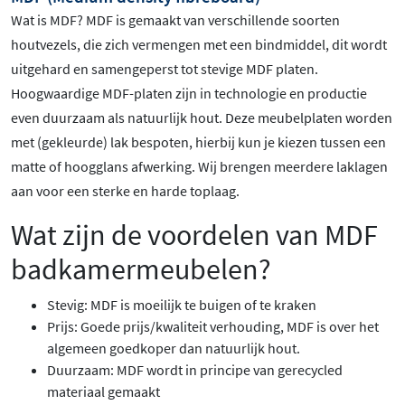
Wat is MDF? MDF is gemaakt van verschillende soorten
houtvezels, die zich vermengen met een bindmiddel, dit wordt
uitgehard en samengeperst tot stevige MDF platen.
Hoogwaardige MDF-platen zijn in technologie en productie
even duurzaam als natuurlijk hout. Deze meubelplaten worden
met (gekleurde) lak bespoten, hierbij kun je kiezen tussen een
matte of hoogglans afwerking. Wij brengen meerdere laklagen
aan voor een sterke en harde toplaag.
Wat zijn de voordelen van MDF
badkamermeubelen?
Stevig: MDF is moeilijk te buigen of te kraken
Prijs: Goede prijs/kwaliteit verhouding, MDF is over het
algemeen goedkoper dan natuurlijk hout.
Duurzaam: MDF wordt in principe van gerecycled
materiaal gemaakt