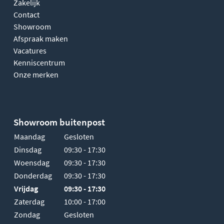
Zakelijk
Contact
Showroom
Afspraak maken
Vacatures
Kenniscentrum
Onze merken
Showroom buitenpost
Maandag
Gesloten
Dinsdag
09:30 - 17:30
Woensdag
09:30 - 17:30
Donderdag
09:30 - 17:30
Vrijdag
09:30 - 17:30
Zaterdag
10:00 - 17:00
Zondag
Gesloten