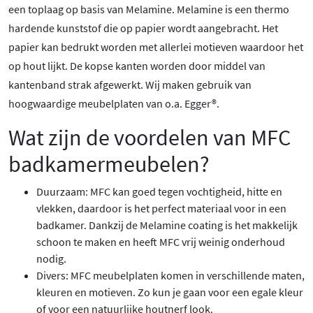
een toplaag op basis van Melamine. Melamine is een thermo
hardende kunststof die op papier wordt aangebracht. Het
papier kan bedrukt worden met allerlei motieven waardoor het
op hout lijkt. De kopse kanten worden door middel van
kantenband strak afgewerkt. Wij maken gebruik van
hoogwaardige meubelplaten van o.a. Egger®.
Wat zijn de voordelen van MFC
badkamermeubelen?
Duurzaam: MFC kan goed tegen vochtigheid, hitte en
vlekken, daardoor is het perfect materiaal voor in een
badkamer. Dankzij de Melamine coating is het makkelijk
schoon te maken en heeft MFC vrij weinig onderhoud
nodig.
Divers: MFC meubelplaten komen in verschillende maten,
kleuren en motieven. Zo kun je gaan voor een egale kleur
of voor een natuurlijke houtnerf look.