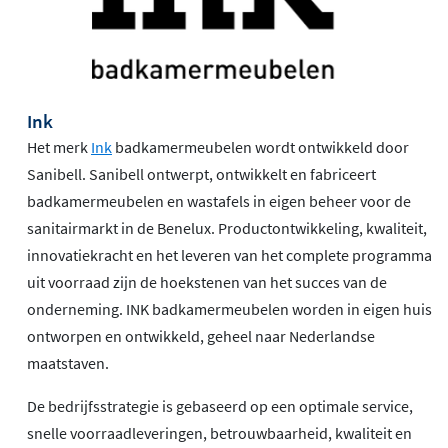
Ink
Het merk
Ink
badkamermeubelen wordt ontwikkeld door
Sanibell. Sanibell ontwerpt, ontwikkelt en fabriceert
badkamermeubelen en wastafels in eigen beheer voor de
sanitairmarkt in de Benelux. Productontwikkeling, kwaliteit,
innovatiekracht en het leveren van het complete programma
uit voorraad zijn de hoekstenen van het succes van de
onderneming. INK badkamermeubelen worden in eigen huis
ontworpen en ontwikkeld, geheel naar Nederlandse
maatstaven.
De bedrijfsstrategie is gebaseerd op een optimale service,
snelle voorraadleveringen, betrouwbaarheid, kwaliteit en