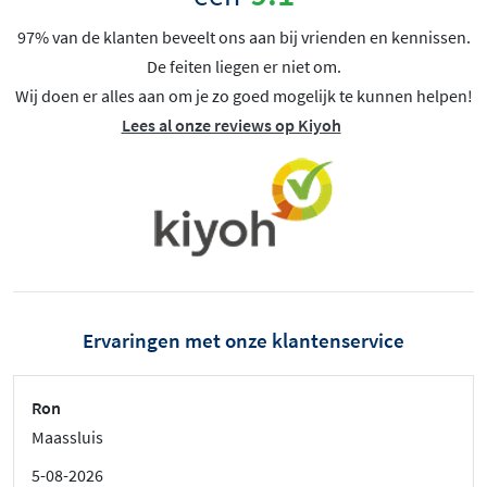
97% van de klanten beveelt ons aan bij vrienden en kennissen.
De feiten liegen er niet om.
Wij doen er alles aan om je zo goed mogelijk te kunnen helpen!
Lees al onze reviews op Kiyoh
Ervaringen met onze klantenservice
Ron
Maassluis
5-08-2026