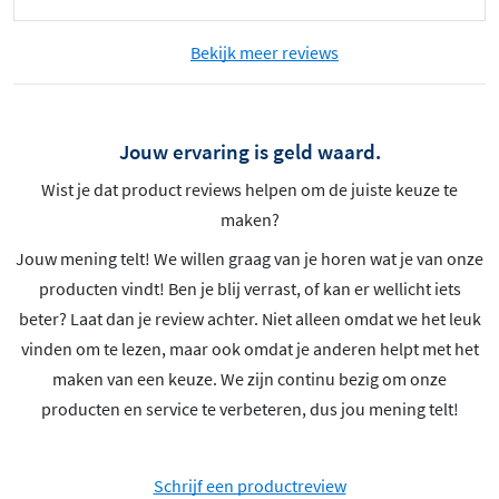
Bekijk meer reviews
Jouw ervaring is geld waard.
Wist je dat product reviews helpen om de juiste keuze te
maken?
Jouw mening telt! We willen graag van je horen wat je van onze
producten vindt! Ben je blij verrast, of kan er wellicht iets
beter? Laat dan je review achter. Niet alleen omdat we het leuk
vinden om te lezen, maar ook omdat je anderen helpt met het
maken van een keuze. We zijn continu bezig om onze
producten en service te verbeteren, dus jou mening telt!
Schrijf een productreview