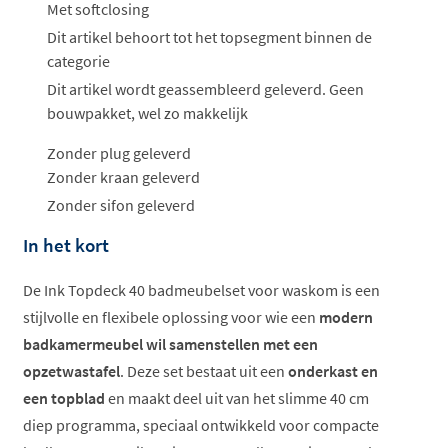
Met softclosing
Dit artikel behoort tot het topsegment binnen de
categorie
Dit artikel wordt geassembleerd geleverd. Geen
bouwpakket, wel zo makkelijk
Zonder plug geleverd
Zonder kraan geleverd
Zonder sifon geleverd
In het kort
De Ink Topdeck 40 badmeubelset voor waskom is een
stijlvolle en flexibele oplossing voor wie een
modern
badkamermeubel wil samenstellen met een
opzetwastafel
. Deze set bestaat uit een
onderkast en
een topblad
en maakt deel uit van het slimme 40 cm
diep programma, speciaal ontwikkeld voor compacte