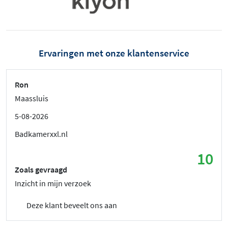
Ervaringen met onze klantenservice
Ron
Maassluis
5-08-2026
Badkamerxxl.nl
10
Zoals gevraagd
Inzicht in mijn verzoek
Deze klant beveelt ons aan