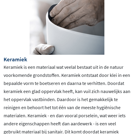
Keramiek
Keramiek is een materiaal wat veelal bestaat uit in de natuur
voorkomende grondstoffen. Keramiek ontstaat door klei in een
bepaalde vorm te boetseren en daarna te verhitten. Doordat
keramiek een glad oppervlak heeft, kan vuil zich nauwelijks aan
het oppervlak vastbinden. Daardoor is het gemakkelijk te
reinigen en behoort het tot één van de meeste hygiënische
materialen. Keramiek - en dan vooral porselein, wat weer iets
andere eigenschappen heeft dan aardewerk - is een veel
gebruikt materiaal bij sanitair. Dit komt doordat keramiek