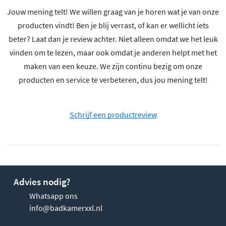
Jouw mening telt! We willen graag van je horen wat je van onze
producten vindt! Ben je blij verrast, of kan er wellicht iets
beter? Laat dan je review achter. Niet alleen omdat we het leuk
vinden om te lezen, maar ook omdat je anderen helpt met het
maken van een keuze. We zijn continu bezig om onze
producten en service te verbeteren, dus jou mening telt!
Schrijf een productreview
Advies nodig?
Whatsapp ons
info@badkamerxxl.nl