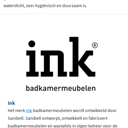
waterdicht, zeer hygiënisch en duurzaam is.
Ink
Het merk
Ink
badkamermeubelen wordt ontwikkeld door
Sanibell. Sanibell ontwerpt, ontwikkelt en fabriceert
badkamermeubelen en wastafels in eigen beheer voor de