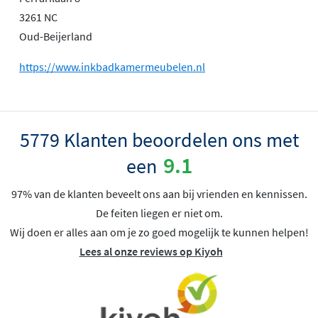
3261 NC
Oud-Beijerland
https://www.inkbadkamermeubelen.nl
5779 Klanten beoordelen ons met
9.1
een
97% van de klanten beveelt ons aan bij vrienden en kennissen.
De feiten liegen er niet om.
Wij doen er alles aan om je zo goed mogelijk te kunnen helpen!
Lees al onze reviews op Kiyoh