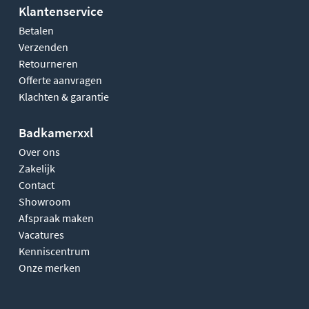
Klantenservice
Betalen
Verzenden
Retourneren
Offerte aanvragen
Klachten & garantie
Badkamerxxl
Over ons
Zakelijk
Contact
Showroom
Afspraak maken
Vacatures
Kenniscentrum
Onze merken