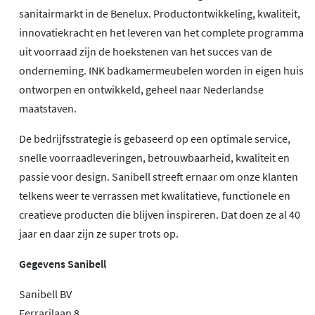
sanitairmarkt in de Benelux. Productontwikkeling, kwaliteit,
innovatiekracht en het leveren van het complete programma
uit voorraad zijn de hoekstenen van het succes van de
onderneming. INK badkamermeubelen worden in eigen huis
ontworpen en ontwikkeld, geheel naar Nederlandse
maatstaven.
De bedrijfsstrategie is gebaseerd op een optimale service,
snelle voorraadleveringen, betrouwbaarheid, kwaliteit en
passie voor design. Sanibell streeft ernaar om onze klanten
telkens weer te verrassen met kwalitatieve, functionele en
creatieve producten die blijven inspireren. Dat doen ze al 40
jaar en daar zijn ze super trots op.
Gegevens Sanibell
Sanibell BV
Ferrarilaan 8