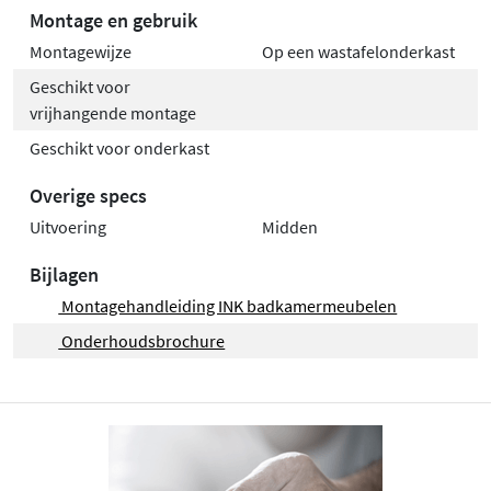
Montage en gebruik
Montagewijze
Op een wastafelonderkast
Geschikt voor
vrijhangende montage
Geschikt voor onderkast
Overige specs
Uitvoering
Midden
Bijlagen
Montagehandleiding INK badkamermeubelen
Onderhoudsbrochure