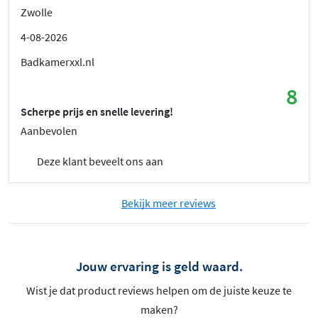
Zwolle
4-08-2026
Badkamerxxl.nl
8
Scherpe prijs en snelle levering!
Aanbevolen
Deze klant beveelt ons aan
Bekijk meer reviews
Jouw ervaring is geld waard.
Wist je dat product reviews helpen om de juiste keuze te
maken?