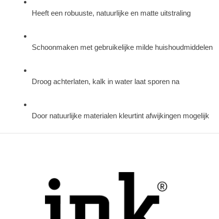
Heeft een robuuste, natuurlijke en matte uitstraling
Schoonmaken met gebruikelijke milde huishoudmiddelen
Droog achterlaten, kalk in water laat sporen na
Door natuurlijke materialen kleurtint afwijkingen mogelijk