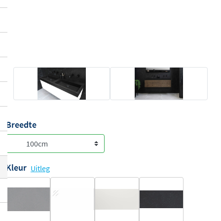
Breedte
Kleur
Uitleg