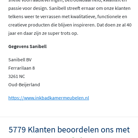
passie voor design. Sanibell streeft ernaar om onze klanten
telkens weer te verrassen met kwalitatieve, functionele en
creatieve producten die blijven inspireren. Dat doen ze al 40
jaar en daar zijn ze super trots op.
Gegevens Sanibell
Sanibell BV
Ferrarilaan 8
3261 NC
Oud-Beijerland
https://www.inkbadkamermeubelen.nl
5779 Klanten beoordelen ons met