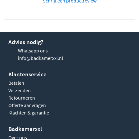
Schrijf een productreview
Advies nodig?
Whatsapp ons
info@badkamerxxl.nl
Klantenservice
Betalen
Verzenden
Retourneren
Offerte aanvragen
Klachten & garantie
Badkamerxxl
Over ons