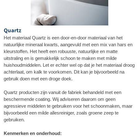
Quartz
Het materiaal Quartz is een door-en-door materiaal van het 
natuurlijke mineraal kwarts, aangevuld met een mix van hars en 
kleurstoffen. Het heeft een robuuste, natuurlijke en matte 
uitstraling en is gemakkelijk schoon te maken met milde 
huishoudmiddelen. Let er echter wel op dat je het materiaal droog 
achterlaat, om kalk te voorkomen. Dit kan je bijvoorbeeld na 
gebruik doen met een droge doek.
Quartz producten zijn vanuit de fabriek behandeld met een 
beschermende coating. Wij adviseren daarom om geen 
agressieve middelen te gebruiken voor het schoonmaken, maar 
bijvoorbeeld een milde allesreiniger, zoals groene zeep te 
gebruiken.
Kenmerken en onderhoud:​