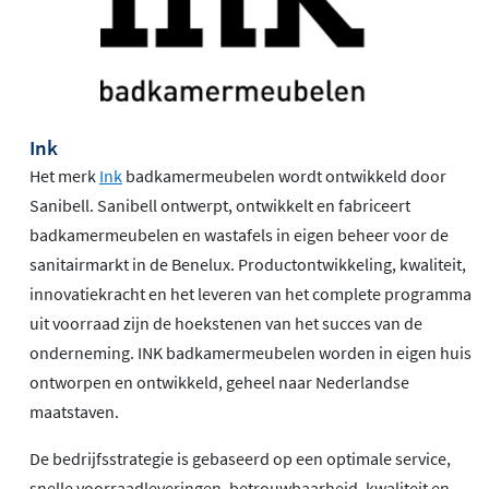
Ink
Het merk
Ink
badkamermeubelen wordt ontwikkeld door
Sanibell. Sanibell ontwerpt, ontwikkelt en fabriceert
badkamermeubelen en wastafels in eigen beheer voor de
sanitairmarkt in de Benelux. Productontwikkeling, kwaliteit,
innovatiekracht en het leveren van het complete programma
uit voorraad zijn de hoekstenen van het succes van de
onderneming. INK badkamermeubelen worden in eigen huis
ontworpen en ontwikkeld, geheel naar Nederlandse
maatstaven.
De bedrijfsstrategie is gebaseerd op een optimale service,
snelle voorraadleveringen, betrouwbaarheid, kwaliteit en