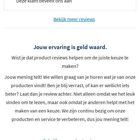
Deze klant beveelt ons aan
Bekijk meer reviews
Jouw ervaring is geld waard.
Wist je dat product reviews helpen om de juiste keuze te
maken?
Jouw mening telt! We willen graag van je horen wat je van onze
producten vindt! Ben je blij verrast, of kan er wellicht iets
beter? Laat dan je review achter. Niet alleen omdat we het leuk
vinden om te lezen, maar ook omdat je anderen helpt met het
maken van een keuze. We zijn continu bezig om onze
producten en service te verbeteren, dus jou mening telt!