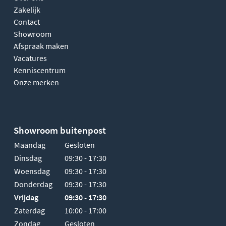
Zakelijk
Contact
Showroom
Afspraak maken
Vacatures
Kenniscentrum
Onze merken
Showroom buitenpost
Maandag
Gesloten
Dinsdag
09:30 - 17:30
Woensdag
09:30 - 17:30
Donderdag
09:30 - 17:30
Vrijdag
09:30 - 17:30
Zaterdag
10:00 - 17:00
Zondag
Gesloten