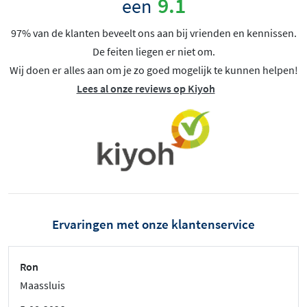
9.1
een
97% van de klanten beveelt ons aan bij vrienden en kennissen.
De feiten liegen er niet om.
Wij doen er alles aan om je zo goed mogelijk te kunnen helpen!
Lees al onze reviews op Kiyoh
Ervaringen met onze klantenservice
Ron
Maassluis