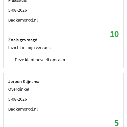
5-08-2026
Badkamerxxl.nl
10
Zoals gevraagd
Inzicht in mijn verzoek
Deze klant beveelt ons aan
Jeroen Klijnsma
Overdinkel
5-08-2026
Badkamerxxl.nl
5