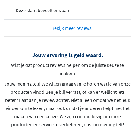
Deze klant beveelt ons aan
Bekijk meer reviews
Jouw ervaring is geld waard.
Wist je dat product reviews helpen om de juiste keuze te
maken?
Jouw mening telt! We willen graag van je horen wat je van onze
producten vindt! Ben je blij verrast, of kan er wellicht iets
beter? Laat dan je review achter. Niet alleen omdat we het leuk
vinden om te lezen, maar ook omdat je anderen helpt met het
maken van een keuze. We zijn continu bezig om onze
producten en service te verbeteren, dus jou mening telt!