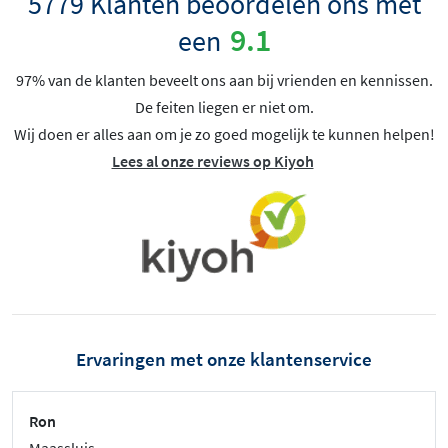
5779 Klanten beoordelen ons met
9.1
een
97% van de klanten beveelt ons aan bij vrienden en kennissen.
De feiten liegen er niet om.
Wij doen er alles aan om je zo goed mogelijk te kunnen helpen!
Lees al onze reviews op Kiyoh
Ervaringen met onze klantenservice
Ron
Maassluis