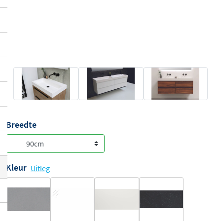
Breedte
Kleur
Uitleg