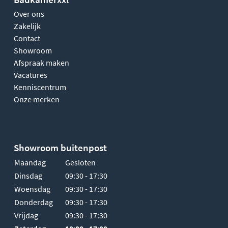
Over ons
Zakelijk
Contact
Showroom
Afspraak maken
Vacatures
Kenniscentrum
Onze merken
Showroom buitenpost
Maandag
Gesloten
Dinsdag
09:30 - 17:30
Woensdag
09:30 - 17:30
Donderdag
09:30 - 17:30
Vrijdag
09:30 - 17:30