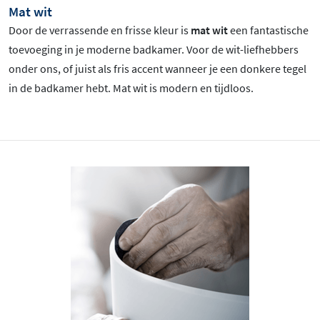
Mat wit
Door de verrassende en frisse kleur is
mat wit
een fantastische
toevoeging in je moderne badkamer. Voor de wit-liefhebbers
onder ons, of juist als fris accent wanneer je een donkere tegel
in de badkamer hebt. Mat wit is
modern en tijdloos.