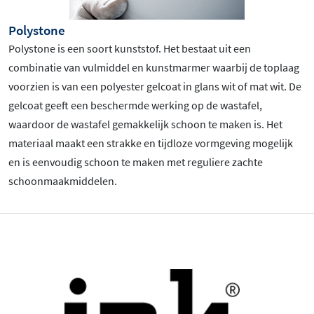
Polystone
Polystone is een soort kunststof. Het bestaat uit een
combinatie van vulmiddel en kunstmarmer waarbij de toplaag
voorzien is van een polyester gelcoat in glans wit of mat wit. De
gelcoat geeft een beschermde werking op de wastafel,
waardoor de wastafel gemakkelijk schoon te maken is. Het
materiaal maakt een strakke en tijdloze vormgeving mogelijk
en is eenvoudig schoon te maken met reguliere zachte
schoonmaakmiddelen.