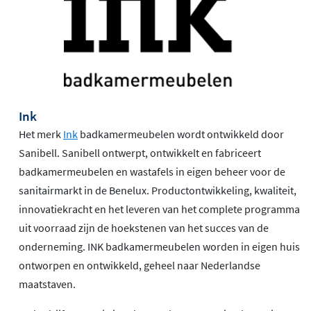
Ink
Het merk
Ink
badkamermeubelen wordt ontwikkeld door
Sanibell. Sanibell ontwerpt, ontwikkelt en fabriceert
badkamermeubelen en wastafels in eigen beheer voor de
sanitairmarkt in de Benelux. Productontwikkeling, kwaliteit,
innovatiekracht en het leveren van het complete programma
uit voorraad zijn de hoekstenen van het succes van de
onderneming. INK badkamermeubelen worden in eigen huis
ontworpen en ontwikkeld, geheel naar Nederlandse
maatstaven.