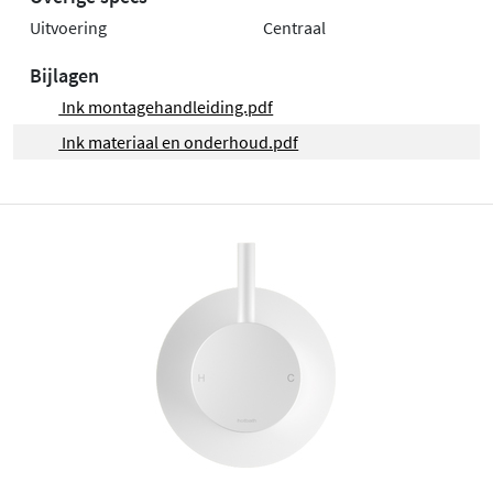
Uitvoering
Centraal
Bijlagen
Ink montagehandleiding.pdf
Ink materiaal en onderhoud.pdf