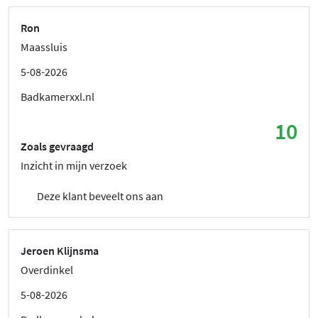
Ron
Maassluis
5-08-2026
Badkamerxxl.nl
10
Zoals gevraagd
Inzicht in mijn verzoek
Deze klant beveelt ons aan
Jeroen Klijnsma
Overdinkel
5-08-2026