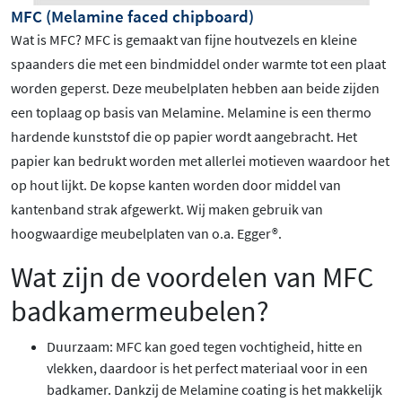
MFC (Melamine faced chipboard)
Wat is MFC? MFC is gemaakt van fijne houtvezels en kleine
spaanders die met een bindmiddel onder warmte tot een plaat
worden geperst. Deze meubelplaten hebben aan beide zijden
een toplaag op basis van Melamine. Melamine is een thermo
hardende kunststof die op papier wordt aangebracht. Het
papier kan bedrukt worden met allerlei motieven waardoor het
op hout lijkt. De kopse kanten worden door middel van
kantenband strak afgewerkt. Wij maken gebruik van
hoogwaardige meubelplaten van o.a. Egger®.
Wat zijn de voordelen van MFC
badkamermeubelen?
Duurzaam: MFC kan goed tegen vochtigheid, hitte en
vlekken, daardoor is het perfect materiaal voor in een
badkamer. Dankzij de Melamine coating is het makkelijk