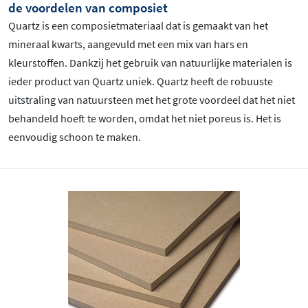
de voordelen van composiet
Quartz is een composietmateriaal dat is gemaakt van het
mineraal kwarts, aangevuld met een mix van hars en
kleurstoffen. Dankzij het gebruik van natuurlijke materialen is
ieder product van Quartz uniek. Quartz heeft de robuuste
uitstraling van natuursteen met het grote voordeel dat het niet
behandeld hoeft te worden, omdat het niet poreus is. Het is
eenvoudig schoon te maken.