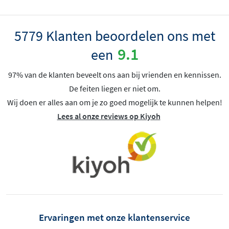
5779 Klanten beoordelen ons met
9.1
een
97% van de klanten beveelt ons aan bij vrienden en kennissen.
De feiten liegen er niet om.
Wij doen er alles aan om je zo goed mogelijk te kunnen helpen!
Lees al onze reviews op Kiyoh
Ervaringen met onze klantenservice