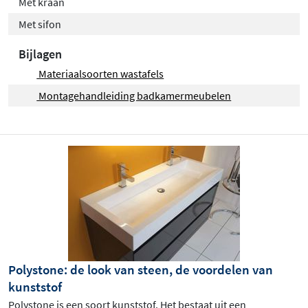
Met kraan
Met sifon
Bijlagen
Materiaalsoorten wastafels
Montagehandleiding badkamermeubelen
Polystone: de look van steen, de voordelen van
kunststof
Polystone is een soort kunststof. Het bestaat uit een