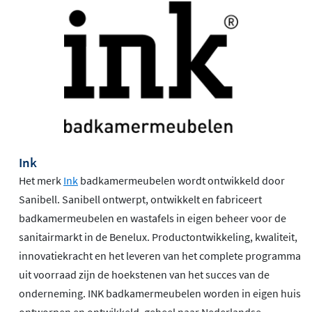
Ink
Het merk
Ink
badkamermeubelen wordt ontwikkeld door
Sanibell. Sanibell ontwerpt, ontwikkelt en fabriceert
badkamermeubelen en wastafels in eigen beheer voor de
sanitairmarkt in de Benelux. Productontwikkeling, kwaliteit,
innovatiekracht en het leveren van het complete programma
uit voorraad zijn de hoekstenen van het succes van de
onderneming. INK badkamermeubelen worden in eigen huis