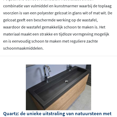
combinatie van vulmiddel en kunstmarmer waarbij de toplaag
voorzien is van een polyester gelcoat in glans wit of mat wit. De
gelcoat geeft een beschermde werking op de wastafel,
waardoor de wastafel gemakkelijk schoon te maken is. Het
materiaal maakt een strakke en tijdloze vormgeving mogelijk
en is eenvoudig schoon te maken met reguliere zachte
schoonmaakmiddelen.
Quartz: de unieke uitstraling van natuursteen met