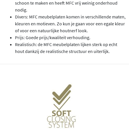
schoon te maken en heeft MFC vrij weinig onderhoud
nodig.
Divers: MFC meubelplaten komen in verschillende maten,
kleuren en motieven. Zo kun je gaan voor een egale kleur
of voor een natuurlijke houtnerf look.
Prijs: Goede prijs/kwaliteit verhouding.
Realistisch: de MFC meubelplaten lijken sterk op echt
hout dankzij de realistische structuur en uiterlijk.