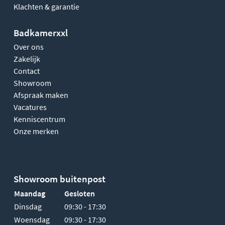
Klachten & garantie
Badkamerxxl
Over ons
Zakelijk
Contact
Showroom
Afspraak maken
Vacatures
Kenniscentrum
Onze merken
Showroom buitenpost
Maandag
Gesloten
Dinsdag
09:30 - 17:30
Woensdag
09:30 - 17:30