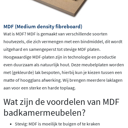
MDF (Medium density fibreboard)
Wat is MDF? MDF is gemaakt van verschillende soorten
houtvezels, die zich vermengen met een bindmiddel, dit wordt
uitgehard en samengeperst tot stevige MDF platen.
Hoogwaardige MDF-platen zijn in technologie en productie
even duurzaam als natuurlijk hout. Deze meubelplaten worden
met (gekleurde) lak bespoten, hierbij kun je kiezen tussen een
matte of hoogglans afwerking. Wij brengen meerdere laklagen
aan voor een sterke en harde toplaag.
Wat zijn de voordelen van MDF
badkamermeubelen?
Stevig: MDF is moeilijk te buigen of te kraken