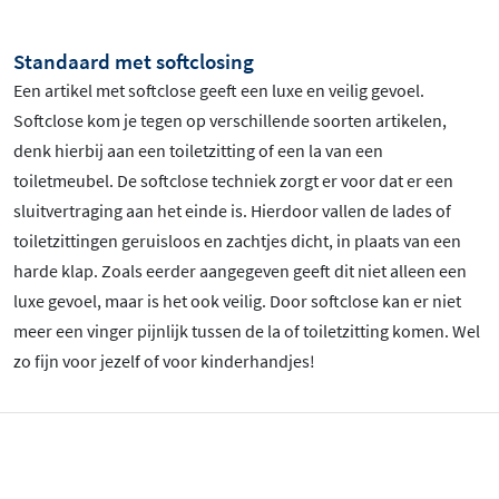
Standaard met softclosing
Een artikel met softclose geeft een luxe en veilig gevoel.
Softclose kom je tegen op verschillende soorten artikelen,
denk hierbij aan een toiletzitting of een la van een
toiletmeubel. De softclose techniek zorgt er voor dat er een
sluitvertraging aan het einde is. Hierdoor vallen de lades of
toiletzittingen geruisloos en zachtjes dicht, in plaats van een
harde klap. Zoals eerder aangegeven geeft dit niet alleen een
luxe gevoel, maar is het ook veilig. Door softclose kan er niet
meer een vinger pijnlijk tussen de la of toiletzitting komen. Wel
zo fijn voor jezelf of voor kinderhandjes!