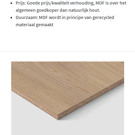
Prijs: Goede prijs/kwaliteit verhouding, MDF is over het
algemeen goedkoper dan natuurlijk hout.
Duurzaam: MDF wordt in principe van gerecycled
materiaal gemaakt