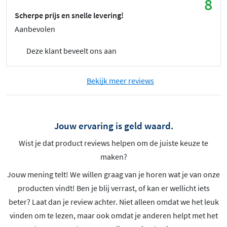
8
Scherpe prijs en snelle levering!
Aanbevolen
Deze klant beveelt ons aan
Bekijk meer reviews
Jouw ervaring is geld waard.
Wist je dat product reviews helpen om de juiste keuze te
maken?
Jouw mening telt! We willen graag van je horen wat je van onze
producten vindt! Ben je blij verrast, of kan er wellicht iets
beter? Laat dan je review achter. Niet alleen omdat we het leuk
vinden om te lezen, maar ook omdat je anderen helpt met het