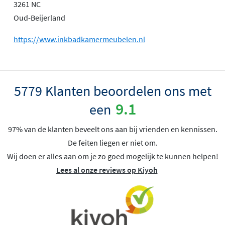
3261 NC
Oud-Beijerland
https://www.inkbadkamermeubelen.nl
5779 Klanten beoordelen ons met
9.1
een
97% van de klanten beveelt ons aan bij vrienden en kennissen.
De feiten liegen er niet om.
Wij doen er alles aan om je zo goed mogelijk te kunnen helpen!
Lees al onze reviews op Kiyoh