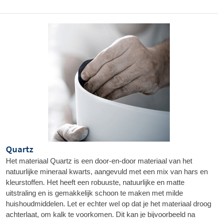
Quartz
Het materiaal Quartz is een door-en-door materiaal van het 
natuurlijke mineraal kwarts, aangevuld met een mix van hars en 
kleurstoffen. Het heeft een robuuste, natuurlijke en matte 
uitstraling en is gemakkelijk schoon te maken met milde 
huishoudmiddelen. Let er echter wel op dat je het materiaal droog 
achterlaat, om kalk te voorkomen. Dit kan je bijvoorbeeld na 