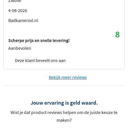
Zwolle
4-08-2026
Badkamerxxl.nl
8
Scherpe prijs en snelle levering!
Aanbevolen
Deze klant beveelt ons aan
Bekijk meer reviews
Jouw ervaring is geld waard.
Wist je dat product reviews helpen om de juiste keuze te
maken?