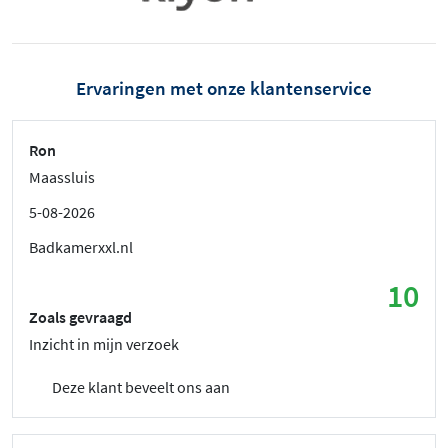
Ervaringen met onze klantenservice
Ron
Maassluis
5-08-2026
Badkamerxxl.nl
10
Zoals gevraagd
Inzicht in mijn verzoek
Deze klant beveelt ons aan