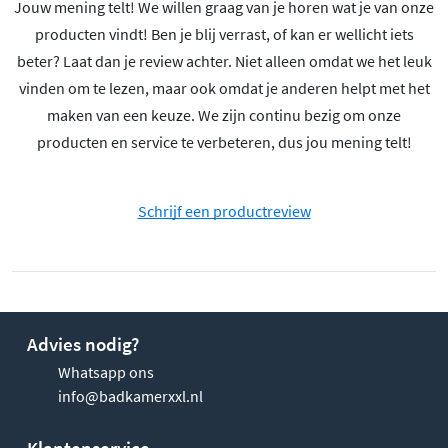
Jouw mening telt! We willen graag van je horen wat je van onze
producten vindt! Ben je blij verrast, of kan er wellicht iets
beter? Laat dan je review achter. Niet alleen omdat we het leuk
vinden om te lezen, maar ook omdat je anderen helpt met het
maken van een keuze. We zijn continu bezig om onze
producten en service te verbeteren, dus jou mening telt!
Schrijf een productreview
Advies nodig?
Whatsapp ons
info@badkamerxxl.nl
Klantenservice