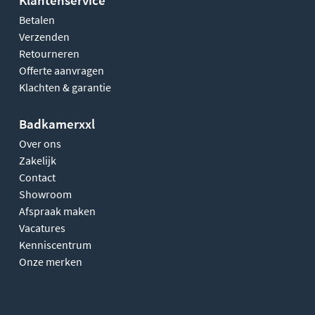
Betalen
Verzenden
Retourneren
Offerte aanvragen
Klachten & garantie
Badkamerxxl
Over ons
Zakelijk
Contact
Showroom
Afspraak maken
Vacatures
Kenniscentrum
Onze merken