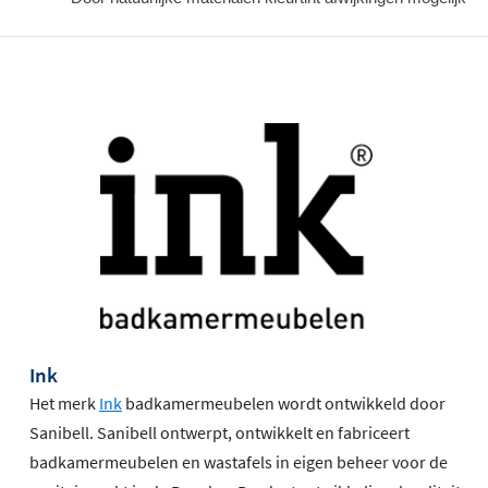
Ink
Het merk
Ink
badkamermeubelen wordt ontwikkeld door
Sanibell. Sanibell ontwerpt, ontwikkelt en fabriceert
badkamermeubelen en wastafels in eigen beheer voor de