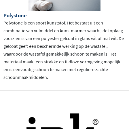
Polystone
Polystone is een soort kunststof. Het bestaat uit een
combinatie van vulmiddel en kunstmarmer waarbij de toplaag
voorzien is van een polyester gelcoat in glans wit of mat wit. De
gelcoat geeft een beschermde werking op de wastafel,
waardoor de wastafel gemakkelijk schoon te maken is. Het
materiaal maakt een strakke en tijdloze vormgeving mogelijk
en is eenvoudig schoon te maken met reguliere zachte
schoonmaakmiddelen.