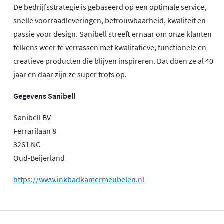
De bedrijfsstrategie is gebaseerd op een optimale service,
snelle voorraadleveringen, betrouwbaarheid, kwaliteit en
passie voor design. Sanibell streeft ernaar om onze klanten
telkens weer te verrassen met kwalitatieve, functionele en
creatieve producten die blijven inspireren. Dat doen ze al 40
jaar en daar zijn ze super trots op.
Gegevens Sanibell
Sanibell BV
Ferrarilaan 8
3261 NC
Oud-Beijerland
https://www.inkbadkamermeubelen.nl