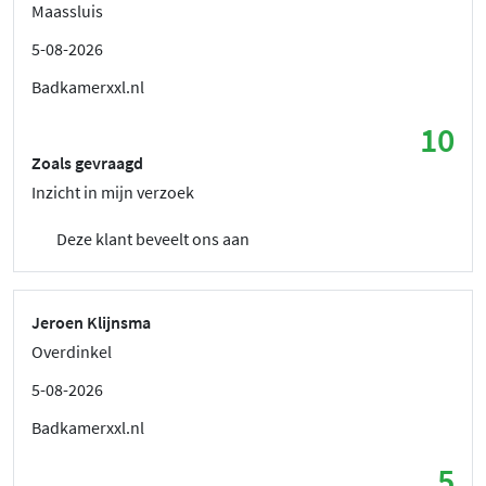
Maassluis
5-08-2026
Badkamerxxl.nl
10
Zoals gevraagd
Inzicht in mijn verzoek
Deze klant beveelt ons aan
Jeroen Klijnsma
Overdinkel
5-08-2026
Badkamerxxl.nl
5