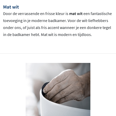
Mat wit
Door de verrassende en frisse kleur is
mat wit
een fantastische
toevoeging in je moderne badkamer. Voor de wit-liefhebbers
onder ons, of juist als fris accent wanneer je een donkere tegel
in de badkamer hebt. Mat wit is
modern en tijdloos.