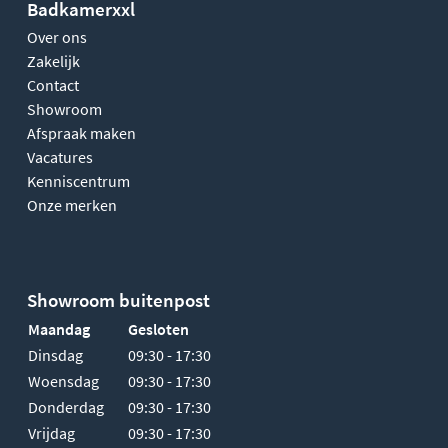
Badkamerxxl
Over ons
Zakelijk
Contact
Showroom
Afspraak maken
Vacatures
Kenniscentrum
Onze merken
Showroom buitenpost
Maandag
Gesloten
Dinsdag
09:30 - 17:30
Woensdag
09:30 - 17:30
Donderdag
09:30 - 17:30
Vrijdag
09:30 - 17:30