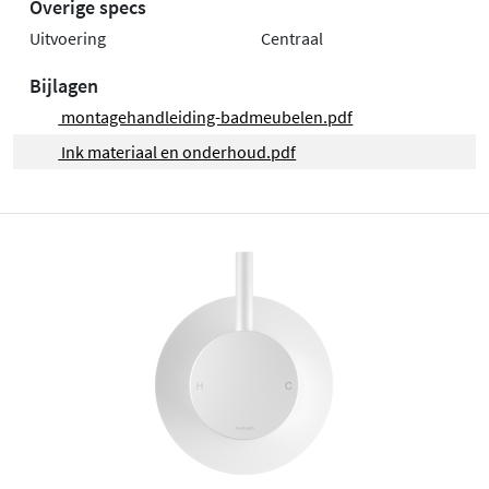
Overige specs
Uitvoering
Centraal
Bijlagen
montagehandleiding-badmeubelen.pdf
Ink materiaal en onderhoud.pdf