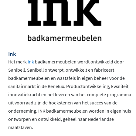
Ink
Het merk
Ink
badkamermeubelen wordt ontwikkeld door
Sanibell. Sanibell ontwerpt, ontwikkelt en fabriceert
badkamermeubelen en wastafels in eigen beheer voor de
sanitairmarkt in de Benelux. Productontwikkeling, kwaliteit,
innovatiekracht en het leveren van het complete programma
uit voorraad zijn de hoekstenen van het succes van de
onderneming. INK badkamermeubelen worden in eigen huis
ontworpen en ontwikkeld, geheel naar Nederlandse
maatstaven.