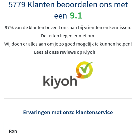
5779 Klanten beoordelen ons met
9.1
een
97% van de klanten beveelt ons aan bij vrienden en kennissen.
De feiten liegen er niet om.
Wij doen er alles aan om je zo goed mogelijk te kunnen helpen!
Lees al onze reviews op Kiyoh
Ervaringen met onze klantenservice
Ron