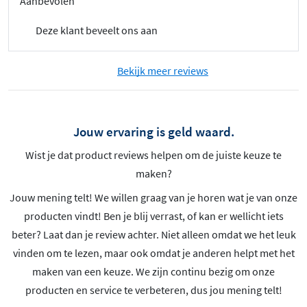
Aanbevolen
Deze klant beveelt ons aan
Bekijk meer reviews
Jouw ervaring is geld waard.
Wist je dat product reviews helpen om de juiste keuze te
maken?
Jouw mening telt! We willen graag van je horen wat je van onze
producten vindt! Ben je blij verrast, of kan er wellicht iets
beter? Laat dan je review achter. Niet alleen omdat we het leuk
vinden om te lezen, maar ook omdat je anderen helpt met het
maken van een keuze. We zijn continu bezig om onze
producten en service te verbeteren, dus jou mening telt!