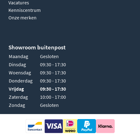
Vacatures
Kenniscentrum
Onze merken
Showroom buitenpost
Maandag
Gesloten
Dinsdag
09:30 - 17:30
Woensdag
09:30 - 17:30
Donderdag
09:30 - 17:30
Vrijdag
09:30 - 17:30
Zaterdag
10:00 - 17:00
Zondag
Gesloten