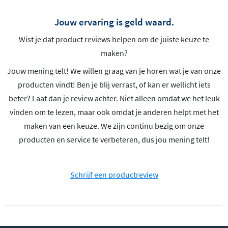
Jouw ervaring is geld waard.
Wist je dat product reviews helpen om de juiste keuze te
maken?
Jouw mening telt! We willen graag van je horen wat je van onze
producten vindt! Ben je blij verrast, of kan er wellicht iets
beter? Laat dan je review achter. Niet alleen omdat we het leuk
vinden om te lezen, maar ook omdat je anderen helpt met het
maken van een keuze. We zijn continu bezig om onze
producten en service te verbeteren, dus jou mening telt!
Schrijf een productreview