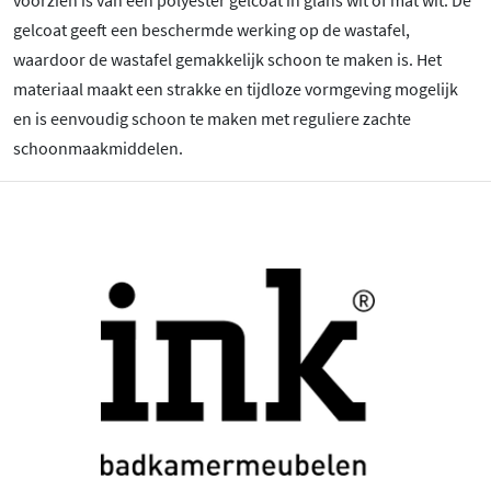
gelcoat geeft een beschermde werking op de wastafel,
waardoor de wastafel gemakkelijk schoon te maken is. Het
materiaal maakt een strakke en tijdloze vormgeving mogelijk
en is eenvoudig schoon te maken met reguliere zachte
schoonmaakmiddelen.