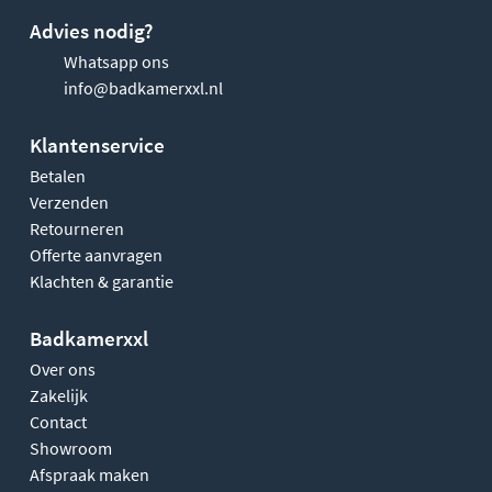
Advies nodig?
Whatsapp ons
info@badkamerxxl.nl
Klantenservice
Betalen
Verzenden
Retourneren
Offerte aanvragen
Klachten & garantie
Badkamerxxl
Over ons
Zakelijk
Contact
Showroom
Afspraak maken