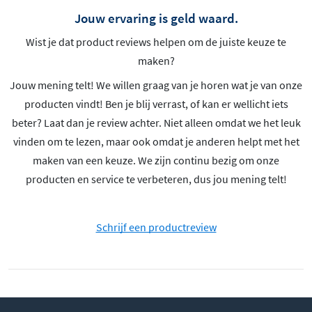
Jouw ervaring is geld waard.
Wist je dat product reviews helpen om de juiste keuze te
maken?
Jouw mening telt! We willen graag van je horen wat je van onze
producten vindt! Ben je blij verrast, of kan er wellicht iets
beter? Laat dan je review achter. Niet alleen omdat we het leuk
vinden om te lezen, maar ook omdat je anderen helpt met het
maken van een keuze. We zijn continu bezig om onze
producten en service te verbeteren, dus jou mening telt!
Schrijf een productreview