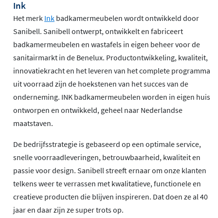
Ink
Het merk
Ink
badkamermeubelen wordt ontwikkeld door
Sanibell. Sanibell ontwerpt, ontwikkelt en fabriceert
badkamermeubelen en wastafels in eigen beheer voor de
sanitairmarkt in de Benelux. Productontwikkeling, kwaliteit,
innovatiekracht en het leveren van het complete programma
uit voorraad zijn de hoekstenen van het succes van de
onderneming. INK badkamermeubelen worden in eigen huis
ontworpen en ontwikkeld, geheel naar Nederlandse
maatstaven.
De bedrijfsstrategie is gebaseerd op een optimale service,
snelle voorraadleveringen, betrouwbaarheid, kwaliteit en
passie voor design. Sanibell streeft ernaar om onze klanten
telkens weer te verrassen met kwalitatieve, functionele en
creatieve producten die blijven inspireren. Dat doen ze al 40
jaar en daar zijn ze super trots op.