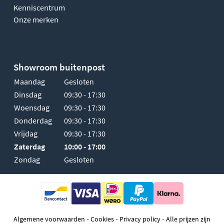
Kenniscentrum
Onze merken
Showroom buitenpost
Maandag
Gesloten
Dinsdag
09:30 - 17:30
Woensdag
09:30 - 17:30
Donderdag
09:30 - 17:30
Vrijdag
09:30 - 17:30
Zaterdag
10:00 - 17:00
Zondag
Gesloten
-
-
-
Algemene voorwaarden
Cookies
Privacy policy
Alle prijzen zijn