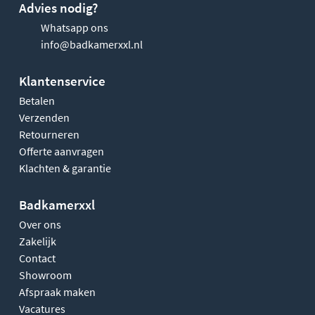
Advies nodig?
Whatsapp ons
info@badkamerxxl.nl
Klantenservice
Betalen
Verzenden
Retourneren
Offerte aanvragen
Klachten & garantie
Badkamerxxl
Over ons
Zakelijk
Contact
Showroom
Afspraak maken
Vacatures