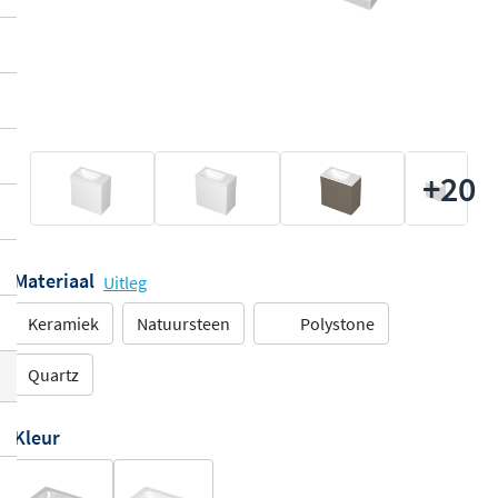
+20
Materiaal
Uitleg
Keramiek
Natuursteen
Polystone
Quartz
Kleur