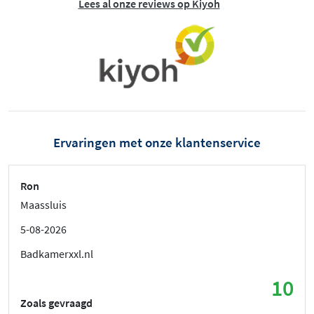
Lees al onze reviews op Kiyoh
Ervaringen met onze klantenservice
Ron
Maassluis
5-08-2026
Badkamerxxl.nl
10
Zoals gevraagd