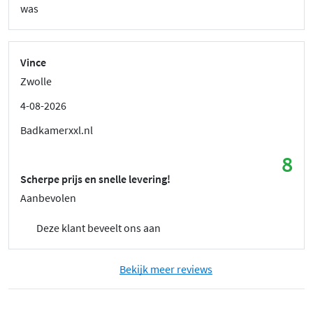
was
Vince
Zwolle
4-08-2026
Badkamerxxl.nl
8
Scherpe prijs en snelle levering!
Aanbevolen
Deze klant beveelt ons aan
Bekijk meer reviews