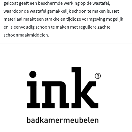
gelcoat geeft een beschermde werking op de wastafel,
waardoor de wastafel gemakkelijk schoon te maken is. Het
materiaal maakt een strakke en tijdloze vormgeving mogelijk
en is eenvoudig schoon te maken met reguliere zachte
schoonmaakmiddelen.