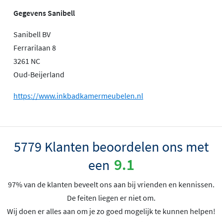
Gegevens Sanibell
Sanibell BV
Ferrarilaan 8
3261 NC
Oud-Beijerland
https://www.inkbadkamermeubelen.nl
5779 Klanten beoordelen ons met
9.1
een
97% van de klanten beveelt ons aan bij vrienden en kennissen.
De feiten liegen er niet om.
Wij doen er alles aan om je zo goed mogelijk te kunnen helpen!