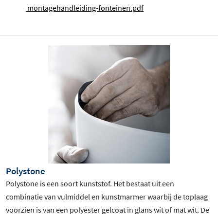
montagehandleiding-fonteinen.pdf
Polystone
Polystone is een soort kunststof. Het bestaat uit een
combinatie van vulmiddel en kunstmarmer waarbij de toplaag
voorzien is van een polyester gelcoat in glans wit of mat wit. De