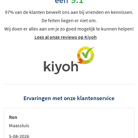
97% van de klanten beveelt ons aan bij vrienden en kennissen.
De feiten liegen er niet om.
Wij doen er alles aan om je zo goed mogelijk te kunnen helpen!
Lees al onze reviews op Kiyoh
Ervaringen met onze klantenservice
Ron
Maassluis
5-08-2026