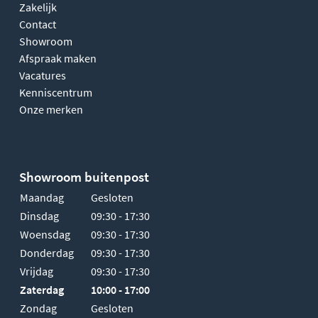
Zakelijk
Contact
Showroom
Afspraak maken
Vacatures
Kenniscentrum
Onze merken
Showroom buitenpost
Maandag
Gesloten
Dinsdag
09:30 - 17:30
Woensdag
09:30 - 17:30
Donderdag
09:30 - 17:30
Vrijdag
09:30 - 17:30
Zaterdag
10:00 - 17:00
Zondag
Gesloten