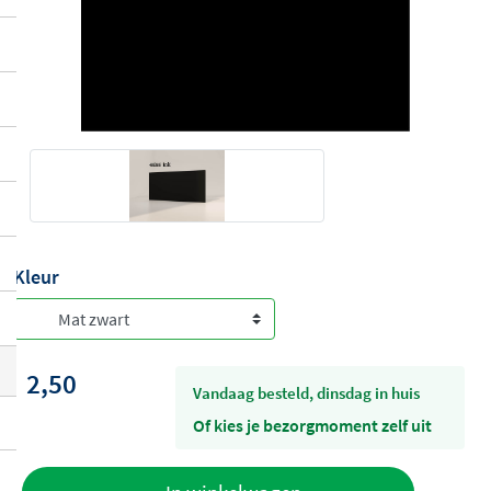
Kleur
2,50
vandaag besteld, dinsdag in huis
Of kies je bezorgmoment zelf uit
Toevoegen