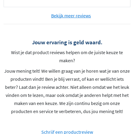
Bekijk meer reviews
Jouw ervaring is geld waard.
Wist je dat product reviews helpen om de juiste keuze te
maken?
Jouw mening telt! We willen graag van je horen wat je van onze
producten vindt! Ben je blij verrast, of kan er wellicht iets
beter? Laat dan je review achter. Niet alleen omdat we het leuk
vinden om te lezen, maar ook omdat je anderen helpt met het
maken van een keuze. We zijn continu bezig om onze
producten en service te verbeteren, dus jou mening telt!
Schrijf een productreview