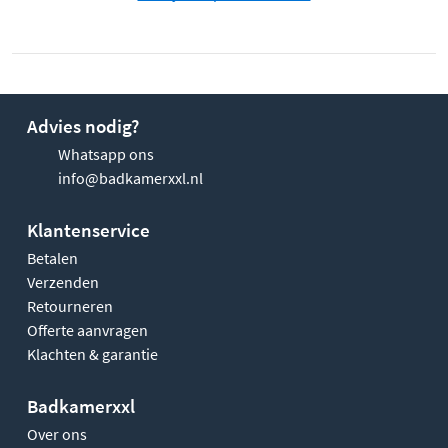
Advies nodig?
Whatsapp ons
info@badkamerxxl.nl
Klantenservice
Betalen
Verzenden
Retourneren
Offerte aanvragen
Klachten & garantie
Badkamerxxl
Over ons