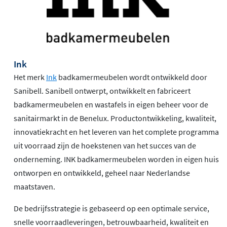
Ink
Het merk
Ink
badkamermeubelen wordt ontwikkeld door
Sanibell. Sanibell ontwerpt, ontwikkelt en fabriceert
badkamermeubelen en wastafels in eigen beheer voor de
sanitairmarkt in de Benelux. Productontwikkeling, kwaliteit,
innovatiekracht en het leveren van het complete programma
uit voorraad zijn de hoekstenen van het succes van de
onderneming. INK badkamermeubelen worden in eigen huis
ontworpen en ontwikkeld, geheel naar Nederlandse
maatstaven.
De bedrijfsstrategie is gebaseerd op een optimale service,
snelle voorraadleveringen, betrouwbaarheid, kwaliteit en