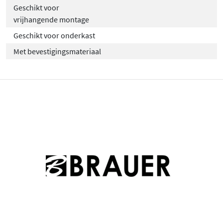
Geschikt voor
vrijhangende montage
Geschikt voor onderkast
Met bevestigingsmateriaal