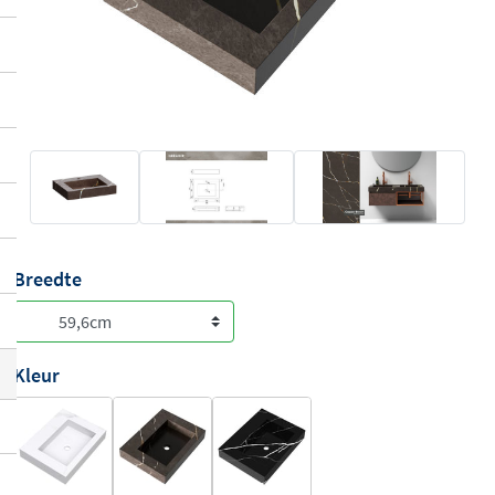
Breedte
Kleur