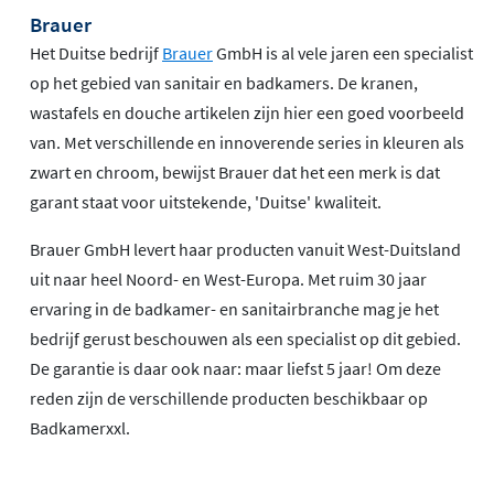
Brauer
Het Duitse bedrijf
Brauer
GmbH is al vele jaren een specialist
op het gebied van sanitair en badkamers. De kranen,
wastafels en douche artikelen zijn hier een goed voorbeeld
van. Met verschillende en innoverende series in kleuren als
zwart en chroom, bewijst Brauer dat het een merk is dat
garant staat voor uitstekende, 'Duitse' kwaliteit.
Brauer GmbH levert haar producten vanuit West-Duitsland
uit naar heel Noord- en West-Europa. Met ruim 30 jaar
ervaring in de badkamer- en sanitairbranche mag je het
bedrijf gerust beschouwen als een specialist op dit gebied.
De garantie is daar ook naar: maar liefst 5 jaar! Om deze
reden zijn de verschillende producten beschikbaar op
Badkamerxxl.