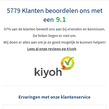
5779 Klanten beoordelen ons met
9.1
een
97% van de klanten beveelt ons aan bij vrienden en kennissen.
De feiten liegen er niet om.
Wij doen er alles aan om je zo goed mogelijk te kunnen helpen!
Lees al onze reviews op Kiyoh
Ervaringen met onze klantenservice