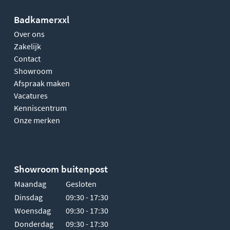
Badkamerxxl
Over ons
Zakelijk
Contact
Showroom
Afspraak maken
Vacatures
Kenniscentrum
Onze merken
Showroom buitenpost
Maandag
Gesloten
Dinsdag
09:30 - 17:30
Woensdag
09:30 - 17:30
Donderdag
09:30 - 17:30