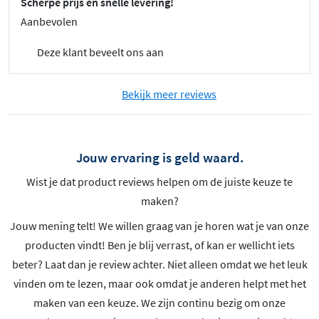
Scherpe prijs en snelle levering!
Aanbevolen
Deze klant beveelt ons aan
Bekijk meer reviews
Jouw ervaring is geld waard.
Wist je dat product reviews helpen om de juiste keuze te
maken?
Jouw mening telt! We willen graag van je horen wat je van onze
producten vindt! Ben je blij verrast, of kan er wellicht iets
beter? Laat dan je review achter. Niet alleen omdat we het leuk
vinden om te lezen, maar ook omdat je anderen helpt met het
maken van een keuze. We zijn continu bezig om onze