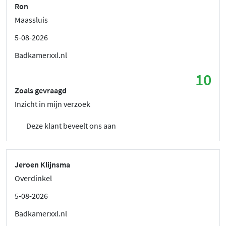
Ron
Maassluis
5-08-2026
Badkamerxxl.nl
10
Zoals gevraagd
Inzicht in mijn verzoek
Deze klant beveelt ons aan
Jeroen Klijnsma
Overdinkel
5-08-2026
Badkamerxxl.nl