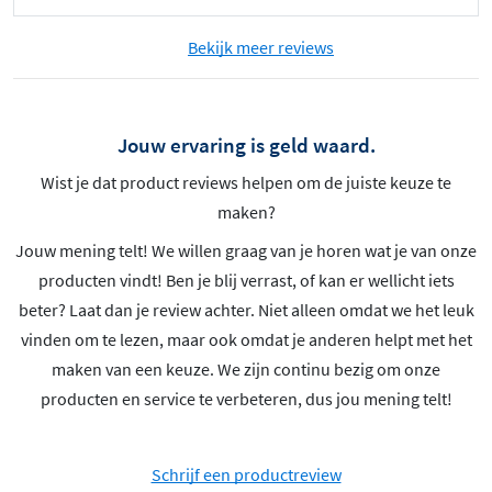
Bekijk meer reviews
Jouw ervaring is geld waard.
Wist je dat product reviews helpen om de juiste keuze te
maken?
Jouw mening telt! We willen graag van je horen wat je van onze
producten vindt! Ben je blij verrast, of kan er wellicht iets
beter? Laat dan je review achter. Niet alleen omdat we het leuk
vinden om te lezen, maar ook omdat je anderen helpt met het
maken van een keuze. We zijn continu bezig om onze
producten en service te verbeteren, dus jou mening telt!
Schrijf een productreview