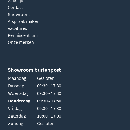
Zakelijk
Contact
Showroom
Afspraak maken
Vacatures
Kenniscentrum
Onze merken
Showroom buitenpost
Maandag
Gesloten
Dinsdag
09:30 - 17:30
Woensdag
09:30 - 17:30
Donderdag
09:30 - 17:30
Vrijdag
09:30 - 17:30
Zaterdag
10:00 - 17:00
Zondag
Gesloten