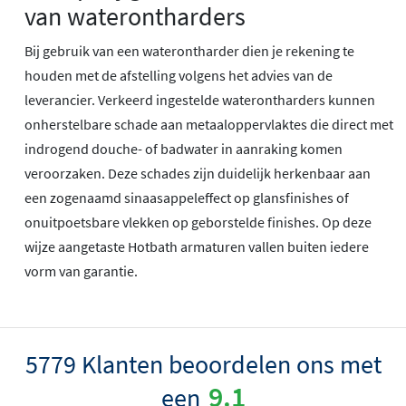
van waterontharders
Bij gebruik van een waterontharder dien je rekening te
houden met de afstelling volgens het advies van de
leverancier. Verkeerd ingestelde waterontharders kunnen
onherstelbare schade aan metaaloppervlaktes die direct met
indrogend douche- of badwater in aanraking komen
veroorzaken. Deze schades zijn duidelijk herkenbaar aan
een zogenaamd sinaasappeleffect op glansfinishes of
onuitpoetsbare vlekken op geborstelde finishes. Op deze
wijze aangetaste Hotbath armaturen vallen buiten iedere
vorm van garantie.
5779 Klanten beoordelen ons met
9.1
een