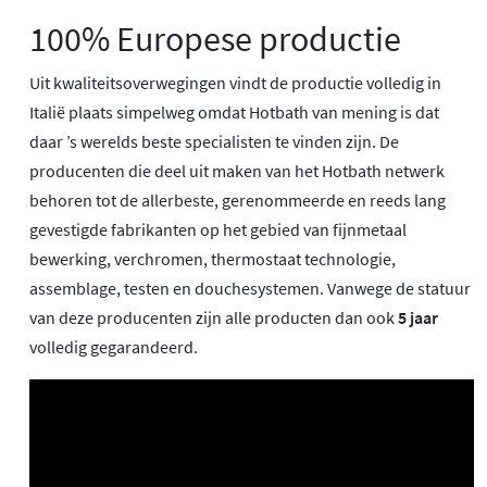
100% Europese productie
Uit kwaliteitsoverwegingen vindt de productie volledig in
Italië plaats simpelweg omdat Hotbath van mening is dat
daar ’s werelds beste specialisten te vinden zijn. De
producenten die deel uit maken van het Hotbath netwerk
behoren tot de allerbeste, gerenommeerde en reeds lang
gevestigde fabrikanten op het gebied van fijnmetaal
bewerking, verchromen, thermostaat technologie,
assemblage, testen en douchesystemen. Vanwege de statuur
van deze producenten zijn alle producten dan ook
5 jaar
volledig gegarandeerd.