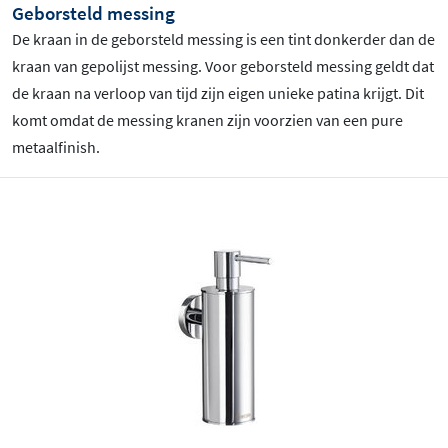
Geborsteld messing
De kraan in de geborsteld messing
is een tint donkerder dan de
kraan van gepolijst messing. Voor geborsteld messing geldt dat
de kraan na verloop van tijd zijn eigen unieke patina krijgt. Dit
komt omdat de messing kranen zijn voorzien van een pure
metaalfinish.