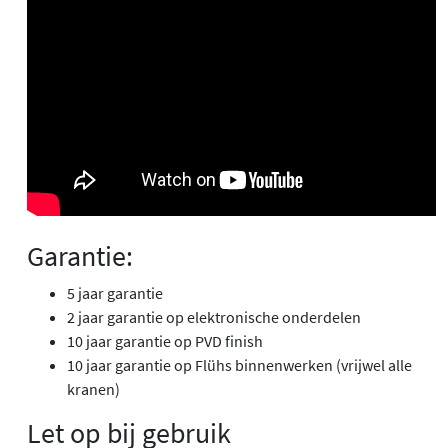
Garantie:
5 jaar garantie
2 jaar garantie op elektronische onderdelen
10 jaar garantie op PVD finish
10 jaar garantie op Flühs binnenwerken (vrijwel alle
kranen)
Let op bij gebruik