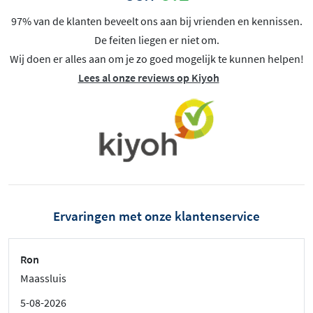
97% van de klanten beveelt ons aan bij vrienden en kennissen.
De feiten liegen er niet om.
Wij doen er alles aan om je zo goed mogelijk te kunnen helpen!
Lees al onze reviews op Kiyoh
Ervaringen met onze klantenservice
Ron
Maassluis
5-08-2026