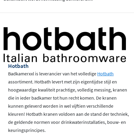
Hotbath
Badkamerxxl is leverancier van het volledige
Hotbath
assortiment. Hotbath levert met zijn eigentijdse stijl en
hoogwaardige kwaliteit prachtige, volledig messing, kranen
die in ieder badkamer tot hun recht komen. De kranen
kunnen geleverd worden in wel vijftien verschillende
kleuren! Hotbath kranen voldoen aan de stand der techniek,
de geldende normen voor drinkwaterinstallaties, bouw- en
keuringsprincipes.