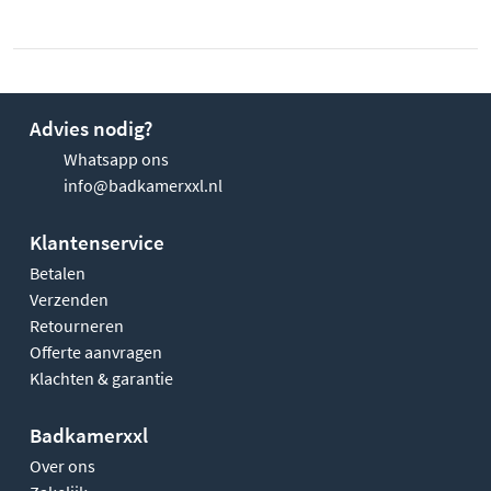
Advies nodig?
Whatsapp ons
info@badkamerxxl.nl
Klantenservice
Betalen
Verzenden
Retourneren
Offerte aanvragen
Klachten & garantie
Badkamerxxl
Over ons