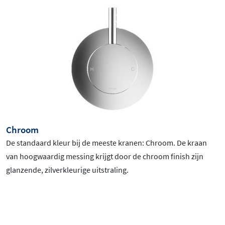
Chroom
De standaard kleur bij de meeste kranen: Chroom
. De kraan
van hoogwaardig messing krijgt door de chroom finish zijn
glanzende, zilverkleurige uitstraling.