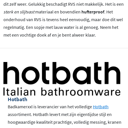
dit zelf weer. Gelukkig beschadigt RVS niet makkelijk. Het is een
sterk en slijtvast
materiaal en bovendien
hufterproof
. Het
onderhoud van RVS is tevens heel eenvoudig, maar doe dit wel
regelmatig. Een sopje met lauw water is al genoeg. Neem het
met een vochtige doek af en je bent alweer klaar.
Hotbath
Badkamerxxl is leverancier van het volledige
Hotbath
assortiment. Hotbath levert met zijn eigentijdse stijl en
hoogwaardige kwaliteit prachtige, volledig messing, kranen