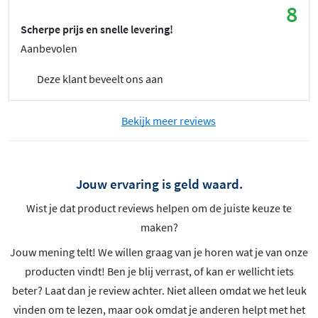
8
Scherpe prijs en snelle levering!
Aanbevolen
Deze klant beveelt ons aan
Bekijk meer reviews
Jouw ervaring is geld waard.
Wist je dat product reviews helpen om de juiste keuze te
maken?
Jouw mening telt! We willen graag van je horen wat je van onze
producten vindt! Ben je blij verrast, of kan er wellicht iets
beter? Laat dan je review achter. Niet alleen omdat we het leuk
vinden om te lezen, maar ook omdat je anderen helpt met het