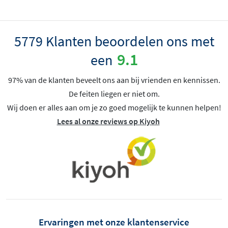
5779 Klanten beoordelen ons met
9.1
een
97% van de klanten beveelt ons aan bij vrienden en kennissen.
De feiten liegen er niet om.
Wij doen er alles aan om je zo goed mogelijk te kunnen helpen!
Lees al onze reviews op Kiyoh
Ervaringen met onze klantenservice