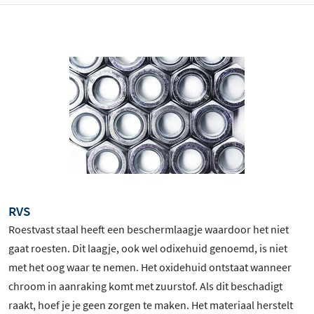
RVS
Roestvast staal heeft een beschermlaagje waardoor het niet
gaat roesten. Dit laagje, ook wel odixehuid genoemd, is niet
met het oog waar te nemen. Het oxidehuid ontstaat wanneer
chroom in aanraking komt met zuurstof. Als dit beschadigt
raakt, hoef je je geen zorgen te maken. Het materiaal herstelt