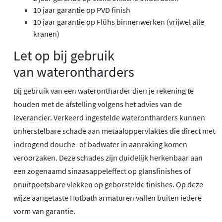
10 jaar garantie op PVD finish
10 jaar garantie op Flühs binnenwerken (vrijwel alle
kranen)
Let op bij gebruik
van waterontharders
Bij gebruik van een waterontharder dien je rekening te
houden met de afstelling volgens het advies van de
leverancier. Verkeerd ingestelde waterontharders kunnen
onherstelbare schade aan metaaloppervlaktes die direct met
indrogend douche- of badwater in aanraking komen
veroorzaken. Deze schades zijn duidelijk herkenbaar aan
een zogenaamd sinaasappeleffect op glansfinishes of
onuitpoetsbare vlekken op geborstelde finishes. Op deze
wijze aangetaste Hotbath armaturen vallen buiten iedere
vorm van garantie.