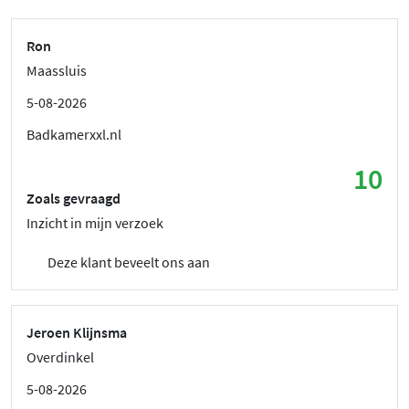
Ron
Maassluis
5-08-2026
Badkamerxxl.nl
10
Zoals gevraagd
Inzicht in mijn verzoek
Deze klant beveelt ons aan
Jeroen Klijnsma
Overdinkel
5-08-2026