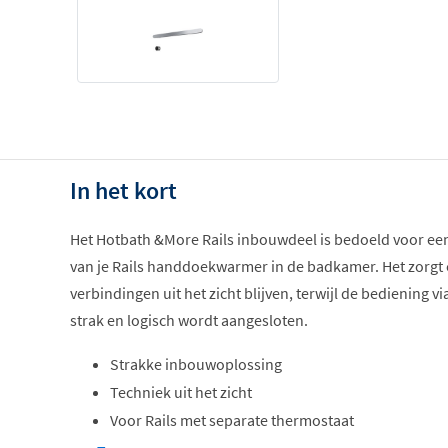
In het kort
Het Hotbath &More Rails inbouwdeel is bedoeld voor een 
van je Rails handdoekwarmer in de badkamer. Het zorgt 
verbindingen uit het zicht blijven, terwijl de bediening 
strak en logisch wordt aangesloten.
Strakke inbouwoplossing
Techniek uit het zicht
Voor Rails met separate thermostaat