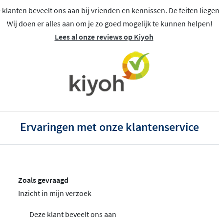
klanten beveelt ons aan bij vrienden en kennissen. De feiten liegen
Wij doen er alles aan om je zo goed mogelijk te kunnen helpen!
Lees al onze reviews op Kiyoh
Ervaringen met onze klantenservice
Zoals gevraagd
Inzicht in mijn verzoek
Deze klant beveelt ons aan