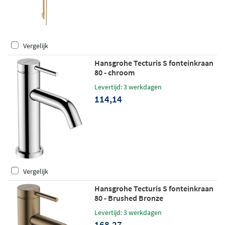
Vergelijk
Hansgrohe Tecturis S fonteinkraan
80 - chroom
Levertijd: 3 werkdagen
114,14
Vergelijk
Hansgrohe Tecturis S fonteinkraan
80 - Brushed Bronze
Levertijd: 3 werkdagen
168,27