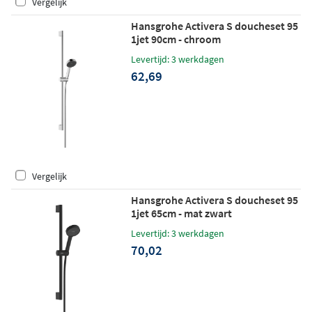
Vergelijk
Hansgrohe Activera S doucheset 95
1jet 90cm - chroom
Levertijd: 3 werkdagen
62,69
Vergelijk
Hansgrohe Activera S doucheset 95
1jet 65cm - mat zwart
Levertijd: 3 werkdagen
70,02