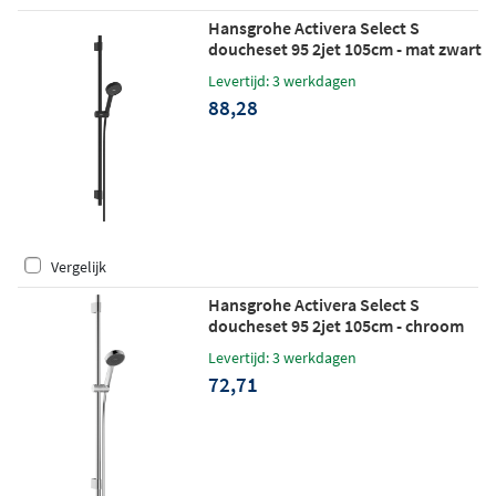
Hansgrohe Activera Select S
doucheset 95 2jet 105cm - mat zwart
Levertijd: 3 werkdagen
88,28
Vergelijk
Hansgrohe Activera Select S
doucheset 95 2jet 105cm - chroom
Levertijd: 3 werkdagen
72,71