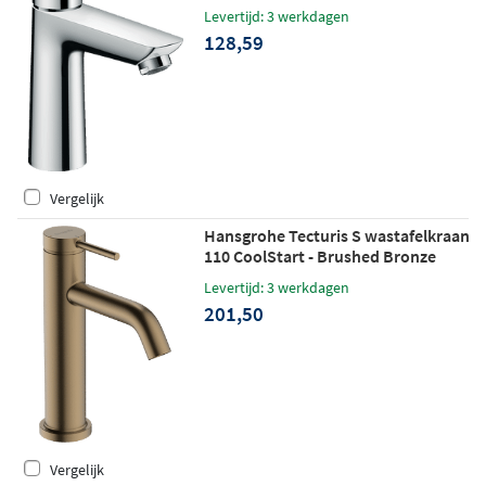
Levertijd: 3 werkdagen
128,59
Vergelijk
Hansgrohe Tecturis S wastafelkraan
110 CoolStart - Brushed Bronze
Levertijd: 3 werkdagen
201,50
Vergelijk