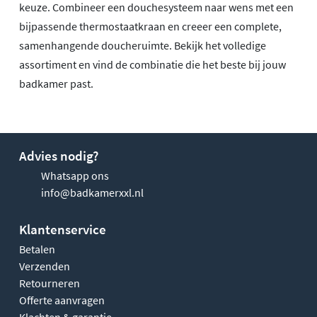
keuze. Combineer een douchesysteem naar wens met een
bijpassende thermostaatkraan en creeer een complete,
samenhangende doucheruimte. Bekijk het volledige
assortiment en vind de combinatie die het beste bij jouw
badkamer past.
Advies nodig?
Whatsapp ons
info@badkamerxxl.nl
Klantenservice
Betalen
Verzenden
Retourneren
Offerte aanvragen