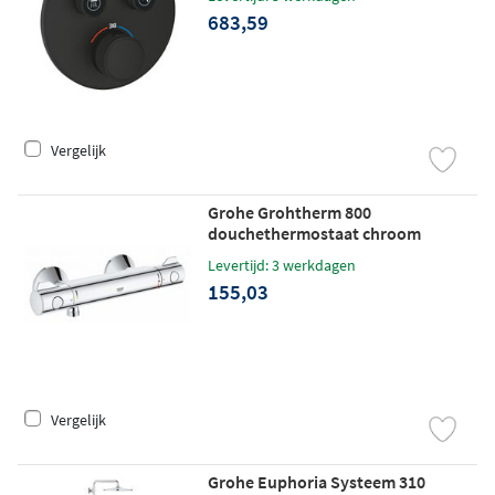
683,59
Vergelijk
Grohe Grohtherm 800
douchethermostaat chroom
Levertijd: 3 werkdagen
155,03
Vergelijk
Grohe Euphoria Systeem 310