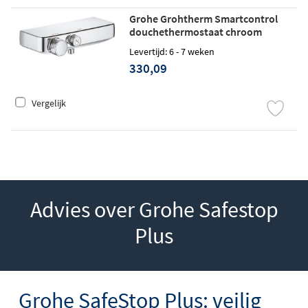
Grohe Grohtherm Smartcontrol
douchethermostaat chroom
Levertijd: 6 - 7 weken
330,09
Vergelijk
Advies over Grohe Safestop
Plus
Grohe SafeStop Plus: veilig