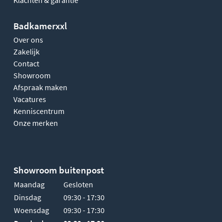
Klachten & garantie
Badkamerxxl
Over ons
Zakelijk
Contact
Showroom
Afspraak maken
Vacatures
Kenniscentrum
Onze merken
Showroom buitenpost
Maandag
Gesloten
Dinsdag
09:30 - 17:30
Woensdag
09:30 - 17:30