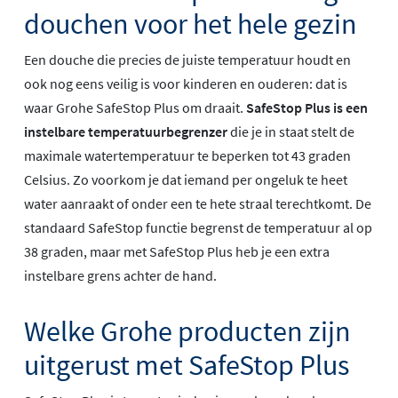
douchen voor het hele gezin
Een douche die precies de juiste temperatuur houdt en
ook nog eens veilig is voor kinderen en ouderen: dat is
waar Grohe SafeStop Plus om draait.
SafeStop Plus is een
instelbare temperatuurbegrenzer
die je in staat stelt de
maximale watertemperatuur te beperken tot 43 graden
Celsius. Zo voorkom je dat iemand per ongeluk te heet
water aanraakt of onder een te hete straal terechtkomt. De
standaard SafeStop functie begrenst de temperatuur al op
38 graden, maar met SafeStop Plus heb je een extra
instelbare grens achter de hand.
Welke Grohe producten zijn
uitgerust met SafeStop Plus