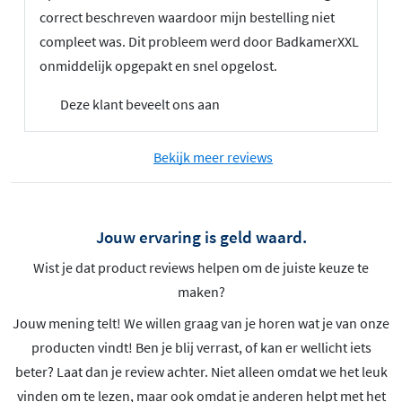
correct beschreven waardoor mijn bestelling niet
compleet was. Dit probleem werd door BadkamerXXL
onmiddelijk opgepakt en snel opgelost.
Deze klant beveelt ons aan
Bekijk meer reviews
Jouw ervaring is geld waard.
Wist je dat product reviews helpen om de juiste keuze te
maken?
Jouw mening telt! We willen graag van je horen wat je van onze
producten vindt! Ben je blij verrast, of kan er wellicht iets
beter? Laat dan je review achter. Niet alleen omdat we het leuk
vinden om te lezen, maar ook omdat je anderen helpt met het