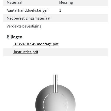
Materiaal
Messing
Aantal handdoekstangen
1
Met bevestigingsmateriaal
Verdekte bevestiging
Bijlagen
913507-02-45 montage.pdf
instructies.pdf