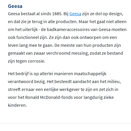
Geesa
Geesa bestaat al sinds 1885. Bij
Geesa
zijn ze dol op design,
en dat zie je terug in alle producten. Maar het gaat niet alleen
om het uiterlijk - de badkameraccessoires van Geesa moeten
ook functioneel zijn. Ze zijn dan ook ontworpen om een
leven lang mee te gaan. De meeste van hun producten zijn
gemaakt van zwaar verchroomd messing, zodat ze bestand
zijn tegen corrosie.
Het bedrijf is op allerlei manieren maatschappelijk
verantwoord bezig. Het besteedt aandacht aan het milieu,
streeft ernaar een eerlijke werkgever te zijn en zet zich in
voor het Ronald McDonald-fonds voor langdurig zieke
kinderen.