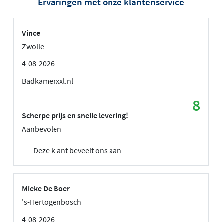
Ervaringen met onze klantenservice
Vince
Zwolle
4-08-2026
Badkamerxxl.nl
8
Scherpe prijs en snelle levering!
Aanbevolen
Deze klant beveelt ons aan
Mieke De Boer
's-Hertogenbosch
4-08-2026