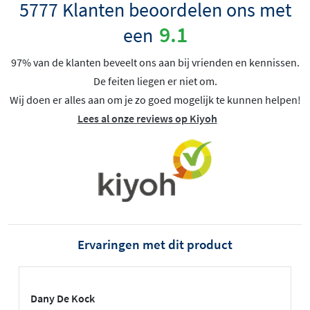
5777 Klanten beoordelen ons met
9.1
een
97% van de klanten beveelt ons aan bij vrienden en kennissen.
De feiten liegen er niet om.
Wij doen er alles aan om je zo goed mogelijk te kunnen helpen!
Lees al onze reviews op Kiyoh
Ervaringen met dit product
Dany De Kock