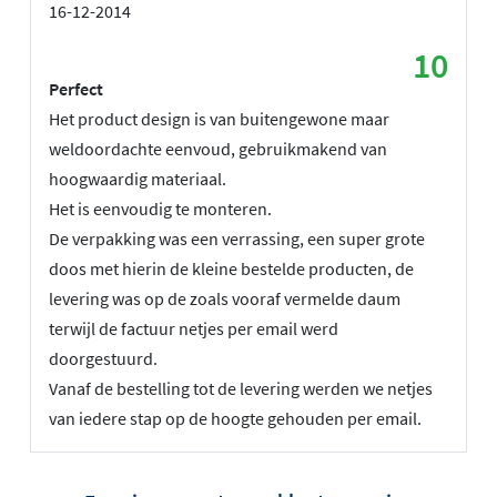
16-12-2014
10
Perfect
Het product design is van buitengewone maar
weldoordachte eenvoud, gebruikmakend van
hoogwaardig materiaal.
Het is eenvoudig te monteren.
De verpakking was een verrassing, een super grote
doos met hierin de kleine bestelde producten, de
levering was op de zoals vooraf vermelde daum
terwijl de factuur netjes per email werd
doorgestuurd.
Vanaf de bestelling tot de levering werden we netjes
van iedere stap op de hoogte gehouden per email.