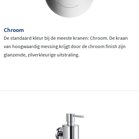
Chroom
De standaard kleur bij de meeste kranen: Chroom
. De kraan
van hoogwaardig messing krijgt door de chroom finish zijn
glanzende, zilverkleurige uitstraling.