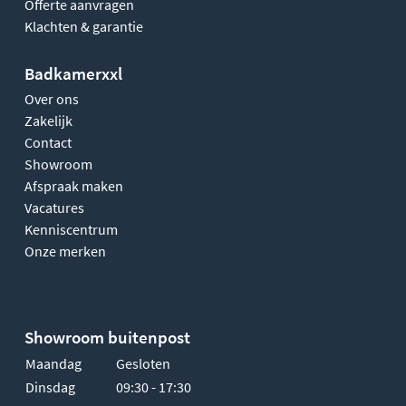
Offerte aanvragen
Klachten & garantie
Badkamerxxl
Over ons
Zakelijk
Contact
Showroom
Afspraak maken
Vacatures
Kenniscentrum
Onze merken
Showroom buitenpost
Maandag
Gesloten
Dinsdag
09:30 - 17:30