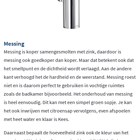
Messing
Messing is koper samengesmolten met zink, daardoor is
messing ook goedkoper dan koper. Maar dat betekent ook dat
het smeltpunt en de dichtheid wordt verlaagd. Aan de andere
kant verhoogd het de hardheid en de weerstand. Messing roest
niet en is daarom perfect te gebruiken in vochtige ruimtes
zoals de badkamer bijvoorbeeld. Het onderhoud van messing
is heel eenvoudig. Dit kan met een simpel groen sopje. Je kan
het ook inwrijven met citroensap vervolgens, even afspoelen
met heet water en klaar is Kees.
Daarnaast bepaalt de hoeveelheid zink ook de kleur van het