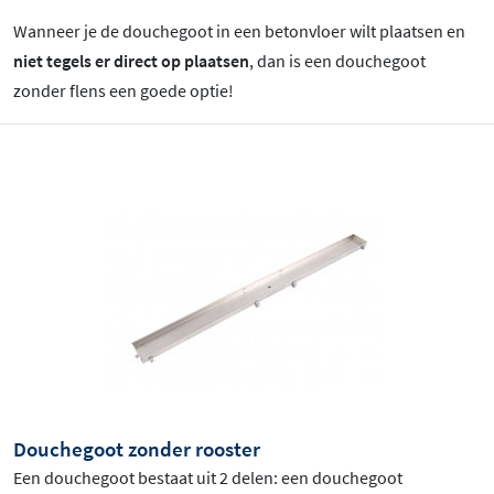
Wanneer je de douchegoot in een betonvloer wilt plaatsen en
niet tegels er direct op plaatsen
, dan is een douchegoot
zonder flens een goede optie!
Douchegoot zonder rooster
Een douchegoot bestaat uit 2 delen: een douchegoot