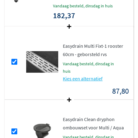
vandaag besteld, dinsdag in huis
182,37
Easydrain Multi Fixt-1 rooster
60cm - geborsteld rvs
vandaag besteld, dinsdag in
huis
Kies een alternatief
87,80
Easydrain Clean dryphon
ombouwset voor Multi / Aqua
vandaag besteld, dinsdag in