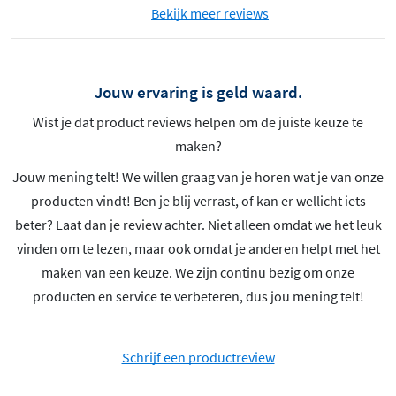
Bekijk meer reviews
Jouw ervaring is geld waard.
Wist je dat product reviews helpen om de juiste keuze te
maken?
Jouw mening telt! We willen graag van je horen wat je van onze
producten vindt! Ben je blij verrast, of kan er wellicht iets
beter? Laat dan je review achter. Niet alleen omdat we het leuk
vinden om te lezen, maar ook omdat je anderen helpt met het
maken van een keuze. We zijn continu bezig om onze
producten en service te verbeteren, dus jou mening telt!
Schrijf een productreview