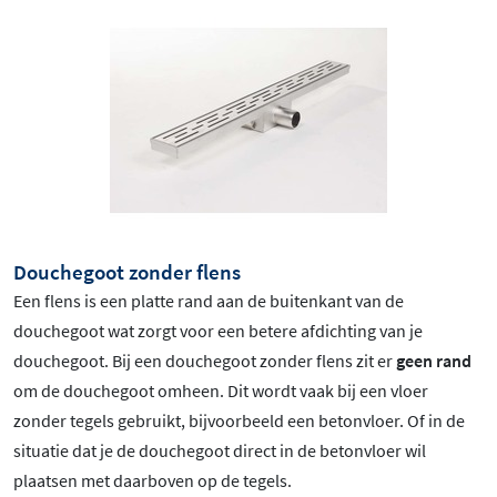
Douchegoot zonder flens
Een flens is een platte rand aan de buitenkant van de
douchegoot wat zorgt voor een betere afdichting van je
douchegoot. Bij een douchegoot zonder flens zit er
geen rand
om de douchegoot omheen. Dit wordt vaak bij een vloer
zonder tegels gebruikt, bijvoorbeeld een betonvloer. Of in de
situatie dat je de douchegoot direct in de betonvloer wil
plaatsen met daarboven op de tegels.