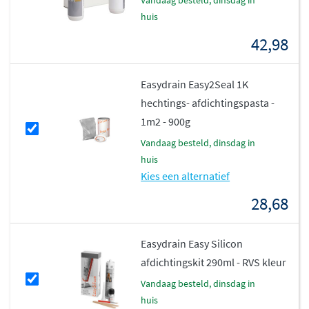
huis
42,98
Easydrain Easy2Seal 1K
hechtings- afdichtingspasta -
1m2 - 900g
vandaag besteld, dinsdag in
huis
Kies een alternatief
28,68
Easydrain Easy Silicon
afdichtingskit 290ml - RVS kleur
vandaag besteld, dinsdag in
huis