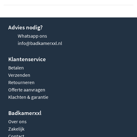
Advies nodig?
Whatsapp ons
info@badkamerxxl.nl
Klantenservice
Betalen
Verzenden
Retourneren
Offerte aanvragen
Klachten & garantie
Badkamerxxl
Over ons
Zakelijk
Contact