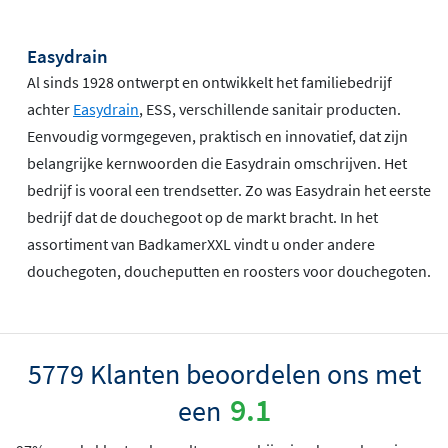
Easydrain
Al sinds 1928 ontwerpt en ontwikkelt het familiebedrijf
achter
Easydrain
, ESS, verschillende sanitair producten.
Eenvoudig vormgegeven, praktisch en innovatief, dat zijn
belangrijke kernwoorden die Easydrain omschrijven. Het
bedrijf is vooral een trendsetter. Zo was Easydrain het eerste
bedrijf dat de douchegoot op de markt bracht. In het
assortiment van BadkamerXXL vindt u onder andere
douchegoten, doucheputten en roosters voor douchegoten.
5779 Klanten beoordelen ons met
9.1
een