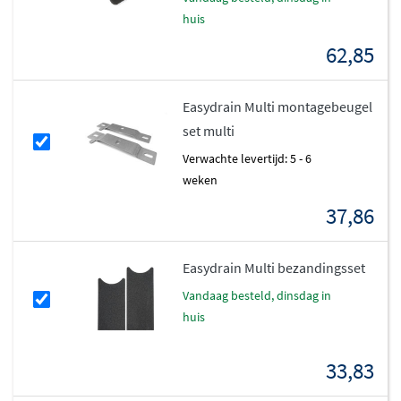
huis
62,85
Easydrain Multi montagebeugel
set multi
Verwachte levertijd: 5 - 6
weken
37,86
Easydrain Multi bezandingsset
vandaag besteld, dinsdag in
huis
33,83