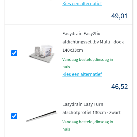
Kies een alternatief
49,01
Easydrain Easy2fix
afdichtingsset tbv Multi - doek
140x33cm
vandaag besteld, dinsdag in
huis
Kies een alternatief
46,52
Easydrain Easy Turn
afschotprofiel 130cm - zwart
vandaag besteld, dinsdag in
huis