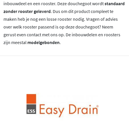
inbouwdeel en een rooster. Deze douchegoot wordt
standaard
zonder rooster geleverd
. Dus om dit product compleet te
maken heb je nog een losse rooster nodig. Vragen of advies
over welk rooster passend is op deze douchegoot? Neem
gerust even contact met ons op. De inbouwdelen en roosters
zijn meestal
modelgebonden
.