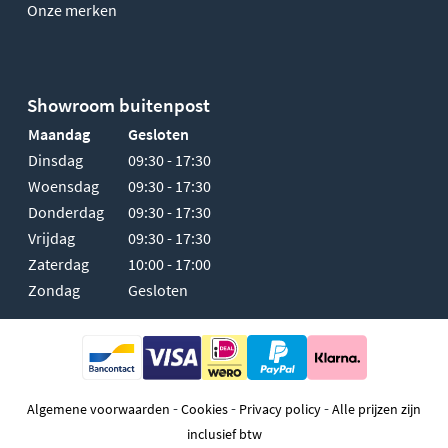
Onze merken
Showroom buitenpost
Maandag
Gesloten
Dinsdag
09:30 - 17:30
Woensdag
09:30 - 17:30
Donderdag
09:30 - 17:30
Vrijdag
09:30 - 17:30
Zaterdag
10:00 - 17:00
Zondag
Gesloten
-
-
-
Algemene voorwaarden
Cookies
Privacy policy
Alle prijzen zijn
inclusief btw