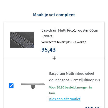
Maak je set compleet
Easydrain Multi Fixt-1 rooster 60cm
- zwart
Verwachte levertijd: 6 - 7 weken
95,43
Easydrain Multi inbouwdeel
douchegoot 60cm zijuitloop rvs
voor 20:30 besteld, morgen in
huis.
Kies een alternatief