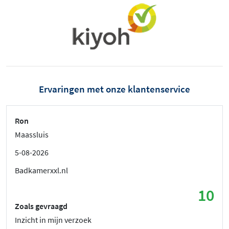
Ervaringen met onze klantenservice
Ron
Maassluis
5-08-2026
Badkamerxxl.nl
10
Zoals gevraagd
Inzicht in mijn verzoek