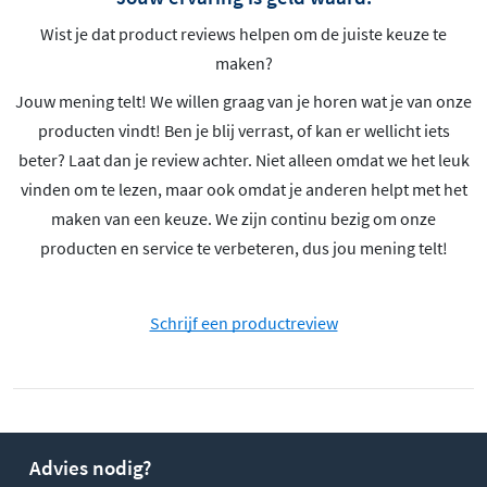
Wist je dat product reviews helpen om de juiste keuze te
maken?
Jouw mening telt! We willen graag van je horen wat je van onze
producten vindt! Ben je blij verrast, of kan er wellicht iets
beter? Laat dan je review achter. Niet alleen omdat we het leuk
vinden om te lezen, maar ook omdat je anderen helpt met het
maken van een keuze. We zijn continu bezig om onze
producten en service te verbeteren, dus jou mening telt!
Schrijf een productreview
Advies nodig?