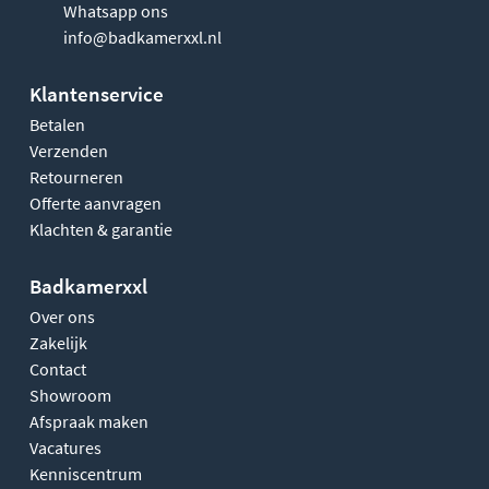
Whatsapp ons
info@badkamerxxl.nl
Klantenservice
Betalen
Verzenden
Retourneren
Offerte aanvragen
Klachten & garantie
Badkamerxxl
Over ons
Zakelijk
Contact
Showroom
Afspraak maken
Vacatures
Kenniscentrum