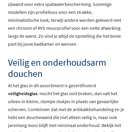
zijwand voor extra spatwaterbescherming. Sommige
modellen zijn profielloos voor een strakke,
minimalistische look, terwijl andere worden geleverd met
een chroom of RVS muurprofiel voor een nette afwerking
langs de wand. Zo vind je altijd de opstelling die het beste
past bij jouw badkamer en wensen.
Veilig en onderhoudsarm
douchen
Al het glas in dit assortiment is gecertificeerd
veiligheidsglas
: mocht het glas ooit breken, dan valt het
uiteen in kleine, stompe stukjes in plaats van gevaarlijke
scherven. Combineer dat met de antikalkbehandeling en je
hebt een douchewand die niet alleen veilig is, maar ook
jarenlang mooi blijft met minimaal onderhoud. Bekijk het