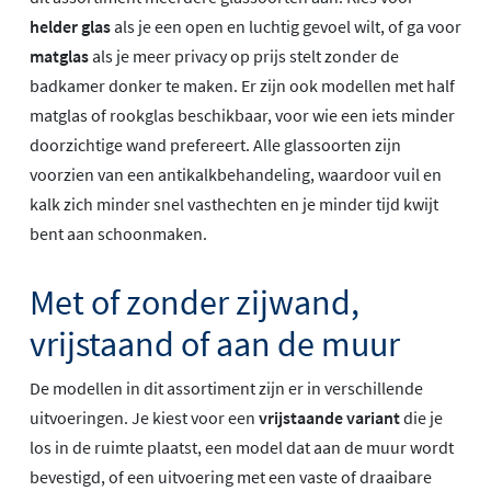
helder glas
als je een open en luchtig gevoel wilt, of ga voor
matglas
als je meer privacy op prijs stelt zonder de
badkamer donker te maken. Er zijn ook modellen met half
matglas of rookglas beschikbaar, voor wie een iets minder
doorzichtige wand prefereert. Alle glassoorten zijn
voorzien van een antikalkbehandeling, waardoor vuil en
kalk zich minder snel vasthechten en je minder tijd kwijt
bent aan schoonmaken.
Met of zonder zijwand,
vrijstaand of aan de muur
De modellen in dit assortiment zijn er in verschillende
uitvoeringen. Je kiest voor een
vrijstaande variant
die je
los in de ruimte plaatst, een model dat aan de muur wordt
bevestigd, of een uitvoering met een vaste of draaibare