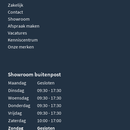
Zakelijk
Contact
Showroom
Afspraak maken
Vacatures
Kenniscentrum
Onze merken
Showroom buitenpost
Maandag
Gesloten
Dinsdag
09:30 - 17:30
Woensdag
09:30 - 17:30
Donderdag
09:30 - 17:30
Vrijdag
09:30 - 17:30
Zaterdag
10:00 - 17:00
Zondag
Gesloten