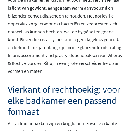
is
licht van gewicht, aangenaam warm aanvoelend
en
bijzonder eenvoudig schoon te houden. Het porievrije
oppervlak zorgt ervoor dat bacteriën en zeepresten zich
nauwelijks kunnen hechten, wat de hygiëne ten goede
komt. Bovendien is acryl bestand tegen dagelijks gebruik
en behoudt het jarenlang zijn mooie glanzende uitstraling.
In ons assortiment vind je acryl douchebakken van Villeroy
& Boch, Alvoro en Riho, in een grote verscheidenheid aan
vormen en maten.
Vierkant of rechthoekig: voor
elke badkamer een passend
formaat
Acryl douchebakken zijn verkrijgbaar in zowel vierkante