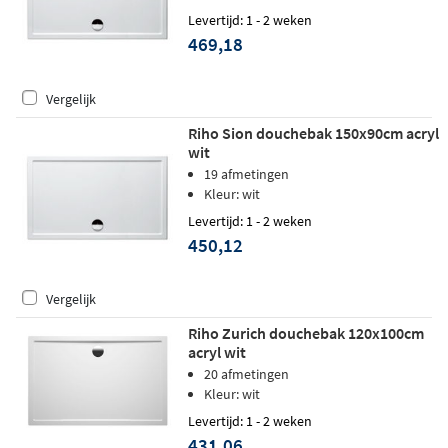
Levertijd: 1 - 2 weken
469,18
Vergelijk
Riho Sion douchebak 150x90cm acryl
wit
19 afmetingen
Kleur: wit
Levertijd: 1 - 2 weken
450,12
Vergelijk
Riho Zurich douchebak 120x100cm
acryl wit
20 afmetingen
Kleur: wit
Levertijd: 1 - 2 weken
431,06