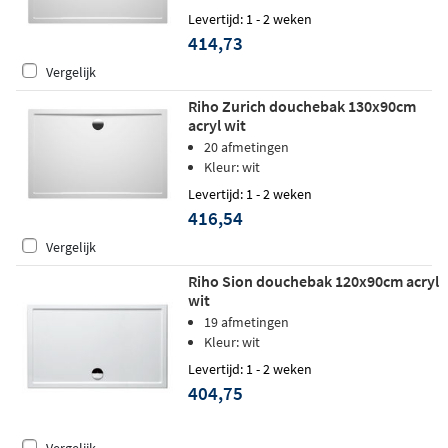
Levertijd: 1 - 2 weken
414,73
Vergelijk
Riho Zurich douchebak 130x90cm
acryl wit
20 afmetingen
Kleur: wit
Levertijd: 1 - 2 weken
416,54
Vergelijk
Riho Sion douchebak 120x90cm acryl
wit
19 afmetingen
Kleur: wit
Levertijd: 1 - 2 weken
404,75