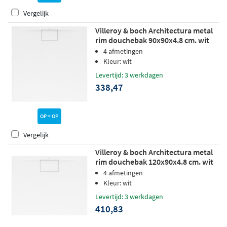
Vergelijk
Villeroy & boch Architectura metal
rim douchebak 90x90x4.8 cm. wit
4 afmetingen
Kleur: wit
Levertijd: 3 werkdagen
338,47
OP = OP
Vergelijk
Villeroy & boch Architectura metal
rim douchebak 120x90x4.8 cm. wit
4 afmetingen
Kleur: wit
Levertijd: 3 werkdagen
410,83