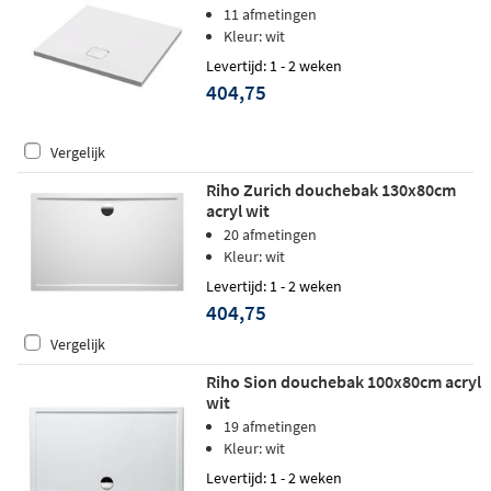
11 afmetingen
Kleur: wit
Levertijd: 1 - 2 weken
404,75
Vergelijk
Riho Zurich douchebak 130x80cm
acryl wit
20 afmetingen
Kleur: wit
Levertijd: 1 - 2 weken
404,75
Vergelijk
Riho Sion douchebak 100x80cm acryl
wit
19 afmetingen
Kleur: wit
Levertijd: 1 - 2 weken