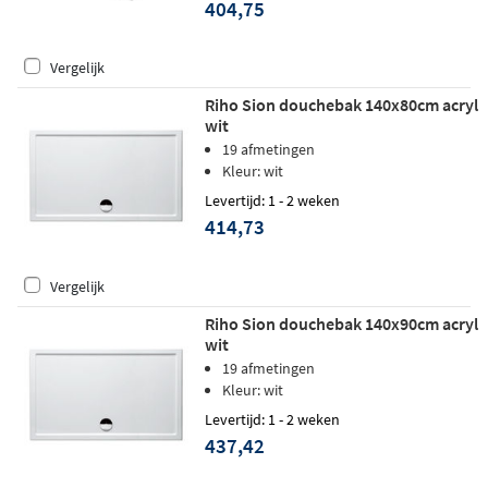
404,75
Vergelijk
Riho Sion douchebak 140x80cm acryl
wit
19 afmetingen
Kleur: wit
Levertijd: 1 - 2 weken
414,73
Vergelijk
Riho Sion douchebak 140x90cm acryl
wit
19 afmetingen
Kleur: wit
Levertijd: 1 - 2 weken
437,42