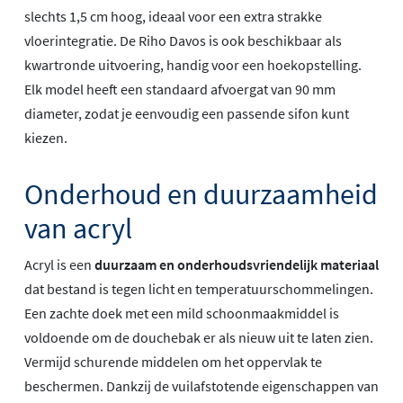
slechts 1,5 cm hoog, ideaal voor een extra strakke
vloerintegratie. De Riho Davos is ook beschikbaar als
kwartronde uitvoering, handig voor een hoekopstelling.
Elk model heeft een standaard afvoergat van 90 mm
diameter, zodat je eenvoudig een passende sifon kunt
kiezen.
Onderhoud en duurzaamheid
van acryl
Acryl is een
duurzaam en onderhoudsvriendelijk materiaal
dat bestand is tegen licht en temperatuurschommelingen.
Een zachte doek met een mild schoonmaakmiddel is
voldoende om de douchebak er als nieuw uit te laten zien.
Vermijd schurende middelen om het oppervlak te
beschermen. Dankzij de vuilafstotende eigenschappen van