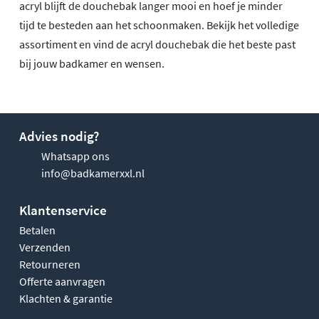
acryl blijft de douchebak langer mooi en hoef je minder
tijd te besteden aan het schoonmaken. Bekijk het volledige
assortiment en vind de acryl douchebak die het beste past
bij jouw badkamer en wensen.
Advies nodig?
Whatsapp ons
info@badkamerxxl.nl
Klantenservice
Betalen
Verzenden
Retourneren
Offerte aanvragen
Klachten & garantie