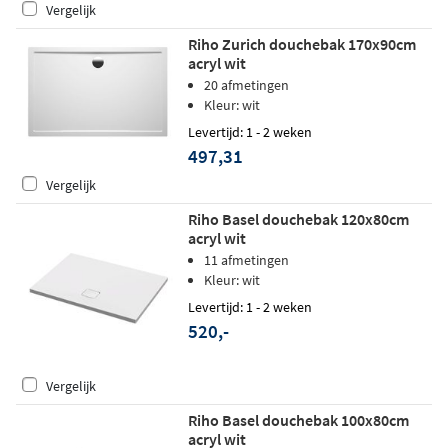
Vergelijk
Riho Zurich douchebak 170x90cm
acryl wit
20 afmetingen
Kleur: wit
Levertijd: 1 - 2 weken
497,31
Vergelijk
Riho Basel douchebak 120x80cm
acryl wit
11 afmetingen
Kleur: wit
Levertijd: 1 - 2 weken
520,-
Vergelijk
Riho Basel douchebak 100x80cm
acryl wit