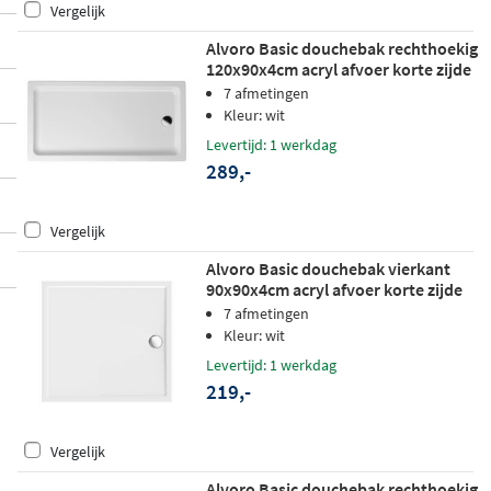
Vergelijk
Alvoro Basic douchebak rechthoekig
120x90x4cm acryl afvoer korte zijde
wit
7 afmetingen
Kleur: wit
Levertijd: 1 werkdag
289,-
Vergelijk
Alvoro Basic douchebak vierkant
90x90x4cm acryl afvoer korte zijde
wit
7 afmetingen
Kleur: wit
Levertijd: 1 werkdag
219,-
Vergelijk
Alvoro Basic douchebak rechthoekig