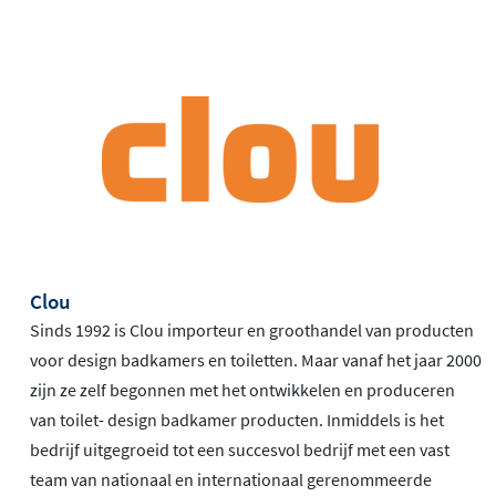
Clou
Sinds 1992 is Clou importeur en groothandel van producten
voor design badkamers en toiletten. Maar vanaf het jaar 2000
zijn ze zelf begonnen met het ontwikkelen en produceren
van toilet- design badkamer producten. Inmiddels is het
bedrijf uitgegroeid tot een succesvol bedrijf met een vast
team van nationaal en internationaal gerenommeerde