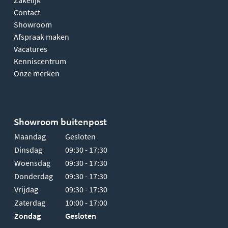
Contact
Showroom
Afspraak maken
Vacatures
Kenniscentrum
Onze merken
Showroom buitenpost
Maandag
Gesloten
Dinsdag
09:30 - 17:30
Woensdag
09:30 - 17:30
Donderdag
09:30 - 17:30
Vrijdag
09:30 - 17:30
Zaterdag
10:00 - 17:00
Zondag
Gesloten