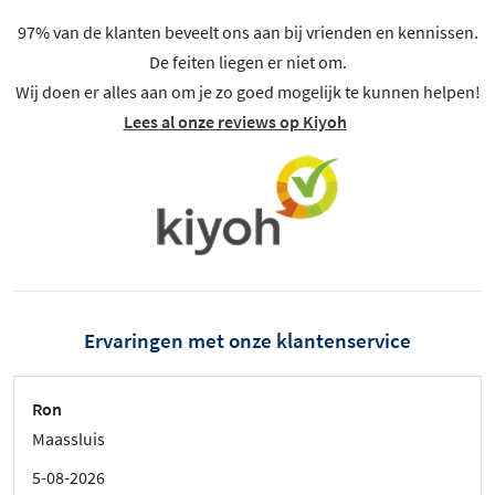
97% van de klanten beveelt ons aan bij vrienden en kennissen.
De feiten liegen er niet om.
Wij doen er alles aan om je zo goed mogelijk te kunnen helpen!
Lees al onze reviews op Kiyoh
Ervaringen met onze klantenservice
Ron
Maassluis
5-08-2026