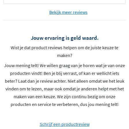
Bekijk meer reviews
Jouw ervaring is geld waard.
Wist je dat product reviews helpen om de juiste keuze te
maken?
Jouw mening telt! We willen graag van je horen wat je van onze
producten vindt! Ben je blij verrast, of kan er wellicht iets
beter? Laat dan je review achter. Niet alleen omdat we het leuk
vinden om te lezen, maar ook omdat je anderen helpt met het
maken van een keuze. We zijn continu bezig om onze
producten en service te verbeteren, dus jou mening telt!
Schrijf een productreview