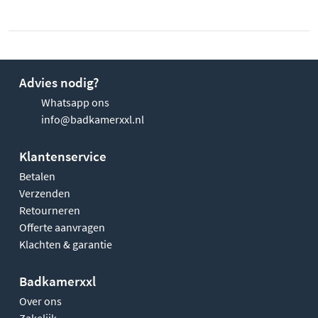
Advies nodig?
Whatsapp ons
info@badkamerxxl.nl
Klantenservice
Betalen
Verzenden
Retourneren
Offerte aanvragen
Klachten & garantie
Badkamerxxl
Over ons
Zakelijk