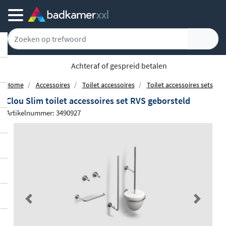
Achteraf of gespreid betalen
Home
Accessoires
Toilet accessoires
Toilet accessoires sets
Clou Slim toilet accessoires set RVS geborsteld
Artikelnummer: 3490927
Previous
Next