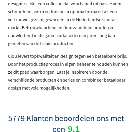
designers. Met een collectie dat voortvloeit uit passie voor
schoonheid, vorm en functie in optima forma is het een
vertrouwd gezicht geworden in de Nederlandse sanitair
markt. Betrouwbaarheid en duurzaamheid houden ze
nauwlettend in de gaten zodat iedereen jaren lang kan
genieten van de fraaie producten.
Clou levert topkwaliteit en design tegen een betaalbare prijs.
Door het productieproces in eigen beheer te houden kunnen
ze dit goed waarborgen. Laat je inspireren door de
verschillende producten en series en combineer betaalbaar
design met vele mogelijkheden.
5779 Klanten beoordelen ons met
9.1
een