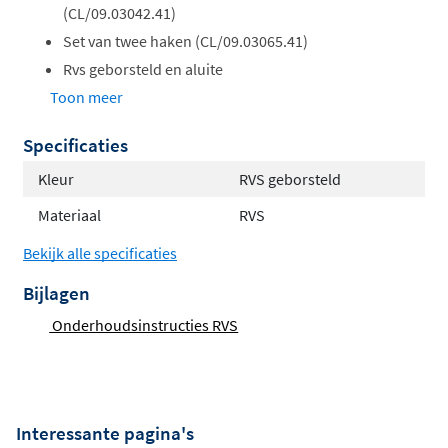
(CL/09.03042.41)
Set van twee haken (CL/09.03065.41)
Rvs geborsteld en aluite
Toon meer
Specificaties
Kleur
RVS geborsteld
Materiaal
RVS
Bekijk alle specificaties
Bijlagen
Onderhoudsinstructies RVS
Interessante pagina's