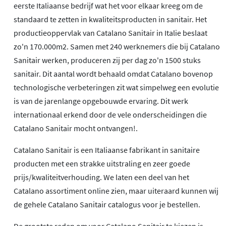
eerste Italiaanse bedrijf wat het voor elkaar kreeg om de
standaard te zetten in kwaliteitsproducten in sanitair. Het
productieoppervlak van Catalano Sanitair in Italie beslaat
zo'n 170.000m2. Samen met 240 werknemers die bij Catalano
Sanitair werken, produceren zij per dag zo'n 1500 stuks
sanitair. Dit aantal wordt behaald omdat Catalano bovenop
technologische verbeteringen zit wat simpelweg een evolutie
is van de jarenlange opgebouwde ervaring. Dit werk
internationaal erkend door de vele onderscheidingen die
Catalano Sanitair mocht ontvangen!.
Catalano Sanitair is een Italiaanse fabrikant in sanitaire
producten met een strakke uitstraling en zeer goede
prijs/kwaliteitverhouding. We laten een deel van het
Catalano assortiment online zien, maar uiteraard kunnen wij
de gehele Catalano Sanitair catalogus voor je bestellen.