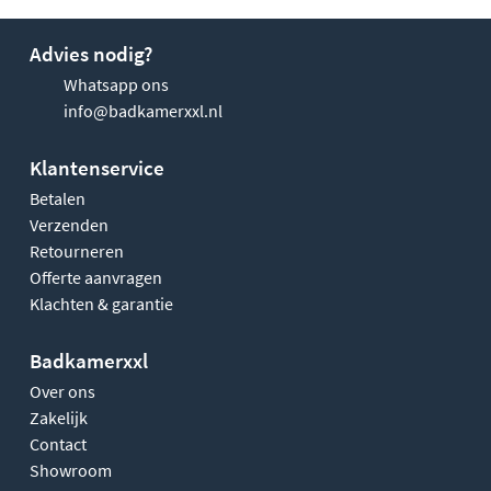
Advies nodig?
Whatsapp ons
info@badkamerxxl.nl
Klantenservice
Betalen
Verzenden
Retourneren
Offerte aanvragen
Klachten & garantie
Badkamerxxl
Over ons
Zakelijk
Contact
Showroom