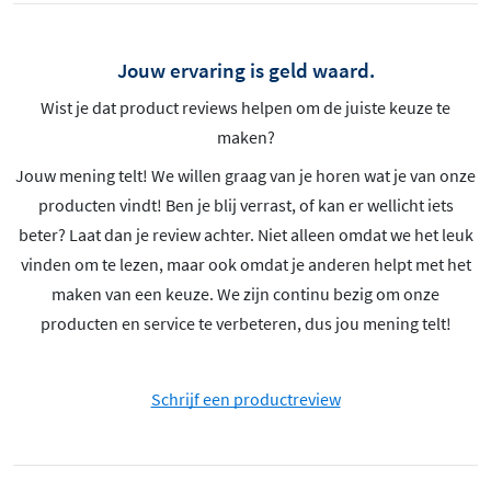
Jouw ervaring is geld waard.
Wist je dat product reviews helpen om de juiste keuze te
maken?
Jouw mening telt! We willen graag van je horen wat je van onze
producten vindt! Ben je blij verrast, of kan er wellicht iets
beter? Laat dan je review achter. Niet alleen omdat we het leuk
vinden om te lezen, maar ook omdat je anderen helpt met het
maken van een keuze. We zijn continu bezig om onze
producten en service te verbeteren, dus jou mening telt!
Schrijf een productreview