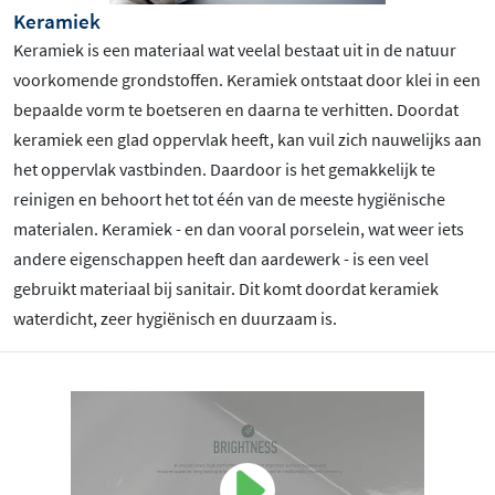
Keramiek
Keramiek is een materiaal wat veelal bestaat uit in de natuur
voorkomende grondstoffen. Keramiek ontstaat door klei in een
bepaalde vorm te boetseren en daarna te verhitten. Doordat
keramiek een glad oppervlak heeft, kan vuil zich nauwelijks aan
het oppervlak vastbinden. Daardoor is het gemakkelijk te
reinigen en behoort het tot één van de meeste hygiënische
materialen. Keramiek - en dan vooral porselein, wat weer iets
andere eigenschappen heeft dan aardewerk - is een veel
gebruikt materiaal bij sanitair. Dit komt doordat keramiek
waterdicht, zeer hygiënisch en duurzaam is.