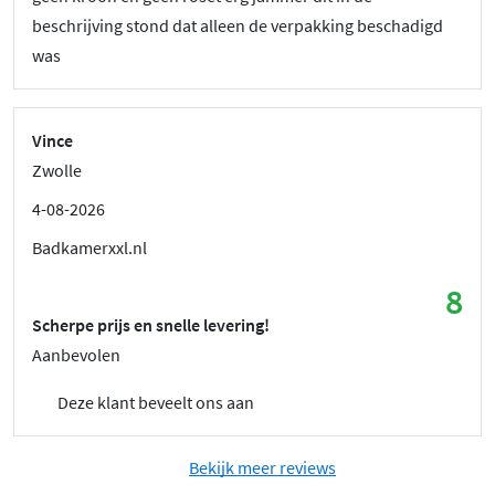
beschrijving stond dat alleen de verpakking beschadigd
was
Vince
Zwolle
4-08-2026
Badkamerxxl.nl
8
Scherpe prijs en snelle levering!
Aanbevolen
Deze klant beveelt ons aan
Bekijk meer reviews