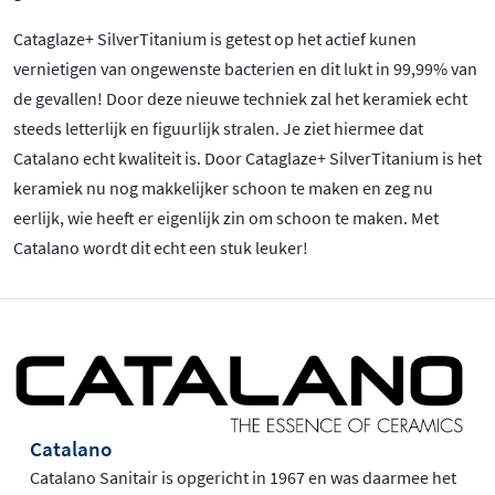
Cataglaze+ SilverTitanium is getest op het actief kunen
vernietigen van ongewenste bacterien en dit lukt in 99,99% van
de gevallen! Door deze nieuwe techniek zal het keramiek echt
steeds letterlijk en figuurlijk stralen. Je ziet hiermee dat
Catalano echt kwaliteit is. Door Cataglaze+ SilverTitanium is het
keramiek nu nog makkelijker schoon te maken en zeg nu
eerlijk, wie heeft er eigenlijk zin om schoon te maken. Met
Catalano wordt dit echt een stuk leuker!
Catalano
Catalano Sanitair is opgericht in 1967 en was daarmee het