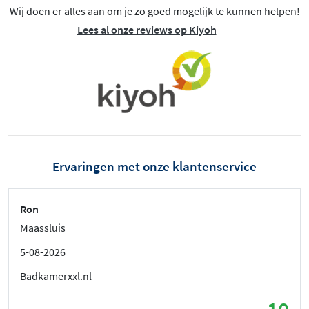
Wij doen er alles aan om je zo goed mogelijk te kunnen helpen!
Lees al onze reviews op Kiyoh
Ervaringen met onze klantenservice
Ron
Maassluis
5-08-2026
Badkamerxxl.nl