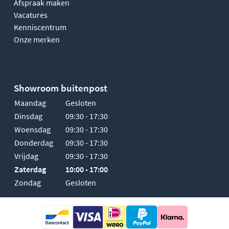
Afspraak maken
Vacatures
Kenniscentrum
Onze merken
Showroom buitenpost
Maandag
Gesloten
Dinsdag
09:30 - 17:30
Woensdag
09:30 - 17:30
Donderdag
09:30 - 17:30
Vrijdag
09:30 - 17:30
Zaterdag
10:00 - 17:00
Zondag
Gesloten