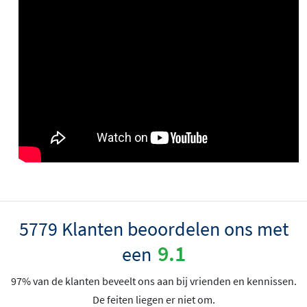
5779 Klanten beoordelen ons met
9.1
een
97% van de klanten beveelt ons aan bij vrienden en kennissen.
De feiten liegen er niet om.