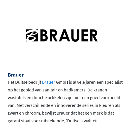
Brauer
Het Duitse bedrijf
Brauer
GmbH is al vele jaren een specialist
op het gebied van sanitair en badkamers. De kranen,
wastafels en douche artikelen zijn hier een goed voorbeeld
van. Met verschillende en innoverende series in kleuren als
zwart en chroom, bewijst Brauer dat het een merk is dat
garant staat voor uitstekende, 'Duitse' kwaliteit.