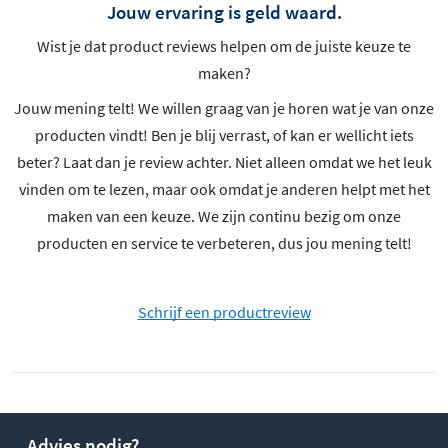
Jouw ervaring is geld waard.
Wist je dat product reviews helpen om de juiste keuze te
maken?
Jouw mening telt! We willen graag van je horen wat je van onze
producten vindt! Ben je blij verrast, of kan er wellicht iets
beter? Laat dan je review achter. Niet alleen omdat we het leuk
vinden om te lezen, maar ook omdat je anderen helpt met het
maken van een keuze. We zijn continu bezig om onze
producten en service te verbeteren, dus jou mening telt!
Schrijf een productreview
Advies nodig?