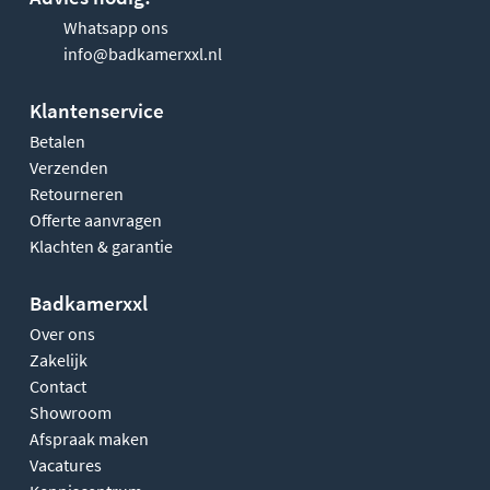
Whatsapp ons
info@badkamerxxl.nl
Klantenservice
Betalen
Verzenden
Retourneren
Offerte aanvragen
Klachten & garantie
Badkamerxxl
Over ons
Zakelijk
Contact
Showroom
Afspraak maken
Vacatures