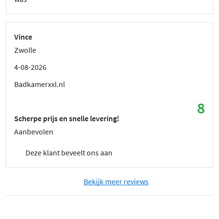
Vince
Zwolle
4-08-2026
Badkamerxxl.nl
8
Scherpe prijs en snelle levering!
Aanbevolen
Deze klant beveelt ons aan
Bekijk meer reviews