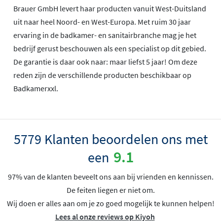
Brauer GmbH levert haar producten vanuit West-Duitsland
uit naar heel Noord- en West-Europa. Met ruim 30 jaar
ervaring in de badkamer- en sanitairbranche mag je het
bedrijf gerust beschouwen als een specialist op dit gebied.
De garantie is daar ook naar: maar liefst 5 jaar! Om deze
reden zijn de verschillende producten beschikbaar op
Badkamerxxl.
5779 Klanten beoordelen ons met
9.1
een
97% van de klanten beveelt ons aan bij vrienden en kennissen.
De feiten liegen er niet om.
Wij doen er alles aan om je zo goed mogelijk te kunnen helpen!
Lees al onze reviews op Kiyoh