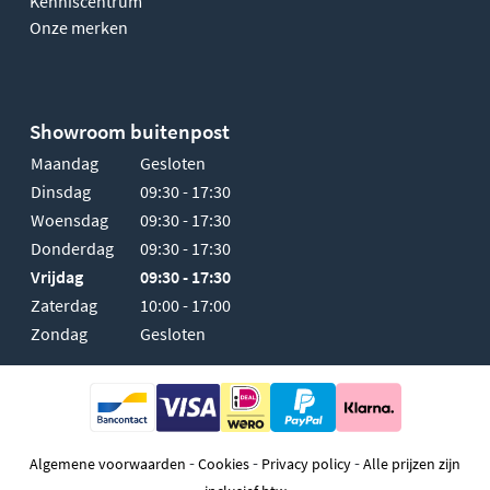
Kenniscentrum
Onze merken
Showroom buitenpost
Maandag
Gesloten
Dinsdag
09:30 - 17:30
Woensdag
09:30 - 17:30
Donderdag
09:30 - 17:30
Vrijdag
09:30 - 17:30
Zaterdag
10:00 - 17:00
Zondag
Gesloten
-
-
-
Algemene voorwaarden
Cookies
Privacy policy
Alle prijzen zijn